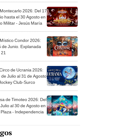
 Montecarlo 2026: Del 17
io hasta el 30 Agosto en
o Militar - Jesús María
 Místico Condor 2026:
5 de Junio. Explanada
 21
Circo de Ucrania 2026:
 de Julio al 31 de Agosto
 Jockey Club-Surco
sa de Timoteo 2026: Del
Julio al 30 de Agosto en
Plaza - Independencia
egos