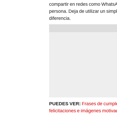
compartir en redes como WhatsA
persona. Deja de utilizar un simp
diferencia.
PUEDES VER:
Frases de cumple
felicitaciones e imágenes motiv