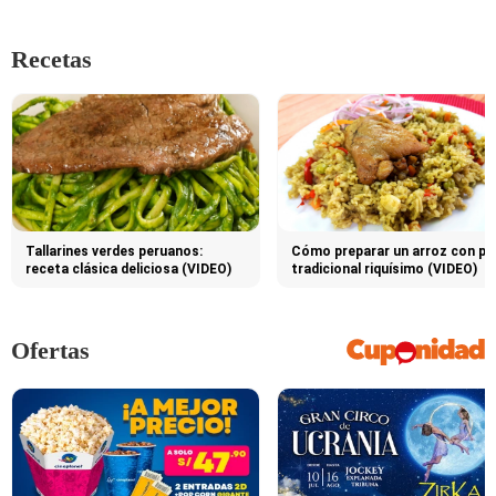
Recetas