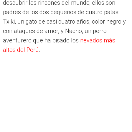
descubrir los rincones del mundo; ellos son
padres de los dos pequeños de cuatro patas:
Txiki, un gato de casi cuatro años, color negro y
con ataques de amor, y Nacho, un perro
aventurero que ha pisado los
nevados más
altos del Perú
.