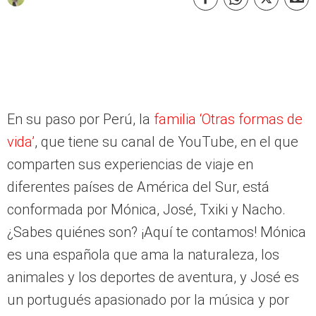
En su paso por Perú, la
familia ‘Otras formas de
vida’
, que tiene su canal de YouTube, en el que
comparten sus experiencias de viaje en
diferentes países de América del Sur, está
conformada por Mónica, José, Txiki y Nacho.
¿Sabes quiénes son? ¡Aquí te contamos! Mónica
es una española que ama la naturaleza, los
animales y los deportes de aventura, y José es
un portugués apasionado por la música y por