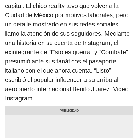
capital. El chico reality tuvo que volver a la
Ciudad de México por motivos laborales, pero
un detalle mostrado en sus redes sociales
llamó la atención de sus seguidores. Mediante
una historia en su cuenta de Instagram, el
exintegrante de “Esto es guerra” y “Combate”
presumió ante sus fanáticos el pasaporte
italiano con el que ahora cuenta. “Listo”,
escribió el popular influencer a su arribo al
aeropuerto internacional Benito Juárez. Video:
Instagram.