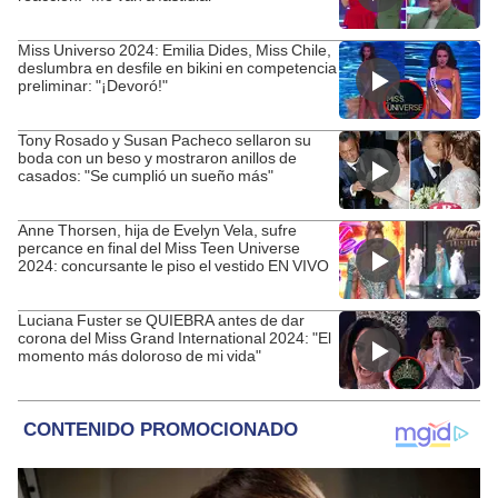
Miss Universo 2024: Emilia Dides, Miss Chile,
deslumbra en desfile en bikini en competencia
preliminar: "¡Devoró!"
Tony Rosado y Susan Pacheco sellaron su
boda con un beso y mostraron anillos de
casados: "Se cumplió un sueño más"
Anne Thorsen, hija de Evelyn Vela, sufre
percance en final del Miss Teen Universe
2024: concursante le piso el vestido EN VIVO
Luciana Fuster se QUIEBRA antes de dar
corona del Miss Grand International 2024: "El
momento más doloroso de mi vida"