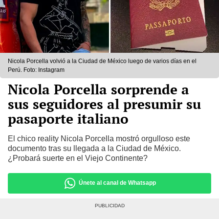
Nicola Porcella volvió a la Ciudad de México luego de varios días en el
Perú. Foto: Instagram
Nicola Porcella sorprende a
sus seguidores al presumir su
pasaporte italiano
El chico reality Nicola Porcella mostró orgulloso este
documento tras su llegada a la Ciudad de México.
¿Probará suerte en el Viejo Continente?
Únete al canal de Whatsapp