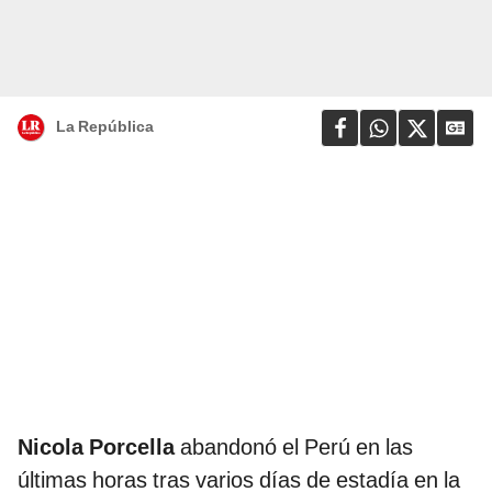
La República
Nicola Porcella
abandonó el Perú en las
últimas horas tras varios días de estadía en la