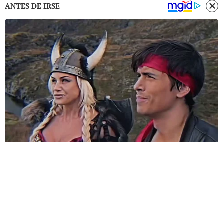
ANTES DE IRSE