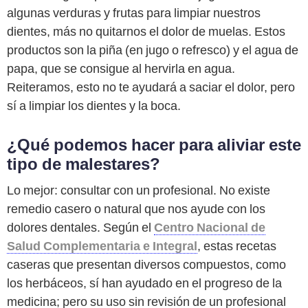
algunas verduras y frutas para limpiar nuestros
dientes, más no quitarnos el dolor de muelas. Estos
productos son la piña (en jugo o refresco) y el agua de
papa, que se consigue al hervirla en agua.
Reiteramos, esto no te ayudará a saciar el dolor, pero
sí a limpiar los dientes y la boca.
¿Qué podemos hacer para aliviar este
tipo de malestares?
Lo mejor: consultar con un profesional. No existe
remedio casero o natural que nos ayude con los
dolores dentales. Según el
Centro Nacional de
Salud Complementaria e Integral
, estas recetas
caseras que presentan diversos compuestos, como
los herbáceos, sí han ayudado en el progreso de la
medicina; pero su uso sin revisión de un profesional