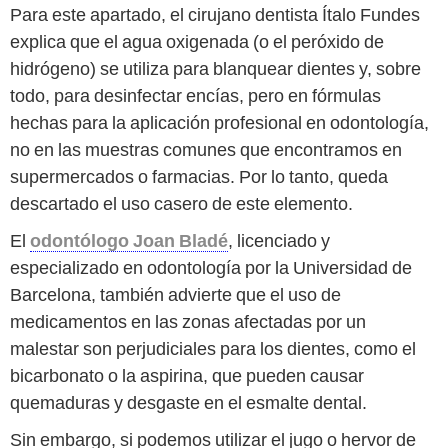
Para este apartado, el cirujano dentista Ítalo Fundes
explica que el agua oxigenada (o el peróxido de
hidrógeno) se utiliza para blanquear dientes y, sobre
todo, para desinfectar encías, pero en fórmulas
hechas para la aplicación profesional en odontología,
no en las muestras comunes que encontramos en
supermercados o farmacias. Por lo tanto, queda
descartado el uso casero de este elemento.
El
odontólogo Joan Bladé
, licenciado y
especializado en odontología por la Universidad de
Barcelona, también advierte que el uso de
medicamentos en las zonas afectadas por un
malestar son perjudiciales para los dientes, como el
bicarbonato o la aspirina, que pueden causar
quemaduras y desgaste en el esmalte dental.
Sin embargo, si podemos utilizar el jugo o hervor de