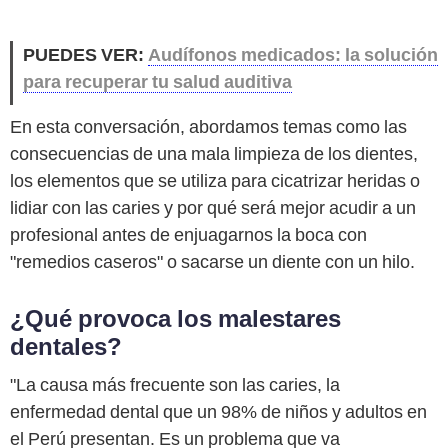
PUEDES VER:
Audífonos medicados: la solución
para recuperar tu salud auditiva
En esta conversación, abordamos temas como las
consecuencias de una mala limpieza de los dientes,
los elementos que se utiliza para cicatrizar heridas o
lidiar con las caries y por qué será mejor acudir a un
profesional antes de enjuagarnos la boca con
"remedios caseros" o sacarse un diente con un hilo.
¿Qué provoca los malestares
dentales?
"La causa más frecuente son las caries, la
enfermedad dental que un 98% de niños y adultos en
el Perú presentan. Es un problema que va