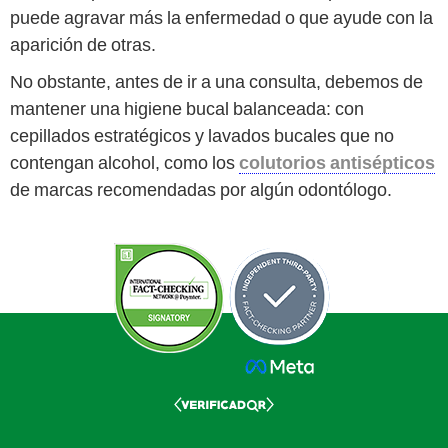
puede agravar más la enfermedad o que ayude con la
aparición de otras.
No obstante, antes de ir a una consulta, debemos de
mantener una higiene bucal balanceada: con
cepillados estratégicos y lavados bucales que no
contengan alcohol, como los
colutorios antisépticos
de marcas recomendadas por algún odontólogo.