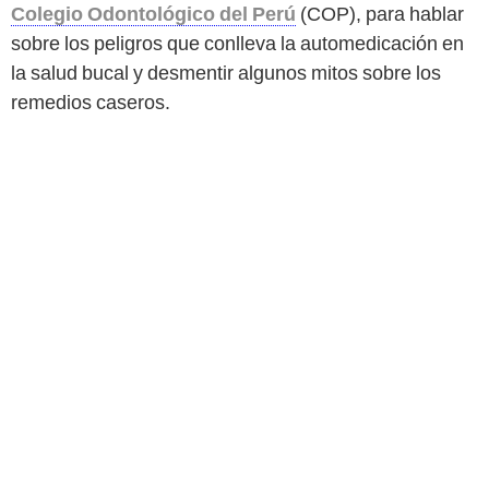
Colegio Odontológico del Perú
(COP), para hablar
sobre los peligros que conlleva la automedicación en
la salud bucal y desmentir algunos mitos sobre los
remedios caseros.