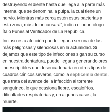
destruyendo el diente hasta que llega a la parte más
interna, que se denomina la pulpa, la cual tiene un
nervio. Mientras más cerca estén estas bacterias a
esta zona, más dolor causará", indica el odontólogo
Ítalo Funes al Verificador de La República.
Incluso esta afección puede llegar a ser una de las
más peligrosas y silenciosas en la actualidad. Si
dejamos que este tipo de infecciones sigan su curso
en nuestra dentadura, puede llegar a generar dolores
indescriptibles que desencadenaría en otros tipos de
cuadros clínicos severos, como la
septicemia dental
,
que trata del avance de la infección al torrente
sanguíneo, lo que ocasiona fiebre, escalofríos,
dificultades respiratorias y, en algunos casos, la
muerte.