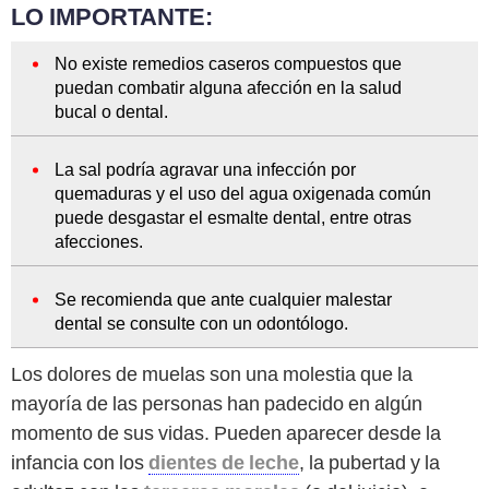
LO IMPORTANTE:
No existe remedios caseros compuestos que
puedan combatir alguna afección en la salud
bucal o dental.
La sal podría agravar una infección por
quemaduras y el uso del agua oxigenada común
puede desgastar el esmalte dental, entre otras
afecciones.
Se recomienda que ante cualquier malestar
dental se consulte con un odontólogo.
Los dolores de muelas son una molestia que la
mayoría de las personas han padecido en algún
momento de sus vidas. Pueden aparecer desde la
infancia con los
dientes de leche
, la pubertad y la