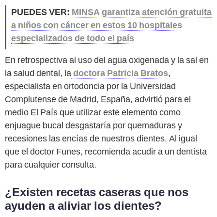
PUEDES VER:
MINSA garantiza atención gratuita
a niños con cáncer en estos 10 hospitales
especializados de todo el país
En retrospectiva al uso del agua oxigenada y la sal en
la salud dental, la
doctora Patricia Bratos
,
especialista en ortodoncia por la Universidad
Complutense de Madrid, España, advirtió para el
medio El País que utilizar este elemento como
enjuague bucal desgastaría por quemaduras y
recesiones las encías de nuestros dientes. Al igual
que el doctor Funes, recomienda acudir a un dentista
para cualquier consulta.
¿Existen recetas caseras que nos
ayuden a aliviar los dientes?