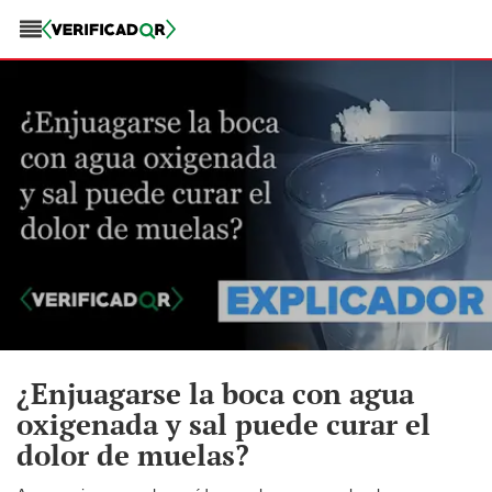
¿Enjuagarse la boca con agua
oxigenada y sal puede curar el
dolor de muelas?