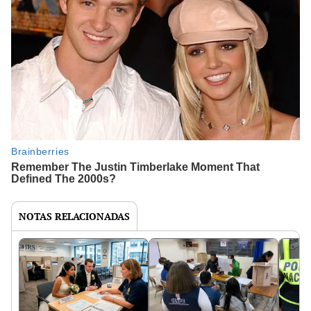
NOTAS RELACIONADAS