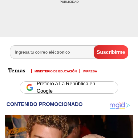
MINISTERIO DE EDUCACIÓN
IMPRESA
Prefiero a La República en
Google