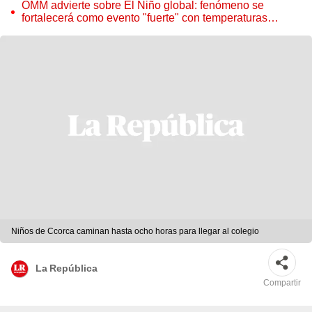
OMM advierte sobre El Niño global: fenómeno se
fortalecerá como evento "fuerte" con temperaturas
récord este 2026
Niños de Ccorca caminan hasta ocho horas para llegar al colegio
La República
Compartir