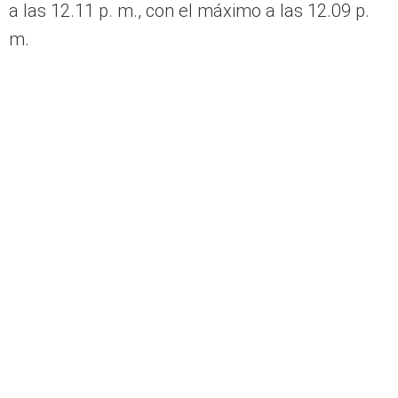
a las 12.11 p. m., con el máximo a las 12.09 p.
m.