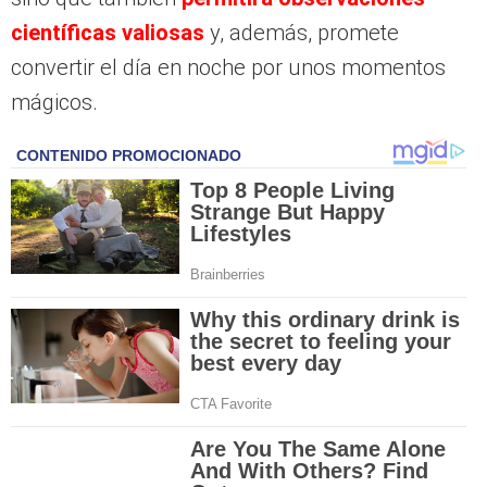
científicas valiosas
y, además, promete
convertir el día en noche por unos momentos
mágicos.