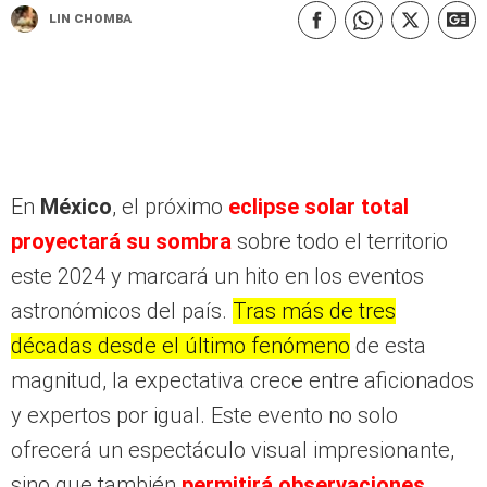
Lin Chomba
En
México
, el próximo
eclipse solar total
proyectará su sombra
sobre todo el territorio
este 2024 y marcará un hito en los eventos
astronómicos del país.
Tras más de tres
décadas desde el último fenómeno
de esta
magnitud, la expectativa crece entre aficionados
y expertos por igual. Este evento no solo
ofrecerá un espectáculo visual impresionante,
sino que también
permitirá observaciones