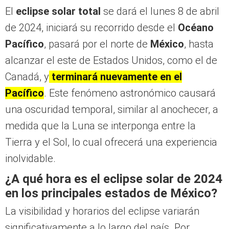
El
eclipse solar total
se dará el lunes 8 de abril
de 2024, iniciará su recorrido desde el
Océano
Pacífico
, pasará por el norte de
México
, hasta
alcanzar el este de Estados Unidos, como el de
Canadá, y
terminará nuevamente en el
Pacífico
. Este fenómeno astronómico causará
una oscuridad temporal, similar al anochecer, a
medida que la Luna se interponga entre la
Tierra y el Sol, lo cual ofrecerá una experiencia
inolvidable.
¿A qué hora es el eclipse solar de 2024
en los principales estados de México?
La visibilidad y horarios del eclipse variarán
significativamente a lo largo del país. Por