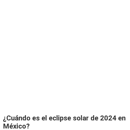
¿Cuándo es el eclipse solar de 2024 en
México?