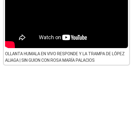
OLLANTA HUMALA EN VIVO RESPONDE Y LA TRAMPA DE LÓPEZ
ALIAGA | SIN GUION CON ROSA MARÍA PALACIOS