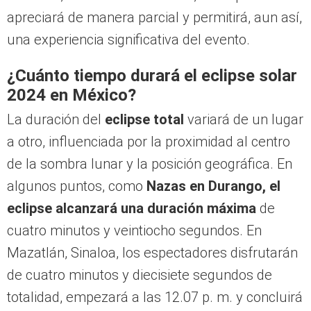
apreciará de manera parcial y permitirá, aun así,
una experiencia significativa del evento.
¿Cuánto tiempo durará el eclipse solar
2024 en México?
La duración del
eclipse total
variará de un lugar
a otro, influenciada por la proximidad al centro
de la sombra lunar y la posición geográfica. En
algunos puntos, como
Nazas en Durango, el
eclipse alcanzará una duración máxima
de
cuatro minutos y veintiocho segundos. En
Mazatlán, Sinaloa, los espectadores disfrutarán
de cuatro minutos y diecisiete segundos de
totalidad, empezará a las 12.07 p. m. y concluirá