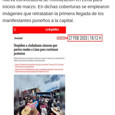
inicios de marzo. En dichas coberturas se emplearon
imágenes que retrataban la primera llegada de los
manifestantes puneños a la capital.