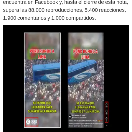
encuentra en Facebook y, hasta el cierre de esta nota,
supera las 88.000 reproducciones, 5.400 reacciones,
1.900 comentarios y 1.000 compartidos.