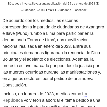
Búsqueda inversa lleva a una publicación del 19 de enero de 2023 (El
Ciudadano, Chile). Foto: El Ciudadano - Facebook
De acuerdo con los medios, las escenas
corresponden a la partida de ciudadanos de Azángaro
e Ilave (Puno) rumbo a Lima para participar en la
denominada 'Toma de Lima', una movilización
nacional realizada en enero de 2023. Entre sus
principales demandas figuraban la renuncia de Dina
Boluarte y el adelanto de elecciones. Además, la
protesta estuvo marcada por pedidos de justicia por
las muertes ocurridas durante las manifestaciones y,
en algunos sectores, por el pedido de una nueva
Constitución.
Incluso, en febrero de 2023, medios como
La
República
volvieron a abordar el tema debido a una
nueva convocatoria de movilización en Lima para