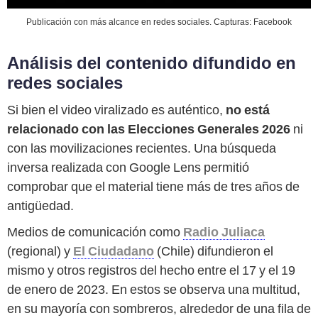
Publicación con más alcance en redes sociales. Capturas: Facebook
Análisis del contenido difundido en
redes sociales
Si bien el video viralizado es auténtico,
no está
relacionado con las Elecciones Generales 2026
ni
con las movilizaciones recientes. Una búsqueda
inversa realizada con Google Lens permitió
comprobar que el material tiene más de tres años de
antigüedad.
Medios de comunicación como
Radio Juliaca
(regional) y
El Ciudadano
(Chile) difundieron el
mismo y otros registros del hecho entre el 17 y el 19
de enero de 2023. En estos se observa una multitud,
en su mayoría con sombreros, alrededor de una fila de