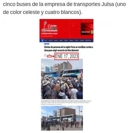
cinco buses de la empresa de transportes Julsa (uno
de color celeste y cuatro blancos).