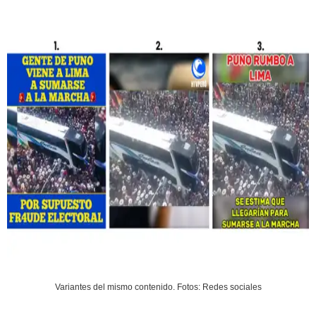
Variantes del mismo contenido. Fotos: Redes sociales