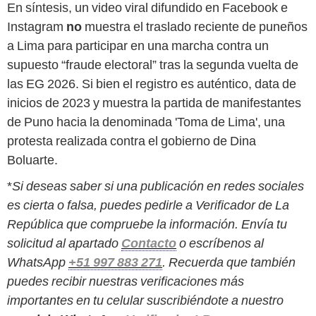
En síntesis, un video viral difundido en Facebook e
Instagram
no
muestra el traslado reciente de puneños
a Lima para participar en una marcha contra un
supuesto “fraude electoral” tras la segunda vuelta de
las EG 2026. Si bien el registro es auténtico, data de
inicios de 2023 y muestra la partida de manifestantes
de Puno hacia la denominada 'Toma de Lima', una
protesta realizada contra el gobierno de Dina
Boluarte.
*
Si deseas saber si una publicación en redes sociales
es cierta o falsa, puedes pedirle a Verificador de La
República que compruebe la información. Envía tu
solicitud al apartado
Contacto
o escríbenos al
WhatsApp
+51 997 883 271
. Recuerda que también
puedes recibir nuestras verificaciones más
importantes en tu celular suscribiéndote a nuestro