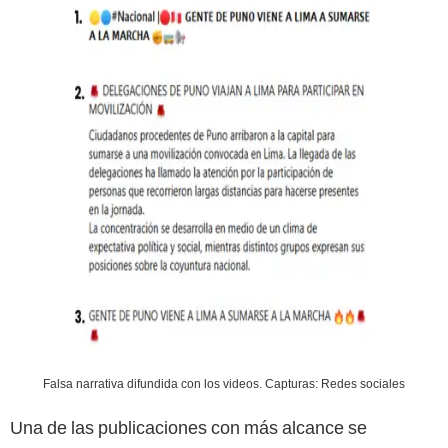
Falsa narrativa difundida con los videos. Capturas: Redes sociales
Una de las publicaciones con más alcance se