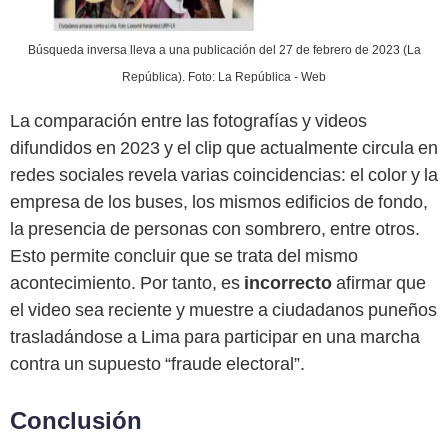
Búsqueda inversa lleva a una publicación del 27 de febrero de 2023 (La
República). Foto: La República - Web
La comparación entre las fotografías y videos
difundidos en 2023 y el clip que actualmente circula en
redes sociales revela varias coincidencias: el color y la
empresa de los buses, los mismos edificios de fondo,
la presencia de personas con sombrero, entre otros.
Esto permite concluir que se trata del mismo
acontecimiento. Por tanto, es
incorrecto
afirmar que
el video sea reciente y muestre a ciudadanos puneños
trasladándose a Lima para participar en una marcha
contra un supuesto “fraude electoral”.
Conclusión