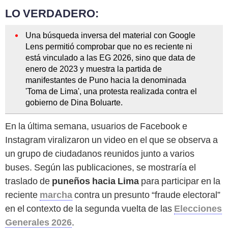
LO VERDADERO:
Una búsqueda inversa del material con Google
Lens permitió comprobar que no es reciente ni
está vinculado a las EG 2026, sino que data de
enero de 2023 y muestra la partida de
manifestantes de Puno hacia la denominada
'Toma de Lima', una protesta realizada contra el
gobierno de Dina Boluarte.
En la última semana, usuarios de Facebook e
Instagram viralizaron un video en el que se observa a
un grupo de ciudadanos reunidos junto a varios
buses. Según las publicaciones, se mostraría el
traslado de
puneños hacia Lima
para participar en la
reciente
marcha
contra un presunto “fraude electoral”
en el contexto de la segunda vuelta de las
Elecciones
Generales 2026
.