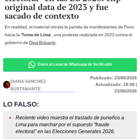
original data de 2023 y fue
sacado de contexto
En realidad, el material retrata la partida de manifestantes de Puno
hacia la '
Toma de Lima
', una protesta realizada en 2023 contra el
gobierno de
Dina Boluarte
.
Únete al canal de Whatsapp de Verificador
Publicado:
23/06/2026
DIANA SANCHEZ
Actualizado:
18:06 |
BUSTAMANTE
23/06/2026
LO FALSO:
Reciente video muestra el traslado de puneños a
Lima para marchar por el supuesto “fraude
electoral” en las Elecciones Generales 2026.