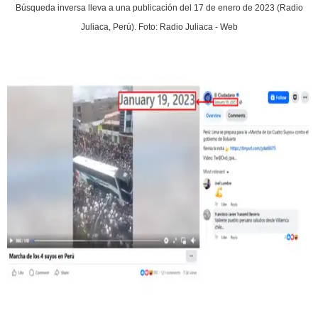
Búsqueda inversa lleva a una publicación del 17 de enero de 2023 (Radio
Juliaca, Perú). Foto: Radio Juliaca - Web