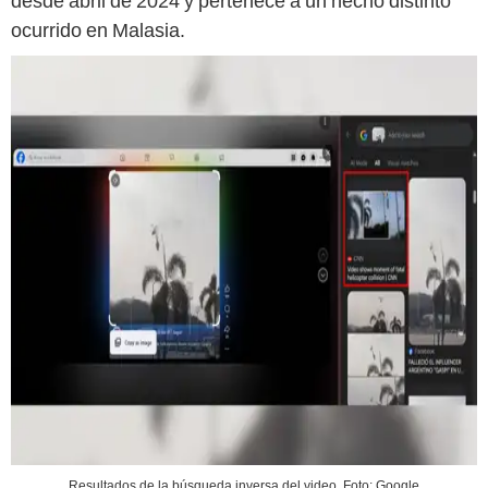
desde abril de 2024 y pertenece a un hecho distinto
ocurrido en Malasia.
Resultados de la búsqueda inversa del video. Foto: Google