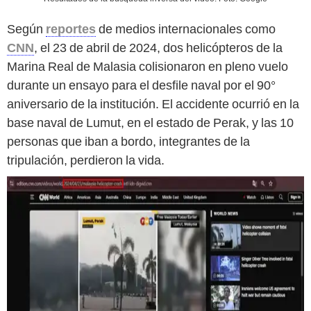
Según
reportes
de medios internacionales como
CNN
, el 23 de abril de 2024, dos helicópteros de la
Marina Real de Malasia colisionaron en pleno vuelo
durante un ensayo para el desfile naval por el 90°
aniversario de la institución. El accidente ocurrió en la
base naval de Lumut, en el estado de Perak, y las 10
personas que iban a bordo, integrantes de la
tripulación, perdieron la vida.