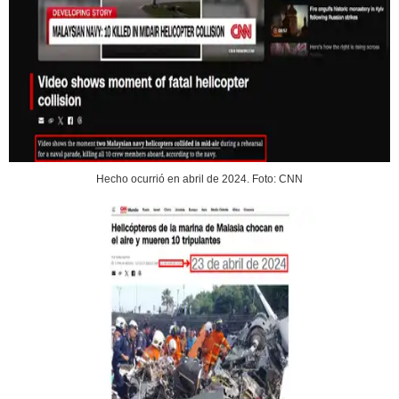
Hecho ocurrió en abril de 2024. Foto: CNN