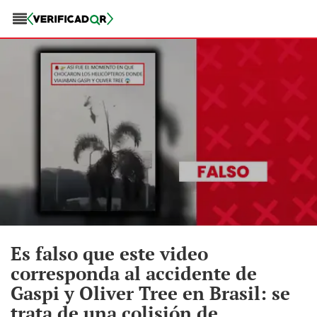
Es falso que este video
corresponda al accidente de
Gaspi y Oliver Tree en Brasil: se
trata de una colisión de