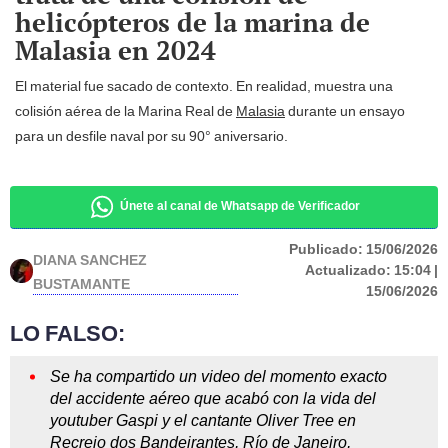
helicópteros de la marina de
Malasia en 2024
El material fue sacado de contexto. En realidad, muestra una
colisión aérea de la Marina Real de
Malasia
durante un ensayo
para un desfile naval por su 90° aniversario.
Únete al canal de Whatsapp de Verificador
Publicado:
15/06/2026
DIANA SANCHEZ
Actualizado:
15:04 |
BUSTAMANTE
15/06/2026
LO FALSO:
Se ha compartido un video del momento exacto
del accidente aéreo que acabó con la vida del
youtuber Gaspi y el cantante Oliver Tree en
Recreio dos Bandeirantes, Río de Janeiro,