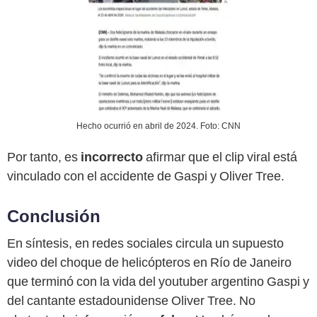
Hecho ocurrió en abril de 2024. Foto: CNN
Por tanto, es
incorrecto
afirmar que el clip viral está
vinculado con el accidente de Gaspi y Oliver Tree.
Conclusión
En síntesis, en redes sociales circula un supuesto
video del choque de helicópteros en Río de Janeiro
que terminó con la vida del youtuber argentino Gaspi y
del cantante estadounidense Oliver Tree. No