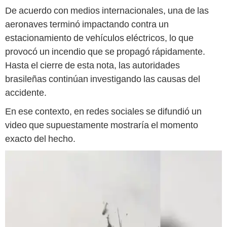
De acuerdo con medios internacionales, una de las
aeronaves terminó impactando contra un
estacionamiento de vehículos eléctricos, lo que
provocó un incendio que se propagó rápidamente.
Hasta el cierre de esta nota, las autoridades
brasileñas continúan investigando las causas del
accidente.
En ese contexto, en redes sociales se difundió un
video que supuestamente mostraría el momento
exacto del hecho.