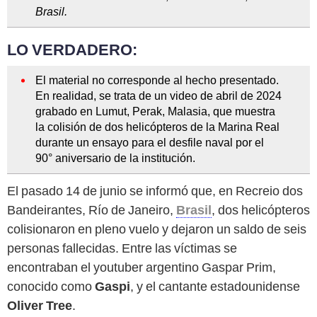
Brasil.
LO VERDADERO:
El material no corresponde al hecho presentado.
En realidad, se trata de un video de abril de 2024
grabado en Lumut, Perak, Malasia, que muestra
la colisión de dos helicópteros de la Marina Real
durante un ensayo para el desfile naval por el
90° aniversario de la institución.
El pasado 14 de junio se informó que, en Recreio dos
Bandeirantes, Río de Janeiro,
Brasil
, dos helicópteros
colisionaron en pleno vuelo y dejaron un saldo de seis
personas fallecidas. Entre las víctimas se
encontraban el youtuber argentino Gaspar Prim,
conocido como
Gaspi
, y el cantante estadounidense
Oliver Tree
.