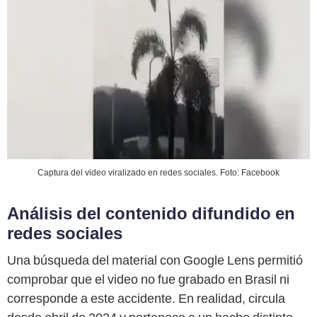
Captura del video viralizado en redes sociales. Foto: Facebook
Análisis del contenido difundido en
redes sociales
Una búsqueda del material con Google Lens permitió
comprobar que el video no fue grabado en Brasil ni
corresponde a este accidente. En realidad, circula