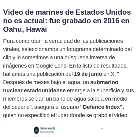
Video de marines de Estados Unidos
no es actual: fue grabado en 2016 en
Oahu, Hawai
Para comprobar la veracidad de las publicaciones
virales, seleccionamos un fotograma determinado del
clip y lo sometimos a una búsqueda inversa de
imágenes en Google Lens. En la lista de resultados,
hallamos una publicación del
19 de junio
en X. "
Después de meses bajo el agua, un
submarino
nuclear estadounidense
emerge a la superficie y sus
miembros se dan un baño de agua salada en medio
del océano", asegura el usuario
"Defence Index"
,
quien no especificó el lugar donde se grabó el video.