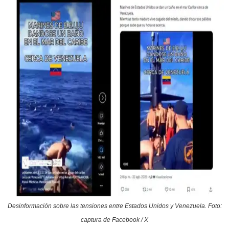
Desinformación sobre las tensiones entre Estados Unidos y Venezuela. Foto:
captura de Facebook / X