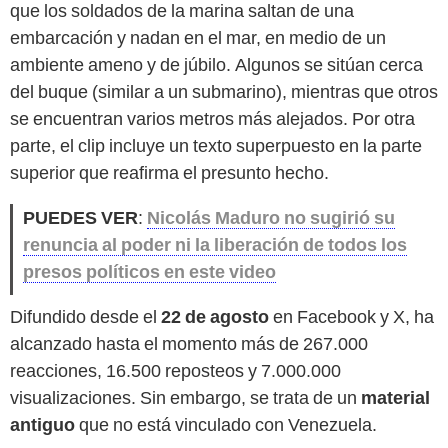
que los soldados de la marina saltan de una
embarcación y nadan en el mar, en medio de un
ambiente ameno y de júbilo. Algunos se sitúan cerca
del buque (similar a un submarino), mientras que otros
se encuentran varios metros más alejados. Por otra
parte, el clip incluye un texto superpuesto en la parte
superior que reafirma el presunto hecho.
PUEDES VER
:
Nicolás Maduro no sugirió su
renuncia al poder ni la liberación de todos los
presos políticos en este video
Difundido desde el
22 de agosto
en Facebook y X, ha
alcanzado hasta el momento más de 267.000
reacciones, 16.500 reposteos y 7.000.000
visualizaciones. Sin embargo, se trata de un
material
antiguo
que no está vinculado con Venezuela.