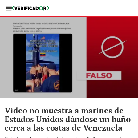
Video no muestra a marines de
Estados Unidos dándose un baño
cerca a las costas de Venezuela