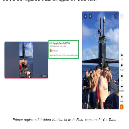
Primer registro del video viral en la web. Foto: captura de YouTube