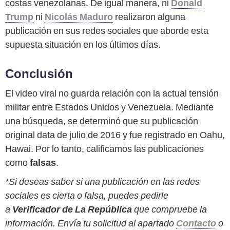
costas venezolanas. De igual manera, ni
Donald
Trump
ni
Nicolás Maduro
realizaron alguna
publicación en sus redes sociales que aborde esta
supuesta situación en los últimos días.
Conclusión
El video viral no guarda relación con la actual tensión
militar entre Estados Unidos y Venezuela. Mediante
una búsqueda, se determinó que su publicación
original data de julio de 2016 y fue registrado en Oahu,
Hawai. Por lo tanto, calificamos las publicaciones
como
falsas
.
*Si deseas saber si una publicación en las redes
sociales es cierta o falsa, puedes pedirle
a
Verificador de La República
que compruebe la
información. Envía tu solicitud al apartado
Contacto
o