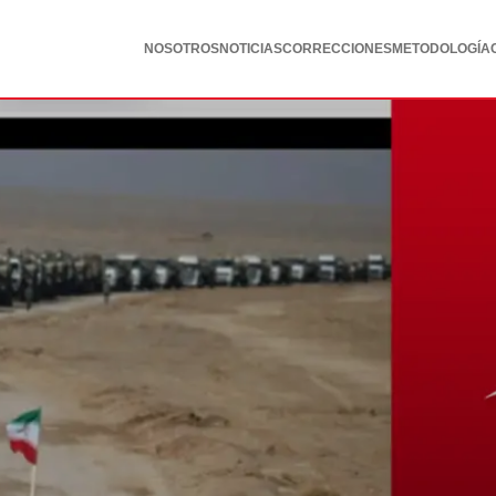
NOSOTROS
NOTICIAS
CORRECCIONES
METODOLOGÍA