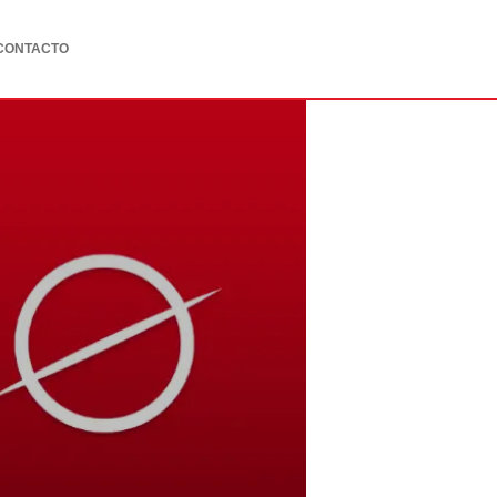
CONTACTO