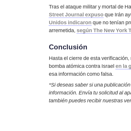
Tras el ataque militar y mortal de Ha
Street Journal expuso
que Irán ay
Unidos indicaron
que no tenían pr
arremetida,
según The New York 
Conclusión
Hasta el cierre de esta verificación
bomba atómica contra Israel
en la 
esa información como falsa.
*Si deseas saber si una publicación
información. Envía tu solicitud al a
también puedes recibir nuestras ver