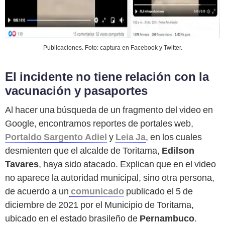
Publicaciones. Foto: captura en Facebook y Twitter.
El incidente no tiene relación con la
vacunación y pasaportes
Al hacer una búsqueda de un fragmento del video en
Google, encontramos reportes de portales web,
Portaldo Sargento Adiel
y
Leia Ja
, en los cuales
desmienten que el alcalde de Toritama,
Edilson
Tavares
, haya sido atacado. Explican que en el video
no aparece la autoridad municipal, sino otra persona,
de acuerdo a un
comunicado
publicado el 5 de
diciembre de 2021 por el Municipio de Toritama,
ubicado en el estado brasileño de
Pernambuco
.