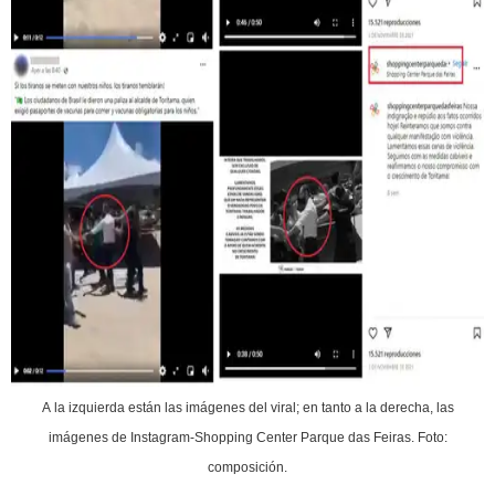
A la izquierda están las imágenes del viral; en tanto a la derecha, las
imágenes de Instagram-Shopping Center Parque das Feiras. Foto:
composición.