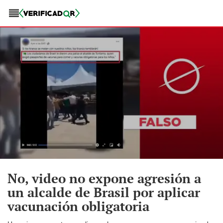
No, video no expone agresión a
un alcalde de Brasil por aplicar
vacunación obligatoria