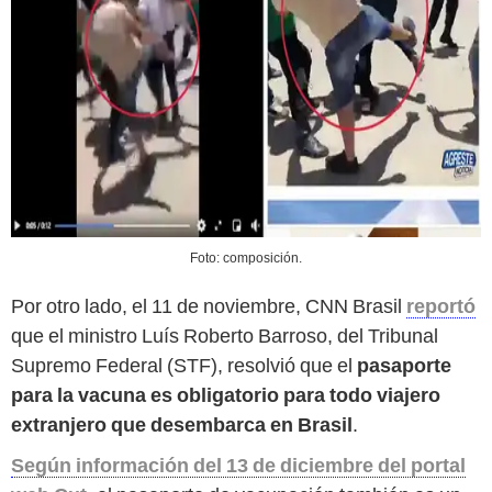
Foto: composición.
Por otro lado, el 11 de noviembre, CNN Brasil
reportó
que el ministro Luís Roberto Barroso, del Tribunal
Supremo Federal (STF), resolvió que el
pasaporte
para la vacuna es obligatorio para todo viajero
extranjero que desembarca en Brasil
.
Según información del 13 de diciembre del portal