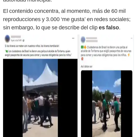
El contenido concentra, al momento, más de 60 mil
reproducciones y 3.000 ‘me gusta’ en redes sociales;
sin embargo, lo que se describe del clip
es falso
.