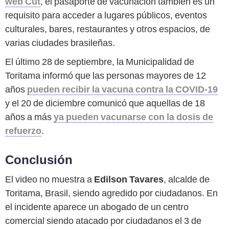
web Cut
, el pasaporte de vacunación también es un
requisito para acceder a lugares públicos, eventos
culturales, bares, restaurantes y otros espacios, de
varias ciudades brasileñas.
El último 28 de septiembre, la Municipalidad de
Toritama informó que las personas mayores de 12
años
pueden recibir la vacuna contra la COVID-19
y el 20 de diciembre comunicó que aquellas de 18
años a más
ya pueden vacunarse con la dosis de
refuerzo
.
Conclusión
El video no muestra a
Edilson Tavares
, alcalde de
Toritama, Brasil, siendo agredido por ciudadanos. En
el incidente aparece un abogado de un centro
comercial siendo atacado por ciudadanos el 3 de