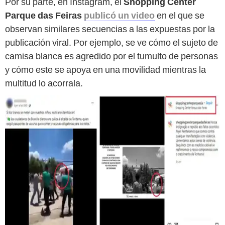
Por su parte, en Instagram, el
Shopping Center
Parque das Feiras
publicó un video
en el que se
observan similares secuencias a las expuestas por la
publicación viral. Por ejemplo, se ve cómo el sujeto de
camisa blanca es agredido por el tumulto de personas
y cómo este se apoya en una movilidad mientras la
multitud lo acorrala.