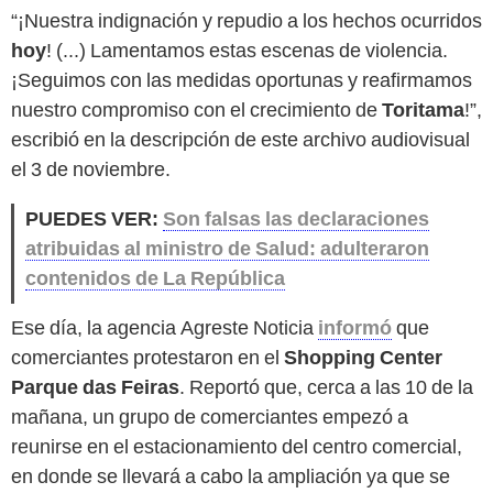
“¡Nuestra indignación y repudio a los hechos ocurridos
hoy
! (...) Lamentamos estas escenas de violencia.
¡Seguimos con las medidas oportunas y reafirmamos
nuestro compromiso con el crecimiento de
Toritama
!”,
escribió en la descripción de este archivo audiovisual
el 3 de noviembre.
PUEDES VER:
Son falsas las declaraciones
atribuidas al ministro de Salud: adulteraron
contenidos de La República
Ese día, la agencia Agreste Noticia
informó
que
comerciantes protestaron en el
Shopping Center
Parque das Feiras
. Reportó que, cerca a las 10 de la
mañana, un grupo de comerciantes empezó a
reunirse en el estacionamiento del centro comercial,
en donde se llevará a cabo la ampliación ya que se