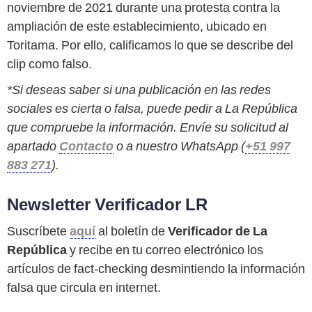
noviembre de 2021 durante una protesta contra la
ampliación de este establecimiento, ubicado en
Toritama. Por ello, calificamos lo que se describe del
clip como falso.
*Si deseas saber si una publicación en las redes
sociales es cierta o falsa, puede pedir a La República
que compruebe la información. Envíe su solicitud al
apartado
Contacto
o a nuestro WhatsApp (
+51 997
883 271
).
Newsletter Verificador LR
Suscríbete
aquí
al boletín de
Verificador de La
República
y recibe en tu correo electrónico los
artículos de fact-checking desmintiendo la información
falsa que circula en internet.