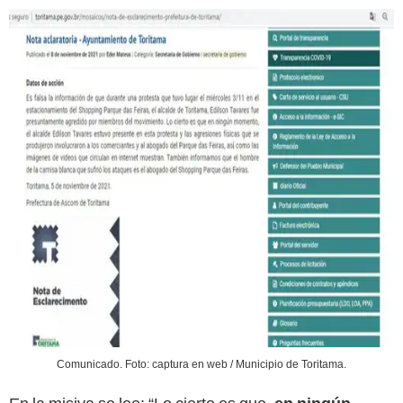
Comunicado. Foto: captura en web / Municipio de Toritama.