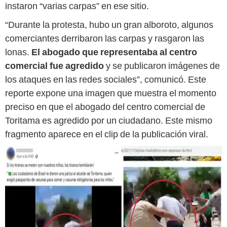
instaron “varias carpas” en ese sitio.
“Durante la protesta, hubo un gran alboroto, algunos
comerciantes derribaron las carpas y rasgaron las
lonas.
El abogado que representaba al centro
comercial fue agredido
y se publicaron imágenes de
los ataques en las redes sociales”, comunicó. Este
reporte expone una imagen que muestra el momento
preciso en que el abogado del centro comercial de
Toritama es agredido por un ciudadano. Este mismo
fragmento aparece en el clip de la publicación viral.