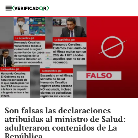
Son falsas las declaraciones
atribuidas al ministro de Salud:
adulteraron contenidos de La
República