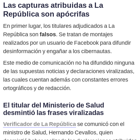
Las capturas atribuidas a La
República son apócrifas
En primer lugar, los titulares adjudicados a La
República son
falsos
. Se tratan de montajes
realizados por un usuario de Facebook para difundir
desinformación y engañar a los cibernautas.
Este medio de comunicación no ha difundido ninguna
de las supuestas noticias y declaraciones viralizadas,
las cuales cuentan además con constantes errores
ortográficos y de redacción.
El titular del Ministerio de Salud
desmintió las frases viralizadas
Verificador de La República
se comunicó con el
ministro de Salud, Hernando Cevallos, quien