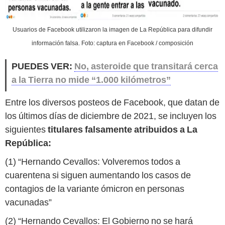
Usuarios de Facebook utilizaron la imagen de La República para difundir
información falsa. Foto: captura en Facebook / composición
PUEDES VER:
No, asteroide que transitará cerca
a la Tierra no mide “1.000 kilómetros”
Entre los diversos posteos de Facebook, que datan de
los últimos días de diciembre de 2021, se incluyen los
siguientes
titulares falsamente atribuidos a La
República:
(1) “Hernando Cevallos: Volveremos todos a
cuarentena si siguen aumentando los casos de
contagios de la variante ómicron en personas
vacunadas”
(2) “Hernando Cevallos: El Gobierno no se hará