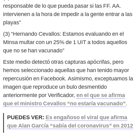
responsable de lo que pueda pasar si las FF. AA.
intervienen a la hora de impedir a la gente entrar a las
playas”
(3) “Hernando Cevallos: Estamos evaluando en el
Minsa multar con un 25% de 1 UIT a todos aquellos
que no se han vacunado”
Este medio detectó otras capturas apócrifas, pero
hemos seleccionado aquellas que han tenido mayor
repercusión en Facebook. Asimismo, exceptuamos la
imagen que reproduce un bulo desmentido
anteriormente por Verificador,
en el que se afirma
que el ministro Cevallos “no estaría vacunado”
.
PUEDES VER:
Es engañoso el viral que afirma
que Alan García “sabía del coronavirus” en 2012