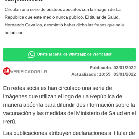
Circulan una serie de posteos apócrifos con la imagen de La
República que este medio nunca publicó. El titular de Salud,
Hernando Cevallos, desmintió haber dicho las frases que se le
adjudican.
Únete al canal de Whatsapp de Verificador
Publicado:
03/01/2022
VERIFICADOR LR
Actualizado:
18:55 | 03/01/2022
En redes sociales han circulado una serie de
imágenes que utilizan el logo de La República de
manera apócrifa para difundir desinformación sobre la
vacunación y las medidas del Ministerio de Salud en el
Perú.
Las publicaciones atribuyen declaraciones al titular de