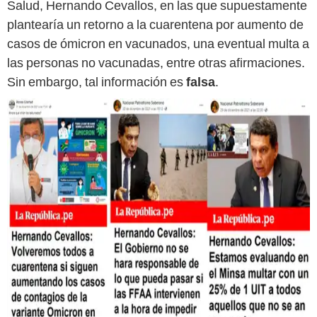
Salud, Hernando Cevallos, en las que supuestamente
plantearía un retorno a la cuarentena por aumento de
casos de ómicron en vacunados, una eventual multa a
las personas no vacunadas, entre otras afirmaciones.
Sin embargo, tal información es
falsa
.