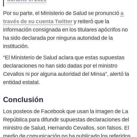
Por su parte, el Ministerio de Salud se pronunció
a
través de su cuenta Twitter
y reiteró que la
información consignada en los titulares apócrifos no
ha sido declarada por ninguna autoridad de la
institución.
“El Ministerio de Salud aclara que estas supuestas
declaraciones no han sido dadas por el ministro
Cevallos ni por alguna autoridad del Minsa”, alertó la
entidad estatal.
Conclusión
Los posteos de Facebook que usan la imagen de La
República para difundir supuestas declaraciones del
ministro de Salud, Hernando Cevallos, son falsos. El
medio de comunicación no ha publicado los referidos