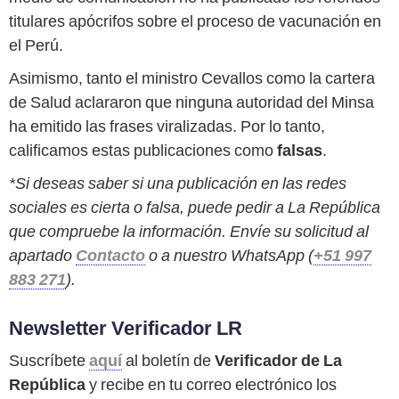
titulares apócrifos sobre el proceso de vacunación en
el Perú.
Asimismo, tanto el ministro Cevallos como la cartera
de Salud aclararon que ninguna autoridad del Minsa
ha emitido las frases viralizadas. Por lo tanto,
calificamos estas publicaciones como
falsas
.
*Si deseas saber si una publicación en las redes
sociales es cierta o falsa, puede pedir a La República
que compruebe la información. Envíe su solicitud al
apartado
Contacto
o a nuestro WhatsApp (
+51 997
883 271
).
Newsletter Verificador LR
Suscríbete
aquí
al boletín de
Verificador de La
República
y recibe en tu correo electrónico los