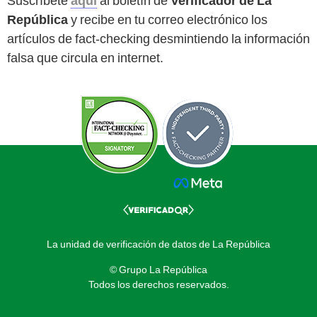
Suscríbete
aquí
al boletín de
Verificador de La
República
y recibe en tu correo electrónico los
artículos de fact-checking desmintiendo la información
falsa que circula en internet.
La unidad de verificación de datos de La República
© Grupo La República
Todos los derechos reservados.