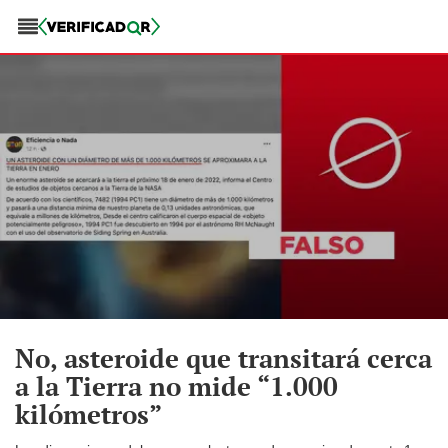
No, asteroide que transitará cerca
a la Tierra no mide “1.000
kilómetros”