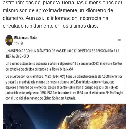
astronómicas del planeta Tierra, las dimensiones del
mismo son de aproximadamente un kilómetro de
diámetro. Aun así, la información incorrecta ha
circulado rápidamente en los últimos días.