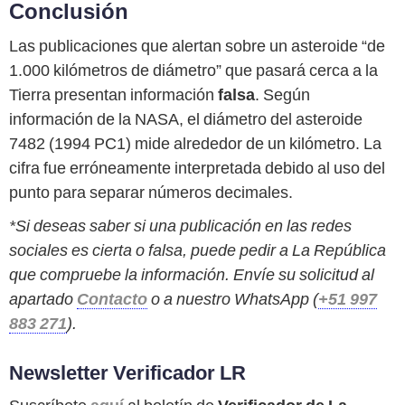
Conclusión
Las publicaciones que alertan sobre un asteroide “de
1.000 kilómetros de diámetro” que pasará cerca a la
Tierra presentan información
falsa
. Según
información de la NASA, el diámetro del asteroide
7482 (1994 PC1) mide alrededor de un kilómetro. La
cifra fue erróneamente interpretada debido al uso del
punto para separar números decimales.
*Si deseas saber si una publicación en las redes
sociales es cierta o falsa, puede pedir a La República
que compruebe la información. Envíe su solicitud al
apartado
Contacto
o a nuestro WhatsApp (
+51 997
883 271
).
Newsletter Verificador LR