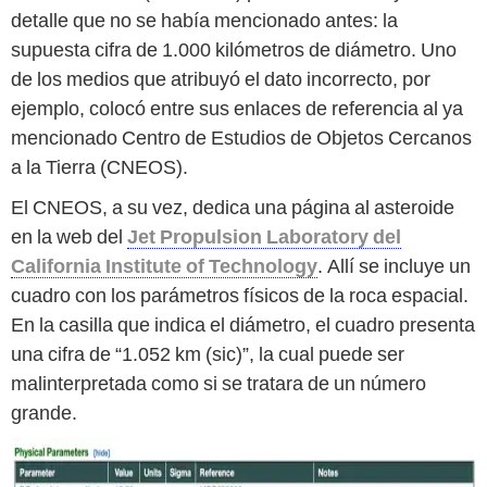
detalle que no se había mencionado antes: la
supuesta cifra de 1.000 kilómetros de diámetro. Uno
de los medios que atribuyó el dato incorrecto, por
ejemplo, colocó entre sus enlaces de referencia al ya
mencionado Centro de Estudios de Objetos Cercanos
a la Tierra (CNEOS).
El CNEOS, a su vez, dedica una página al asteroide
en la web del
Jet Propulsion Laboratory del
California Institute of Technology
. Allí se incluye un
cuadro con los parámetros físicos de la roca espacial.
En la casilla que indica el diámetro, el cuadro presenta
una cifra de “1.052 km (sic)”, la cual puede ser
malinterpretada como si se tratara de un número
grande.