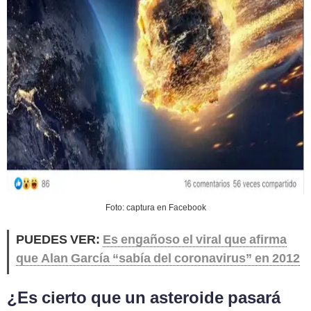
Foto: captura en Facebook
PUEDES VER:
Es engañoso el viral que afirma
que Alan García “sabía del coronavirus” en 2012
¿Es cierto que un asteroide pasará