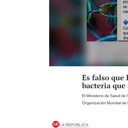
Es falso que
bacteria que 
El Ministerio de Salud d
Organización Mundial de l
LA REPÚBLICA