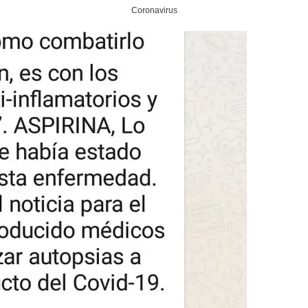
Coronavirus