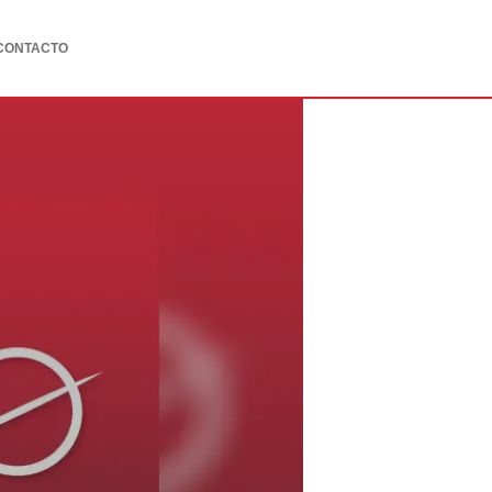
CONTACTO