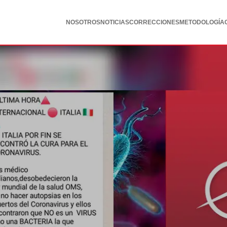
NOSOTROS
NOTICIAS
CORRECCIONES
METODOLOGÍA