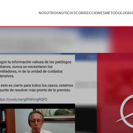
NOSOTROS
NOTICIAS
CORRECCIONES
METODOLOGÍA