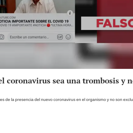
 el coronavirus sea una trombosis y 
 de la presencia del nuevo coronavirus en el organismo y no son excluy