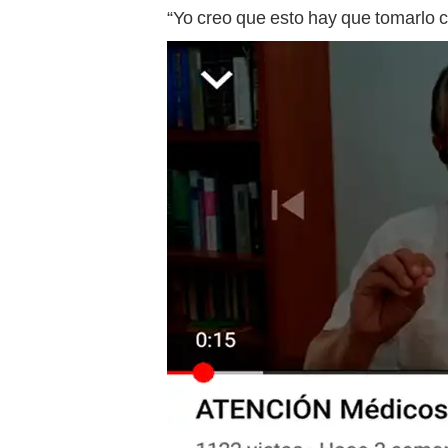
“Yo creo que esto hay que tomarlo c