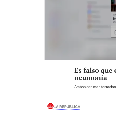
Es falso que
neumonía
Ambas son manifestaciones
LA REPÚBLICA