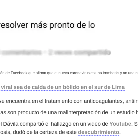
ión de Facebook que afirma que el nuevo coronavirus es una trombosis y no una 
 viral sea de caída de un bólido en el sur de Lima
e encuentra en el tratamiento con anticoagulantes, antiin
as son producto de una malinterpretación de un estudio
l Dávila compartió el hallazgo en un video de
Youtube
. 
sis, dudó de la certeza de este
descubrimiento
.