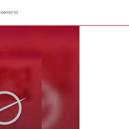
CONTACTO