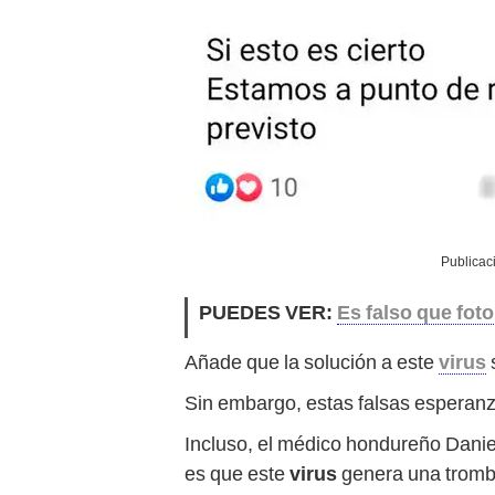
Publicac
PUEDES VER:
Es falso que foto
Añade que la solución a este
virus
s
Sin embargo, estas falsas esperanz
Incluso, el médico hondureño Danie
es que este
virus
genera una trombo