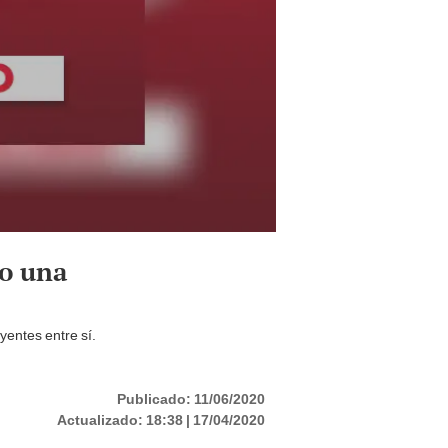
no una
entes entre sí.
Publicado:
11/06/2020
Actualizado:
18:38 | 17/04/2020