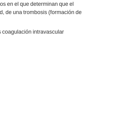
os en el que determinan que el
d, de una trombosis (formación de
s coagulación intravascular