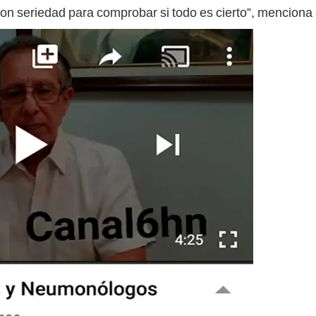
on seriedad para comprobar si todo es cierto”, menciona 