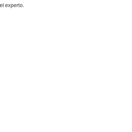
el experto.