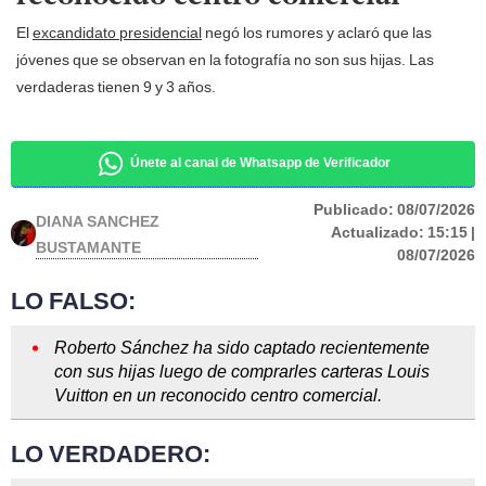
El
excandidato presidencial
negó los rumores y aclaró que las
jóvenes que se observan en la fotografía no son sus hijas. Las
verdaderas tienen 9 y 3 años.
Únete al canal de Whatsapp de Verificador
Publicado:
08/07/2026
DIANA SANCHEZ
Actualizado:
15:15 |
BUSTAMANTE
08/07/2026
LO FALSO:
Roberto Sánchez ha sido captado recientemente
con sus hijas luego de comprarles carteras Louis
Vuitton en un reconocido centro comercial.
LO VERDADERO: