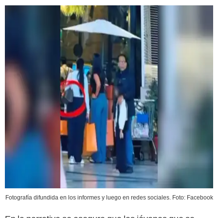
Fotografía difundida en los informes y luego en redes sociales. Foto: Facebook