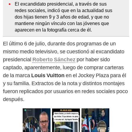
El excandidato presidencial, a través de sus
redes sociales, indicó que en la actualidad sus
dos hijas tienen 9 y 3 años de edad, y que no
mantiene ningún vínculo con las jóvenes que
aparecen en la fotografía cerca de él.
El último 6 de julio, durante dos programas de un
mismo medio televisivo, se cuestionó al excandidato
presidencial
Roberto Sánchez
por haber sido
captado, aparentemente, luego de comprar carteras
de la marca
Louis Vuitton
en el Jockey Plaza para él
y su familia. Extractos de la nota y distintos montajes
fueron replicados por usuarios en redes sociales poco
después.