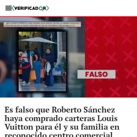
Es falso que Roberto Sánchez
haya comprado carteras Louis
Vuitton para él y su familia en
reconocido centro comercial