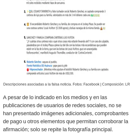
Descripciones asociadas a la falsa noticia. Fotos: Facebook | Composición: LR
A pesar de lo indicado en los medios y en las
publicaciones de usuarios de redes sociales, no se
han presentado imágenes adicionales, comprobantes
de pago u otros elementos que permitan corroborar la
afirmación; solo se repite la fotografía principal.