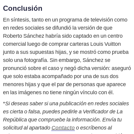
Conclusión
En síntesis, tanto en un programa de televisión como
en redes sociales se difundió la versión de que
Roberto Sánchez habría sido captado en un centro
comercial luego de comprar carteras Louis Vuitton
junto a sus supuestas hijas, y se mostró como prueba
solo una fotografía. Sin embargo, Sánchez se
pronunció sobre el caso y negó dicha versión: aseguró
que solo estaba acompañado por una de sus dos
menores hijas y que el par de personas que aparece
en las imágenes no tiene ningún vínculo con él.
*
Si deseas saber si una publicación en redes sociales
es cierta o falsa, puedes pedirle a Verificador de La
República que compruebe la información. Envía tu
solicitud al apartado
Contacto
o escríbenos al