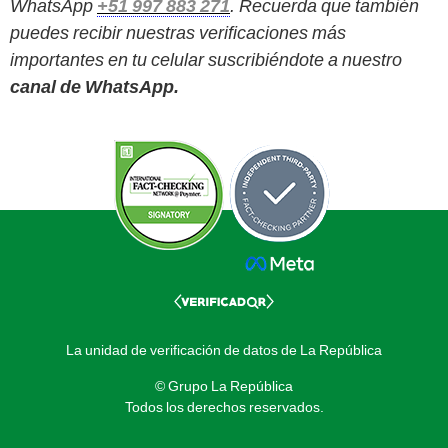
WhatsApp
+51 997 883 271
. Recuerda que también
puedes recibir nuestras verificaciones más
importantes en tu celular suscribiéndote a nuestro
canal de WhatsApp.
La unidad de verificación de datos de La República
© Grupo La República
Todos los derechos reservados.