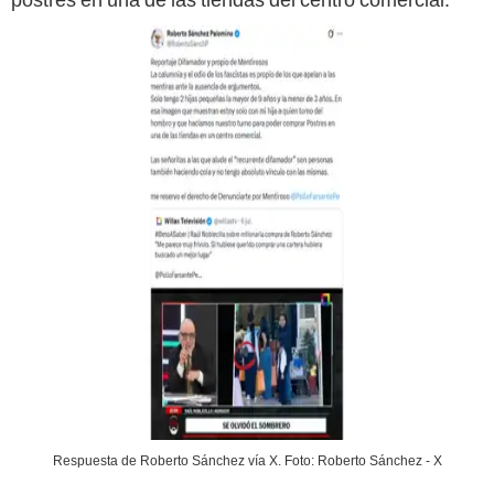
Respuesta de Roberto Sánchez vía X. Foto: Roberto Sánchez - X