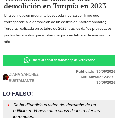
demolición en Turquía en 2023
Una verificación mediante búsqueda inversa confirmó que
corresponde a la demolición de un edificio en Kahramanmaraş,
Turquía
, realizada en octubre de 2023, tras los daños provocados
por los terremotos que azotaron el país en febrero de ese mismo
año.
Únete al canal de Whatsapp de Verificador
Publicado:
30/06/2026
DIANA SANCHEZ
Actualizado:
23:37 |
BUSTAMANTE
30/06/2026
LO FALSO:
Se ha difundido el video del derrumbe de un
edificio en Venezuela a causa de los recientes
terremotos.