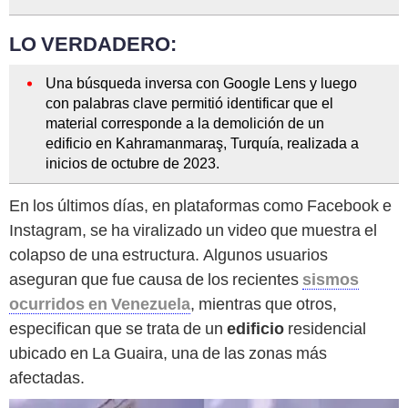
LO VERDADERO:
Una búsqueda inversa con Google Lens y luego
con palabras clave permitió identificar que el
material corresponde a la demolición de un
edificio en Kahramanmaraş, Turquía, realizada a
inicios de octubre de 2023.
En los últimos días, en plataformas como Facebook e
Instagram, se ha viralizado un video que muestra el
colapso de una estructura. Algunos usuarios
aseguran que fue causa de los recientes
sismos
ocurridos en Venezuela
, mientras que otros,
especifican que se trata de un
edificio
residencial
ubicado en La Guaira, una de las zonas más
afectadas.