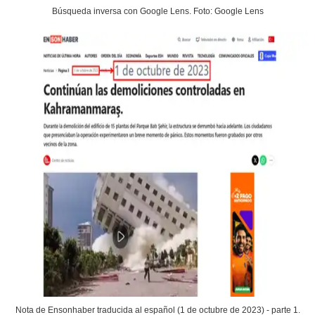
Búsqueda inversa con Google Lens. Foto: Google Lens
Nota de Ensonhaber traducida al español (1 de octubre de 2023) - parte 1.