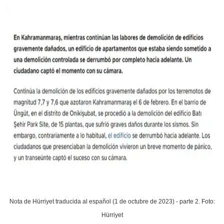
Nota de Hürriyet traducida al español (1 de octubre de 2023) - parte 2. Foto:
Hürriyet