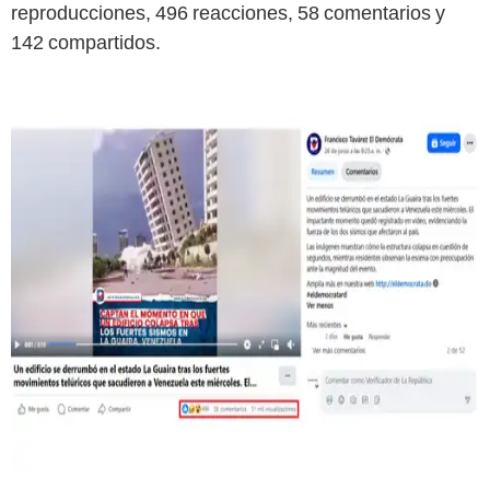
reproducciones, 496 reacciones, 58 comentarios y
142 compartidos.