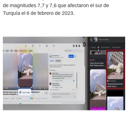
de magnitudes 7,7 y 7,6 que afectaron el sur de
Turquía el 6 de febrero de 2023.