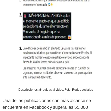
Descripciones atribuidas al video. Foto: Redes sociales
Una de las publicaciones con más alcance se
encuentra en Facebook y supera las 51.000