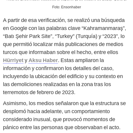
Foto: Ensonhaber
A partir de esa verificación, se realizó una búsqueda
en Google con las palabras clave “Kahramanmaraş”,
“Batı Şehir Park Site”, “Turkey” (Turquía) y “2023”, lo
que permitió localizar más publicaciones de medios
turcos que informaban sobre el hecho, entre ellos
Hürriyet
y
Aksu Haber
. Estas ampliaron la
información y confirmaron los detalles del caso,
incluyendo la ubicación del edificio y su contexto en
las demoliciones realizadas en la zona tras los
terremotos de febrero de 2023.
Asimismo, los medios señalaron que la estructura se
desplomó hacia adelante, un comportamiento
considerado inusual, que provocó momentos de
pánico entre las personas que observaban el acto.