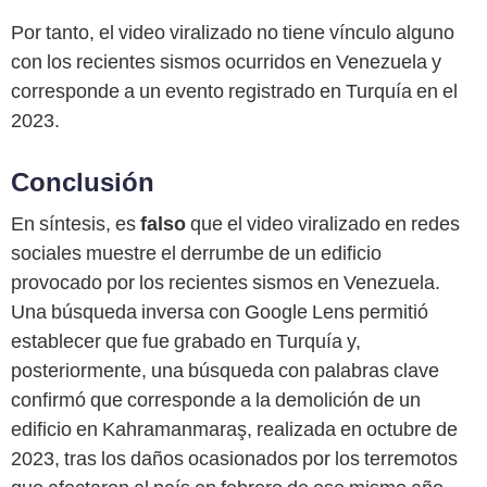
Por tanto, el video viralizado no tiene vínculo alguno
con los recientes sismos ocurridos en Venezuela y
corresponde a un evento registrado en Turquía en el
2023.
Conclusión
En síntesis, es
falso
que el video viralizado en redes
sociales muestre el derrumbe de un edificio
provocado por los recientes sismos en Venezuela.
Una búsqueda inversa con Google Lens permitió
establecer que fue grabado en Turquía y,
posteriormente, una búsqueda con palabras clave
confirmó que corresponde a la demolición de un
edificio en Kahramanmaraş, realizada en octubre de
2023, tras los daños ocasionados por los terremotos