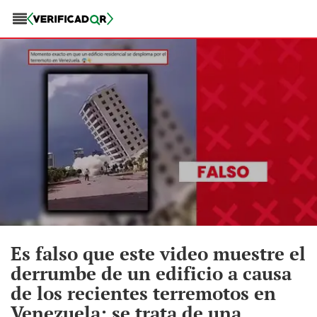
Es falso que este video muestre el
derrumbe de un edificio a causa
de los recientes terremotos en
Venezuela: se trata de una