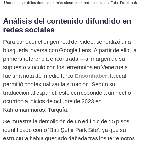
Una de las publicaciones con más alcance en redes sociales. Foto: Facebook
Análisis del contenido difundido en
redes sociales
Para conocer el origen real del video, se realizó una
búsqueda inversa con Google Lens. A partir de ello, la
primera referencia encontrada —al margen de su
supuesto vínculo con los terremotos en Venezuela—
fue una nota del medio turco
Ensonhaber
, la cual
permitió contextualizar la situación. Según su
traducción al español, este corresponde a un hecho
ocurrido a inicios de octubre de 2023 en
Kahramanmaraş, Turquía.
Se muestra la demolición de un edificio de 15 pisos
identificado como ‘Batı Şehir Park Site’, ya que su
estructura había quedado dañada tras los terremotos