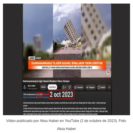
Video publicado por Aksu Haber en YouTube (2 de octubre de 2023). Foto:
Aksa Haber