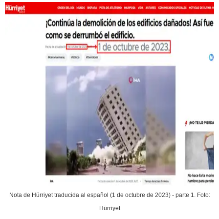
Nota de Hürriyet traducida al español (1 de octubre de 2023) - parte 1. Foto:
Hürriyet