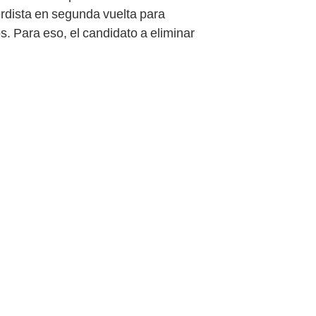
erdista en segunda vuelta para
s. Para eso, el candidato a eliminar