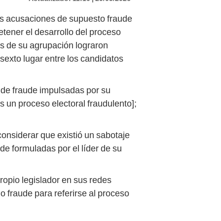
las acusaciones de supuesto fraude
tener el desarrollo del proceso
tes de su agrupación lograron
sexto lugar entre los candidatos
 de fraude impulsadas por su
 un proceso electoral fraudulento];
nsiderar que existió un sabotaje
ude formuladas por el líder de su
ropio legislador en sus redes
o fraude para referirse al proceso