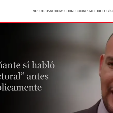
NOSOTROS
NOTICIAS
CORRECCIONES
METODOLOGÍA