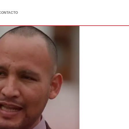
CONTACTO