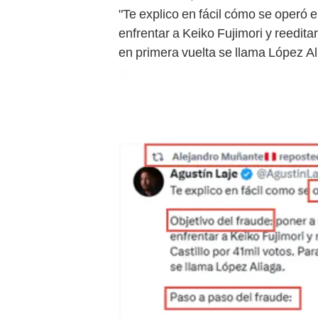
"Te explico en fácil cómo se operó 
enfrentar a Keiko Fujimori y reedita
en primera vuelta se llama López Al