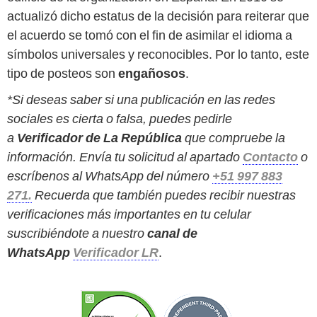
actualizó dicho estatus de la decisión para reiterar que
el acuerdo se tomó con el fin de asimilar el idioma a
símbolos universales y reconocibles. Por lo tanto, este
tipo de posteos son
engañosos
.
*Si deseas saber si una publicación en las redes
sociales es cierta o falsa, puedes pedirle
a
Verificador de La República
que compruebe la
información. Envía tu solicitud al apartado
Contacto
o
escríbenos al WhatsApp del número
+51 997 883
271
.
Recuerda que también puedes recibir nuestras
verificaciones más importantes en tu celular
suscribiéndote a nuestro
canal de
WhatsApp
Verificador LR
.