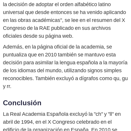
la decisión de adoptar el orden alfabético latino
universal que desde entonces se ha venido aplicando
en las obras académicas", se lee en el resumen del X
Congreso de la RAE publicado en sus archivos
oficiales desde su página web.
Además, en la página oficial de la academia, se
puntualiza que en 2010 también se mantuvo esta
decisión para asimilar la lengua española a la mayoría
de los idiomas del mundo, utilizando signos simples
reconocibles. También excluyó a dígrafos como qu, gu
y rr.
Conclusión
La Real Academia Española excluyó la "ch" y "ll" en
abril de 1994, en el X Congreso celebrado en el
edificio de la organización en España. En 2010 se