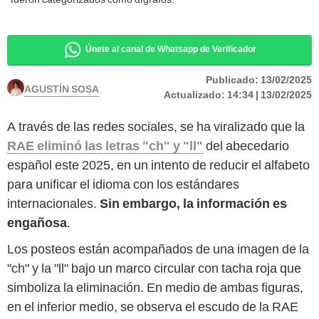
Únete al canal de Whatsapp de Verificador
Publicado:
13/02/2025
AGUSTÍN SOSA
Actualizado:
14:34 | 13/02/2025
A través de las redes sociales, se ha viralizado que la
RAE eliminó las letras "ch" y "ll"
del abecedario
español este 2025, en un intento de reducir el alfabeto
para unificar el idioma con los estándares
internacionales.
Sin embargo, la información es
engañosa
.
Los posteos están acompañados de una imagen de la
"ch" y la "ll" bajo un marco circular con tacha roja que
simboliza la eliminación. En medio de ambas figuras,
en el inferior medio, se observa el escudo de la RAE