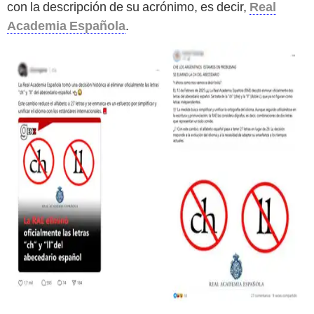
con la descripción de su acrónimo, es decir,
Real
Academia Española
.