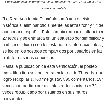
Publicaciones desinformativas por las redes de Threads y Facebook. Foto:
capturas de pantalla.
"La Real Academia Española tomó una decisión
histórica al eliminar oficialmente las letras “ch” y “ll” del
abecedario español. Este cambio reduce el alfabeto a
27 letras y se enmarca en un esfuerzo por simplificar y
unificar el idioma con los estándares internacionales",
se lee en los posteos compartidos por usuarios en las
plataformas más conocidas.
Hasta la publicación de esta verificación, el posteo
más difundido se encuentra en la red de Threads, que
logró recopilar 1.700 'me gusta', 595 comentarios, 184
veces compartido por distintas redes sociales y 73
veces republicado por usuarios en sus muros
personales.