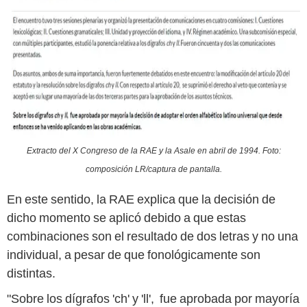
Extracto del X Congreso de la RAE y la Asale en abril de 1994. Foto:
composición LR/captura de pantalla.
En este sentido, la RAE explica que la decisión de
dicho momento se aplicó debido a que estas
combinaciones son el resultado de dos letras y no una
individual, a pesar de que fonológicamente son
distintas.
"Sobre los dígrafos 'ch' y 'll', fue aprobada por mayoría