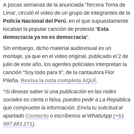
A pocas semanas de la anunciada 'Tercera Toma de
Lima', circuló el video de un grupo de integrantes de la
Policía Nacional del Perú
, en el que supuestamente
tocaban la popular canción de protesta "
Esta
democracia ya no es democracia
".
Sin embargo, dicho material audiovisual es un
montaje, ya que en el video original, publicado el 2 de
julio de este año, los agentes policiales interpretan la
canción "Soy todo para ti", de la cantautora Flor
Pileña.
Revisa la nota completa AQUÍ.
*Si deseas saber si una publicación en las redes
sociales es cierta o falsa, puedes pedir a La República
que compruebe la información. Envía tu solicitud al
apartado
Contacto
o escríbenos al WhatsApp
(+51
997 883 271)
.