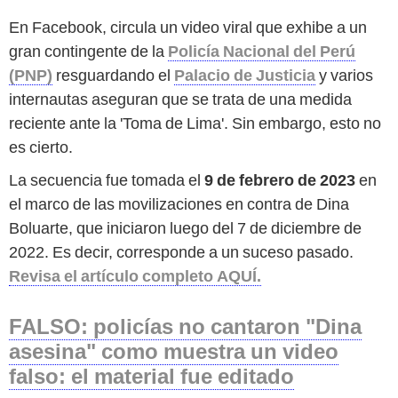
En Facebook, circula un video viral que exhibe a un
gran contingente de la
Policía Nacional del Perú
(PNP)
resguardando el
Palacio de Justicia
y varios
internautas aseguran que se trata de una medida
reciente ante la 'Toma de Lima'. Sin embargo, esto no
es cierto.
La secuencia fue tomada el
9 de febrero de 2023
en
el marco de las movilizaciones en contra de Dina
Boluarte, que iniciaron luego del 7 de diciembre de
2022. Es decir, corresponde a un suceso pasado.
Revisa el artículo completo AQUÍ.
FALSO: policías no cantaron "Dina
asesina" como muestra un video
falso: el material fue editado