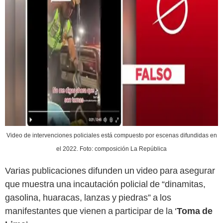
Video de intervenciones policiales está compuesto por escenas difundidas en
el 2022. Foto: composición La República
Varias publicaciones difunden un video para asegurar
que muestra una incautación policial de “dinamitas,
gasolina, huaracas, lanzas y piedras” a los
manifestantes que vienen a participar de la ‘
Toma de