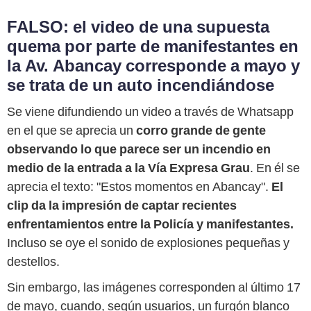
FALSO: el video de una supuesta
quema por parte de manifestantes en
la Av. Abancay corresponde a mayo y
se trata de un auto incendiándose
Se viene difundiendo un video a través de Whatsapp
en el que se aprecia un
corro grande de gente
observando lo que parece ser un incendio en
medio de la entrada a la Vía Expresa Grau
. En él se
aprecia el texto: "Estos momentos en Abancay".
El
clip da la impresión de captar recientes
enfrentamientos entre la Policía y manifestantes.
Incluso se oye el sonido de explosiones pequeñas y
destellos.
Sin embargo, las imágenes corresponden al último 17
de mayo, cuando, según usuarios, un furgón blanco