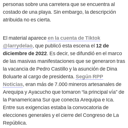
personas sobre una carretera que se encuentra al
costado de una playa. Sin embargo, la descripción
atribuida no es cierta.
El material aparece
en la cuenta de Tiktok
@larrydelao
, que publicó esta escena el
12 de
diciembre de 2022
. Es decir, se difundió en el marco
de las masivas manifestaciones que se generaron tras
la vacancia de Pedro Castillo y la asunción de Dina
Boluarte al cargo de presidenta.
Según RPP
Noticias
, eran más de 7.000 mineros artesanales de
Arequipa y Ayacucho que tomaron “la principal vía” de
la Panamericana Sur que conecta Arequipa e Ica.
Entre sus exigencias estaba la convocatoria de
elecciones generales y el cierre del Congreso de La
República.