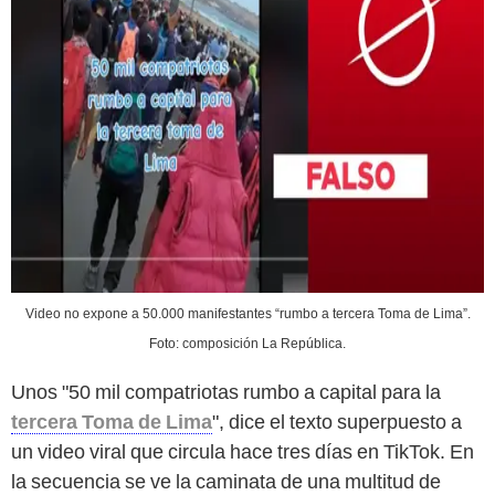
Video no expone a 50.000 manifestantes “rumbo a tercera Toma de Lima”.
Foto: composición La República.
Unos "50 mil compatriotas rumbo a capital para la
tercera Toma de Lima
", dice el texto superpuesto a
un video viral que circula hace tres días en TikTok. En
la secuencia se ve la caminata de una multitud de