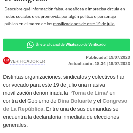
Descubre qué información falsa, engañosa o imprecisa circula en
redes sociales o es promovida por algún político o personaje
público en el marco de las
movilizaciones de este 19 de julio
.
Únete al canal de Whatsapp de Verificador
Publicado:
19/07/2023
VERIFICADOR LR
Actualizado:
18:34 | 19/07/2023
Distintas organizaciones, sindicatos y colectivos han
convocado para este 19 de julio una masiva
movilización denominada la
‘Toma de Lima’
en
contra del Gobierno de
Dina Boluarte
y el
Congreso
de La República
. Entre una de sus demandas se
encuentra la declaratoria inmediata de elecciones
generales.