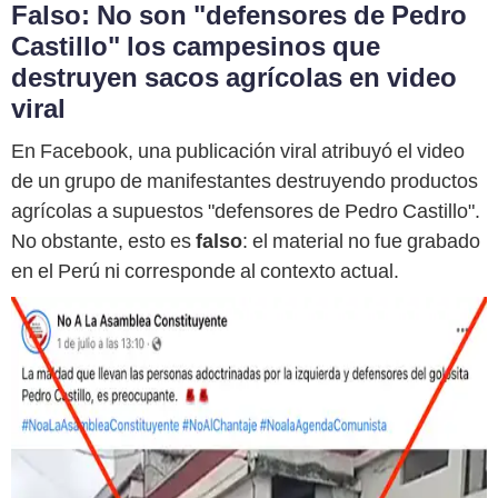
Falso: No son "defensores de Pedro
Castillo" los campesinos que
destruyen sacos agrícolas en video
viral
En Facebook, una publicación viral atribuyó el video
de un grupo de manifestantes destruyendo productos
agrícolas a supuestos "defensores de Pedro Castillo".
No obstante, esto es
falso
: el material no fue grabado
en el Perú ni corresponde al contexto actual.