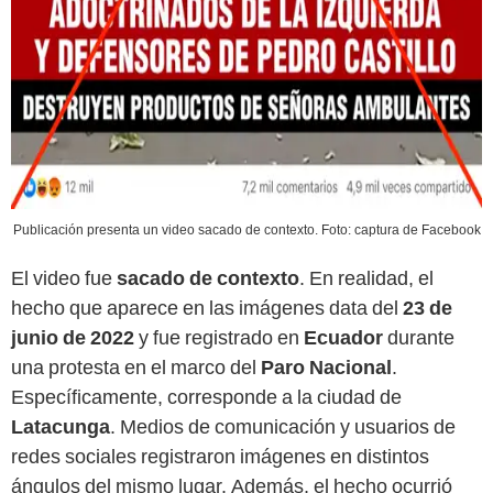
Publicación presenta un video sacado de contexto. Foto: captura de Facebook
El video fue
sacado de contexto
. En realidad, el
hecho que aparece en las imágenes data del
23 de
junio de 2022
y fue registrado en
Ecuador
durante
una protesta en el marco del
Paro Nacional
.
Específicamente, corresponde a la ciudad de
Latacunga
. Medios de comunicación y usuarios de
redes sociales registraron imágenes en distintos
ángulos del mismo lugar. Además, el hecho ocurrió