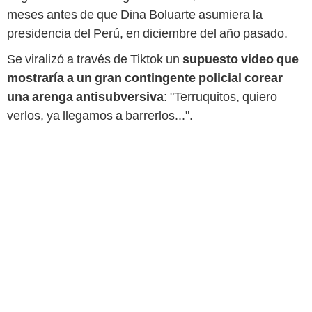
meses antes de que Dina Boluarte asumiera la
presidencia del Perú, en diciembre del año pasado.
Se viralizó a través de Tiktok un
supuesto video que
mostraría a un gran contingente policial corear
una arenga antisubversiva
: "Terruquitos, quiero
verlos, ya llegamos a barrerlos...".