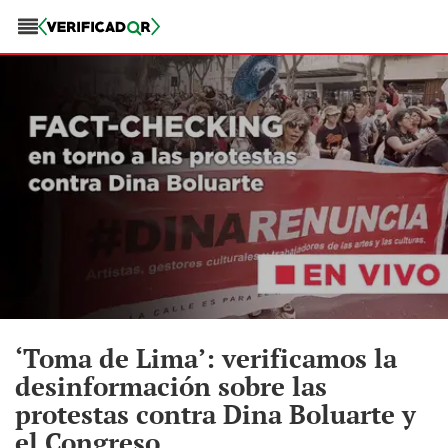
‘Toma de Lima’: verificamos la
desinformación sobre las
protestas contra Dina Boluarte y
el Congreso