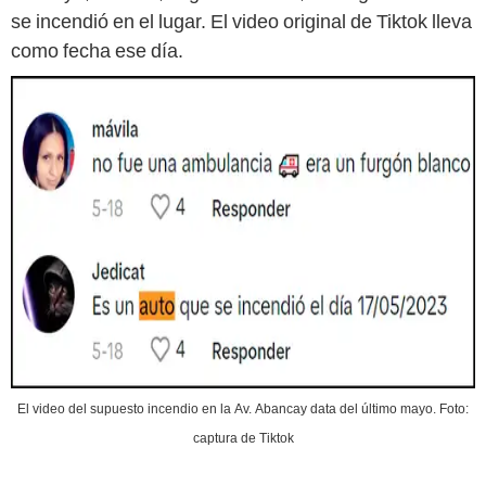
se incendió en el lugar. El video original de Tiktok lleva
como fecha ese día.
El video del supuesto incendio en la Av. Abancay data del último mayo. Foto:
captura de Tiktok