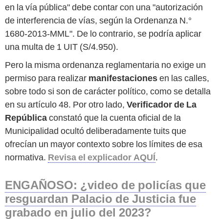
en la vía pública" debe contar con una "autorización
de interferencia de vías, según la Ordenanza N.°
1680-2013-MML". De lo contrario, se podría aplicar
una multa de 1 UIT (S/4.950).
Pero la misma ordenanza reglamentaria no exige un
permiso para realizar
manifestaciones
en las calles,
sobre todo si son de carácter político, como se detalla
en su artículo 48. Por otro lado,
Verificador de La
República
constató que la cuenta oficial de la
Municipalidad ocultó deliberadamente tuits que
ofrecían un mayor contexto sobre los límites de esa
normativa.
Revisa el explicador AQUÍ
.
ENGAÑOSO: ¿video de policías que
resguardan Palacio de Justicia fue
grabado en julio del 2023?