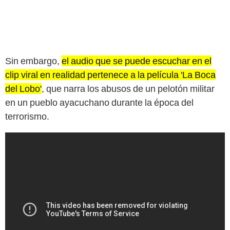
Sin embargo,
el audio que se puede escuchar en el
clip viral en realidad pertenece a la película 'La Boca
del Lobo'
, que narra los abusos de un pelotón militar
en un pueblo ayacuchano durante la época del
terrorismo.