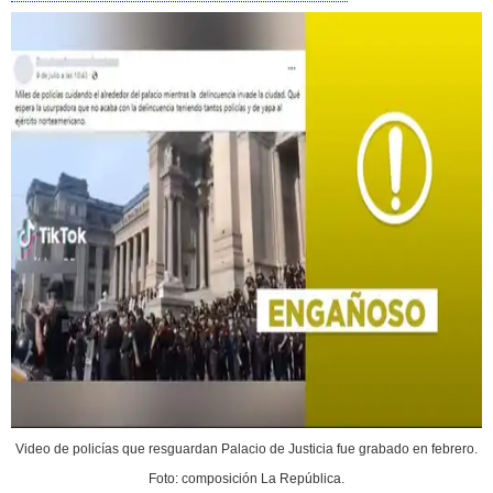
Video de policías que resguardan Palacio de Justicia fue grabado en febrero.
Foto: composición La República.