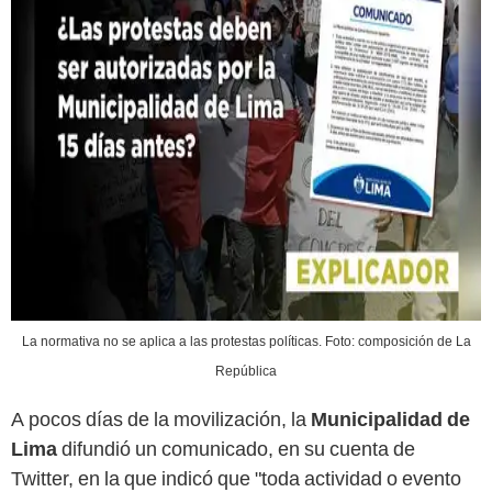
La normativa no se aplica a las protestas políticas. Foto: composición de La
República
A pocos días de la movilización, la
Municipalidad de
Lima
difundió un comunicado, en su cuenta de
Twitter, en la que indicó que "toda actividad o evento