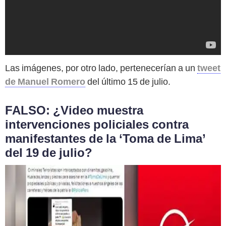
Las imágenes, por otro lado, pertenecerían a un
tweet
de Manuel Romero
del último 15 de julio.
FALSO: ¿Video muestra
intervenciones policiales contra
manifestantes de la ‘Toma de Lima’
del 19 de julio?