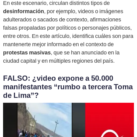
En este escenario, circulan distintos tipos de
desinformación
, por ejemplo, videos o imágenes
adulterados o sacados de contexto, afirmaciones
falsas propaladas por políticos o personajes públicos,
entre otros. En este artículo, identifica cuáles son para
mantenerte mejor informado en el contexto de
protestas masivas
, que se han anunciado en la
ciudad capital y en múltiples regiones del país.
FALSO: ¿video expone a 50.000
manifestantes “rumbo a tercera Toma
de Lima”?