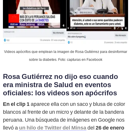
Videos apócrifos que emplean la imagen de Rosa Gutiérrez para desinformar
sobre la diabetes. Foto: capturas en Facebook
Rosa Gutiérrez no dijo eso cuando
era ministra de Salud en eventos
oficiales: los videos son apócrifos
En el clip 1
aparece ella con un saco y blusa de color
blancos al frente de un micro y delante de la bandera
peruana. Una búsqueda de imágenes en Google nos
llevó a
un hilo de Twitter del Minsa
del
26 de enero