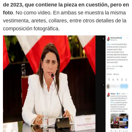
de 2023, que contiene la pieza en cuestión, pero en
foto
. No como video. En ambas se muestra la misma
vestimenta, aretes, collares, entre otros detalles de la
composición fotográfica.