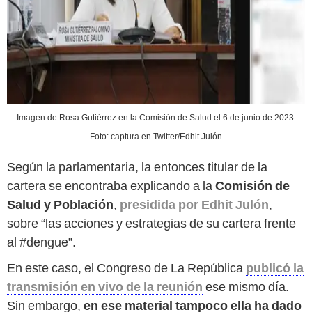
Imagen de Rosa Gutiérrez en la Comisión de Salud el 6 de junio de 2023.
Foto: captura en Twitter/Edhit Julón
Según la parlamentaria, la entonces titular de la
cartera se encontraba explicando a la
Comisión de
Salud y Población
,
presidida por Edhit Julón
,
sobre “las acciones y estrategias de su cartera frente
al #dengue”.
En este caso, el Congreso de La República
publicó la
transmisión en vivo de la reunión
ese mismo día.
Sin embargo,
en ese material tampoco ella ha dado