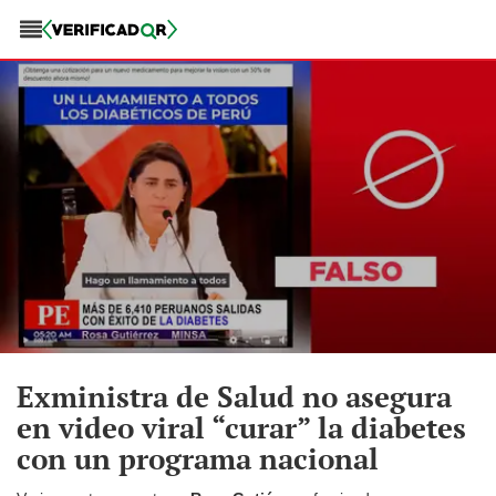
Exministra de Salud no asegura
en video viral “curar” la diabetes
con un programa nacional