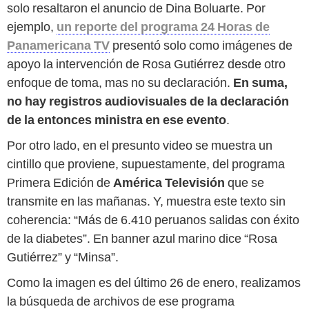
solo resaltaron el anuncio de Dina Boluarte. Por
ejemplo,
un reporte del programa 24 Horas de
Panamericana TV
presentó solo como imágenes de
apoyo la intervención de Rosa Gutiérrez desde otro
enfoque de toma, mas no su declaración.
En suma,
no hay registros audiovisuales de la declaración
de la entonces ministra en ese evento
.
Por otro lado, en el presunto video se muestra un
cintillo que proviene, supuestamente, del programa
Primera Edición de
América Televisión
que se
transmite en las mañanas. Y, muestra este texto sin
coherencia: “Más de 6.410 peruanos salidas con éxito
de la diabetes”. En banner azul marino dice “Rosa
Gutiérrez” y “Minsa”.
Como la imagen es del último 26 de enero, realizamos
la búsqueda de archivos de ese programa