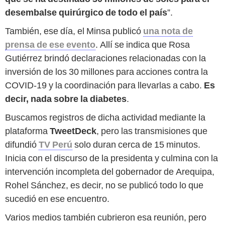
desembalse quirúrgico de todo el país
”.
También, ese día, el Minsa publicó
una nota de
prensa de ese evento
. Allí se indica que Rosa
Gutiérrez brindó declaraciones relacionadas con la
inversión de los 30 millones para acciones contra la
COVID-19 y la coordinación para llevarlas a cabo.
Es
decir, nada sobre la diabetes
.
Buscamos registros de dicha actividad mediante la
plataforma
TweetDeck
, pero las transmisiones que
difundió
TV Perú
solo duran cerca de 15 minutos.
Inicia con el discurso de la presidenta y culmina con la
intervención incompleta del gobernador de Arequipa,
Rohel Sánchez, es decir, no se publicó todo lo que
sucedió en ese encuentro.
Varios medios también cubrieron esa reunión, pero