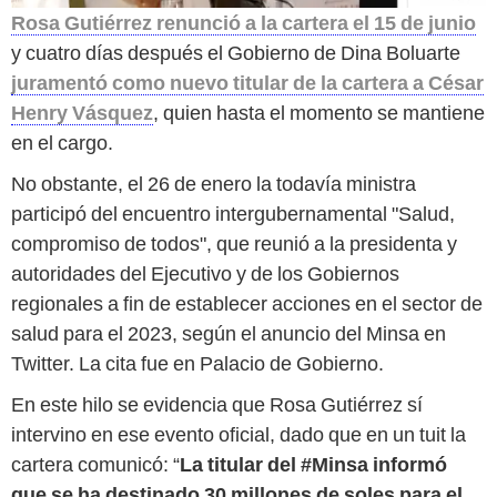
Rosa Gutiérrez renunció a la cartera el 15 de junio
y cuatro días después el Gobierno de Dina Boluarte
juramentó como nuevo titular de la cartera a César
Henry Vásquez
, quien hasta el momento se mantiene
en el cargo.
No obstante, el 26 de enero la todavía ministra
participó del encuentro intergubernamental "Salud,
compromiso de todos", que reunió a la presidenta y
autoridades del Ejecutivo y de los Gobiernos
regionales a fin de establecer acciones en el sector de
salud para el 2023, según el anuncio del Minsa en
Twitter. La cita fue en Palacio de Gobierno.
En este hilo se evidencia que Rosa Gutiérrez sí
intervino en ese evento oficial, dado que en un tuit la
cartera comunicó: “
La titular del #Minsa informó
que se ha destinado 30 millones de soles para el