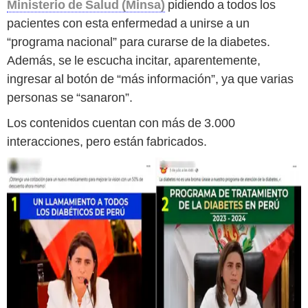
Ministerio de Salud (Minsa)
pidiendo a todos los
pacientes con esta enfermedad a unirse a un
“programa nacional” para curarse de la diabetes.
Además, se le escucha incitar, aparentemente,
ingresar al botón de “más información”, ya que varias
personas se “sanaron”.
Los contenidos cuentan con más de 3.000
interacciones, pero están fabricados.