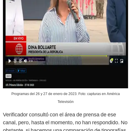
Programas del 26 y 27 de enero de 2023. Foto: capturas en América
Televisión
Verificador consultó con el área de prensa de ese
canal, pero, hasta el momento, no han respondido. No
obstante, si hacemos una comparación de tipografías,