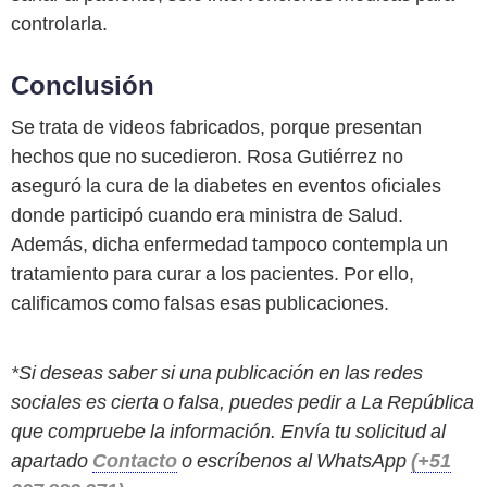
controlarla.
Conclusión
Se trata de videos fabricados, porque presentan
hechos que no sucedieron. Rosa Gutiérrez no
aseguró la cura de la diabetes en eventos oficiales
donde participó cuando era ministra de Salud.
Además, dicha enfermedad tampoco contempla un
tratamiento para curar a los pacientes. Por ello,
calificamos como falsas esas publicaciones.
*Si deseas saber si una publicación en las redes
sociales es cierta o falsa, puedes pedir a La República
que compruebe la información. Envía tu solicitud al
apartado
Contacto
o escríbenos al WhatsApp
(+51