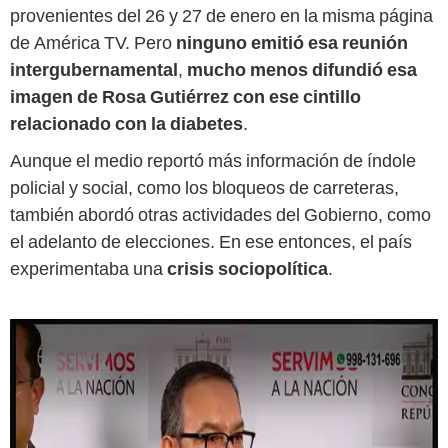
provenientes del 26 y 27 de enero en la misma página
de América TV. Pero
ninguno emitió esa reunión
intergubernamental
,
mucho menos difundió esa
imagen de Rosa Gutiérrez con ese cintillo
relacionado con la diabetes
.
Aunque el medio reportó más información de índole
policial y social, como los bloqueos de carreteras,
también abordó otras actividades del Gobierno, como
el adelanto de elecciones. En ese entonces, el país
experimentaba una
crisis sociopolítica
.