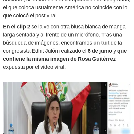
el que coloca usualmente América no coincide con lo
que colocó el post viral.
En el clip 2
se la ve con otra blusa blanca de manga
larga sentada y al frente de un micrófono. Tras una
búsqueda de imágenes, encontramos
un tuit
de la
congresista Edhit Julón realizado el
6 de junio
y
que
contiene la misma imagen de Rosa Guitérrez
expuesta por el video viral.