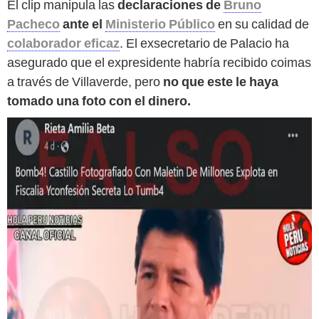
El clip manipula las
declaraciones de
Bruno
Pacheco
ante el
Ministerio Público
en su calidad de
colaborador eficaz
. El exsecretario de Palacio ha
asegurado que el expresidente habría recibido coimas
a través de Villaverde, pero
no que este le haya
tomado una foto con el dinero.