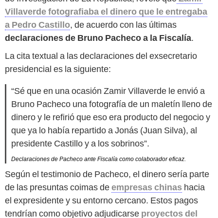
Villaverde fotografiaba el dinero que le entregaba
a Pedro Castillo
, de acuerdo con las últimas
declaraciones de Bruno Pacheco a la Fiscalía
.
La cita textual a las declaraciones del exsecretario
presidencial es la siguiente:
“Sé que en una ocasión Zamir Villaverde le envió a
Bruno Pacheco una fotografía de un maletín lleno de
dinero y le refirió que eso era producto del negocio y
que ya lo había repartido a Jonás (Juan Silva), al
presidente Castillo y a los sobrinos”.
Declaraciones de Pacheco ante Fiscalía como colaborador eficaz.
Según el testimonio de Pacheco, el dinero sería parte
de las presuntas coimas de
empresas chinas
hacia
el expresidente y su entorno cercano. Estos pagos
tendrían como objetivo adjudicarse
proyectos del