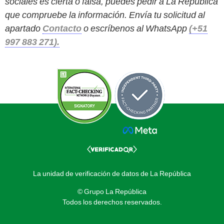
sociales es cierta o falsa, puedes pedir a La República
que compruebe la información. Envía tu solicitud al
apartado
Contacto
o escríbenos al WhatsApp
(+51
997 883 271).
La unidad de verificación de datos de La República
© Grupo La República
Todos los derechos reservados.