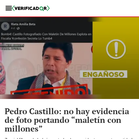
Pedro Castillo: no hay evidencia
de foto portando “maletín con
millones”