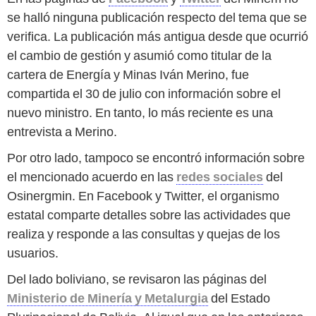
se halló ninguna publicación respecto del tema que se
verifica. La publicación más antigua desde que ocurrió
el cambio de gestión y asumió como titular de la
cartera de Energía y Minas Iván Merino, fue
compartida el 30 de julio con información sobre el
nuevo ministro. En tanto, lo más reciente es una
entrevista a Merino.
Por otro lado, tampoco se encontró información sobre
el mencionado acuerdo en las
redes sociales
del
Osinergmin. En Facebook y Twitter, el organismo
estatal comparte detalles sobre las actividades que
realiza y responde a las consultas y quejas de los
usuarios.
Del lado boliviano, se revisaron las páginas del
Ministerio de Minería y Metalurgia
del Estado