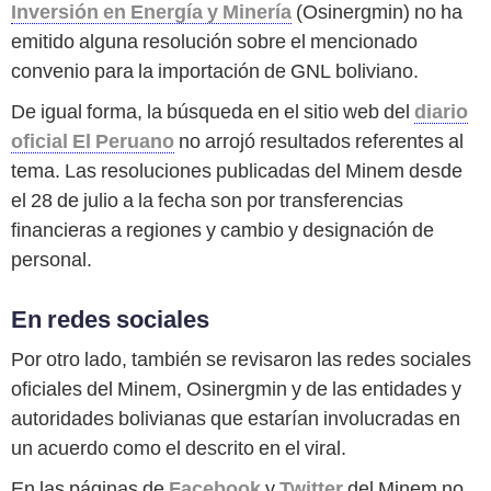
Inversión en Energía y Minería
(Osinergmin) no ha
emitido alguna resolución sobre el mencionado
convenio para la importación de GNL boliviano.
De igual forma, la búsqueda en el sitio web del
diario
oficial El Peruano
no arrojó resultados referentes al
tema. Las resoluciones publicadas del Minem desde
el 28 de julio a la fecha son por transferencias
financieras a regiones y cambio y designación de
personal.
En redes sociales
Por otro lado, también se revisaron las redes sociales
oficiales del Minem, Osinergmin y de las entidades y
autoridades bolivianas que estarían involucradas en
un acuerdo como el descrito en el viral.
En las páginas de
Facebook
y
Twitter
del Minem no