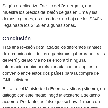
Según el aplicativo Facilito del Osinergmin, que
muestra los precios del balón de gas en Lima y las
demás regiones, este producto no baja de los S/ 40 y
llega hasta los S/ 58 en algunas zonas.
Conclusión
Tras una revisión detallada de los diferentes canales
de comunicación de los organismos gubernamentales
de Perú y de Bolivia no se encontró ninguna
información reciente relacionada con un supuesto
convenio entre estos dos países para la compra de
GNL boliviano.
En tanto, el Ministerio de Energía y Minas (Minem), en
diálogo con este medio, negó la existencia de dicho
acuerdo. Por tanto, es falso que se haya firmado un