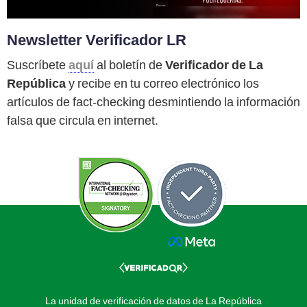
Newsletter Verificador LR
Suscríbete
aquí
al boletín de
Verificador de La
República
y recibe en tu correo electrónico los
artículos de fact-checking desmintiendo la información
falsa que circula en internet.
La unidad de verificación de datos de La República