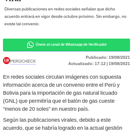
Diversas publicaciones en redes sociales señalan que dicho
acuerdo entrará en vigor desde octubre próximo. Sin embargo, no
existe tal convenio.
Únete al canal de Whatsapp de Verificador
Publicado:
19/08/2021
PERÚCHECK
Actualizado:
17:12 | 19/08/2021
En redes sociales circulan imágenes con supuesta
información acerca de un convenio entre el Perú y
Bolivia para la importación de gas natural licuado
(GNL) que permitiría que el balón de gas cueste
“menos de 20 soles” en nuestro país.
Según las publicaciones virales, debido a este
acuerdo, que se habría logrado en la actual gestión