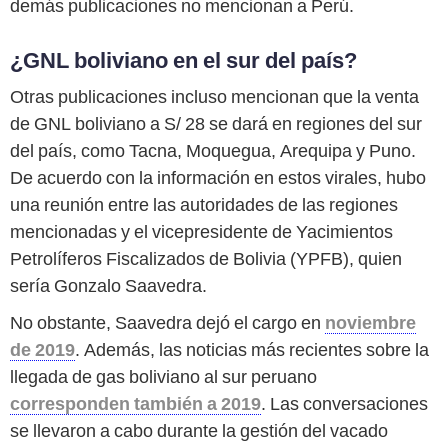
demás publicaciones no mencionan a Perú.
¿GNL boliviano en el sur del país?
Otras publicaciones incluso mencionan que la venta
de GNL boliviano a S/ 28 se dará en regiones del sur
del país, como Tacna, Moquegua, Arequipa y Puno.
De acuerdo con la información en estos virales, hubo
una reunión entre las autoridades de las regiones
mencionadas y el vicepresidente de Yacimientos
Petrolíferos Fiscalizados de Bolivia (YPFB), quien
sería Gonzalo Saavedra.
No obstante, Saavedra dejó el cargo en
noviembre
de 2019
. Además, las noticias más recientes sobre la
llegada de gas boliviano al sur peruano
corresponden también a 2019
. Las conversaciones
se llevaron a cabo durante la gestión del vacado