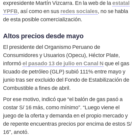
expresidente Martín Vizcarra. En la web de la
estatal
YPFB
, así como en sus
redes sociales
, no se habla
de esta posible comercialización.
Altos precios desde mayo
El presidente del Organismo Peruano de
Consumidores y Usuarios (Opecu), Héctor Plate,
informó
el pasado 13 de julio en Canal N
que el gas
licuado de petróleo (GLP) subió 111% entre mayo y
junio tras ser excluido del Fondo de Estabilización de
Combustible a fines de abril.
Por ese motivo, indicó que “el balón de gas pasó a
costar S/ 16 más, como mínimo”. “Luego viene el
juego de la oferta y demanda en el propio mercado y
de repente encuentras precios por encima de estos S/
16”, anotó.