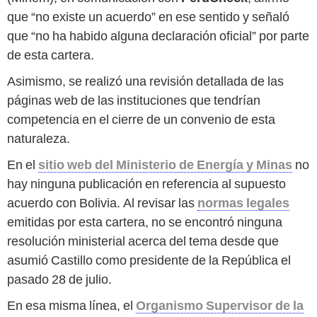
que “no existe un acuerdo” en ese sentido y señaló
que “no ha habido alguna declaración oficial” por parte
de esta cartera.
Asimismo, se realizó una revisión detallada de las
páginas web de las instituciones que tendrían
competencia en el cierre de un convenio de esta
naturaleza.
En el
sitio web del Ministerio de Energía y Minas
no
hay ninguna publicación en referencia al supuesto
acuerdo con Bolivia. Al revisar las
normas legales
emitidas por esta cartera, no se encontró ninguna
resolución ministerial acerca del tema desde que
asumió Castillo como presidente de la República el
pasado 28 de julio.
En esa misma línea, el
Organismo Supervisor de la