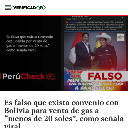
Es falso que exista convenio con
Bolivia para venta de gas a
“menos de 20 soles”, como señala
viral