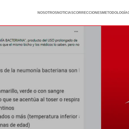
NOSOTROS
NOTICIAS
CORRECCIONES
METODOLOGÍA