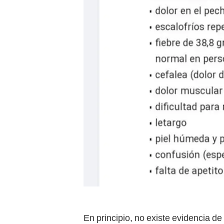
En principio, no existe evidencia d