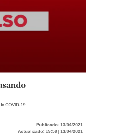
ausando
e la COVID-19.
Publicado:
13/04/2021
Actualizado:
19:59 | 13/04/2021