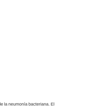
e la neumonía bacteriana. El