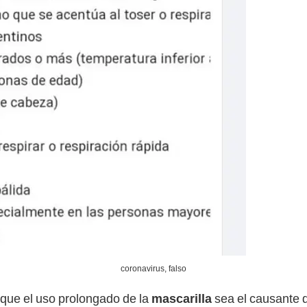
coronavirus, falso
e que el uso prolongado de la
mascarilla
sea el causante d