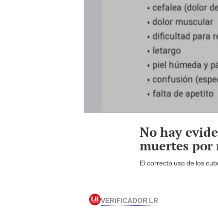
No hay evide
muertes por
El correcto uso de los cu
VERIFICADOR LR