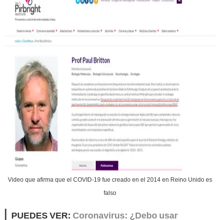
Video que afirma que el COVID-19 fue creado en el 2014 en Reino Unido es
falso
PUEDES VER:
Coronavirus: ¿Debo usar