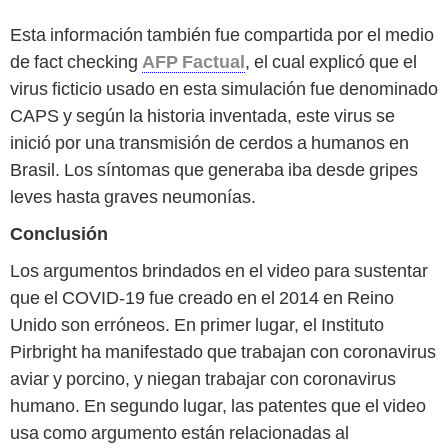
Esta información también fue compartida por el medio
de fact checking
AFP Factual
, el cual explicó que el
virus ficticio usado en esta simulación fue denominado
CAPS y según la historia inventada, este virus se
inició por una transmisión de cerdos a humanos en
Brasil. Los síntomas que generaba iba desde gripes
leves hasta graves neumonías.
Conclusión
Los argumentos brindados en el video para sustentar
que el COVID-19 fue creado en el 2014 en Reino
Unido son erróneos. En primer lugar, el Instituto
Pirbright ha manifestado que trabajan con coronavirus
aviar y porcino, y niegan trabajar con coronavirus
humano. En segundo lugar, las patentes que el video
usa como argumento están relacionadas al