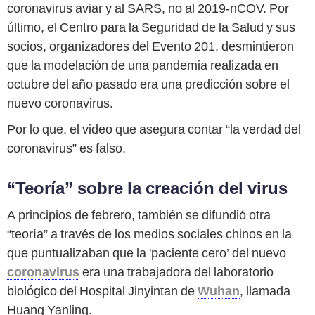
coronavirus aviar y al SARS, no al 2019-nCOV. Por
último, el Centro para la Seguridad de la Salud y sus
socios, organizadores del Evento 201, desmintieron
que la modelación de una pandemia realizada en
octubre del año pasado era una predicción sobre el
nuevo coronavirus.
Por lo que, el video que asegura contar “la verdad del
coronavirus” es falso.
“Teoría” sobre la creación del virus
A principios de febrero, también se difundió otra
“teoría” a través de los medios sociales chinos en la
que puntualizaban que la 'paciente cero’ del nuevo
coronavirus
era una trabajadora del laboratorio
biológico del Hospital Jinyintan de
Wuhan
, llamada
Huang Yanling.