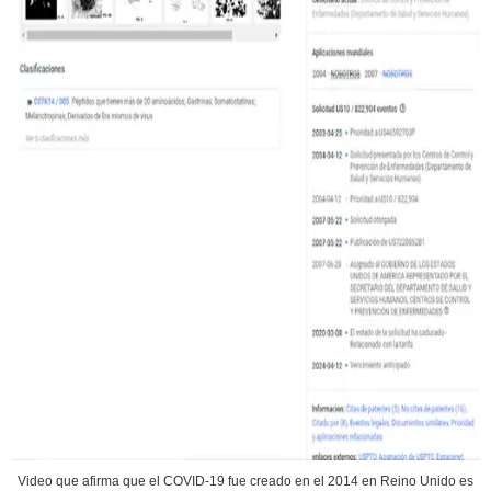
Video que afirma que el COVID-19 fue creado en el 2014 en Reino Unido es