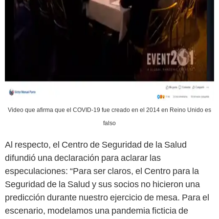
Video que afirma que el COVID-19 fue creado en el 2014 en Reino Unido es
falso
Al respecto, el Centro de Seguridad de la Salud
difundió una declaración para aclarar las
especulaciones: “Para ser claros, el Centro para la
Seguridad de la Salud y sus socios no hicieron una
predicción durante nuestro ejercicio de mesa. Para el
escenario, modelamos una pandemia ficticia de