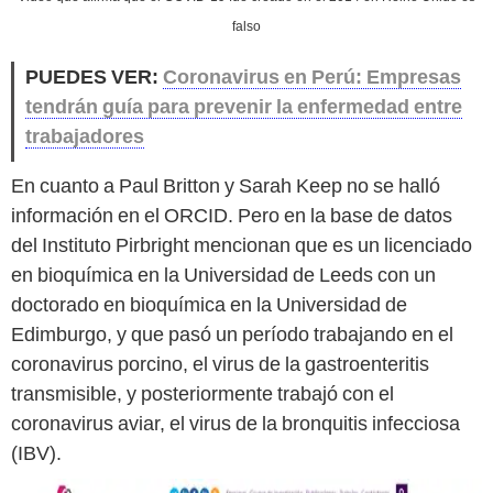
falso
PUEDES VER:
Coronavirus en Perú: Empresas
tendrán guía para prevenir la enfermedad entre
trabajadores
En cuanto a Paul Britton y Sarah Keep no se halló
información en el ORCID. Pero en la base de datos
del Instituto Pirbright mencionan que es un licenciado
en bioquímica en la Universidad de Leeds con un
doctorado en bioquímica en la Universidad de
Edimburgo, y que pasó un período trabajando en el
coronavirus porcino, el virus de la gastroenteritis
transmisible, y posteriormente trabajó con el
coronavirus aviar, el virus de la bronquitis infecciosa
(IBV).