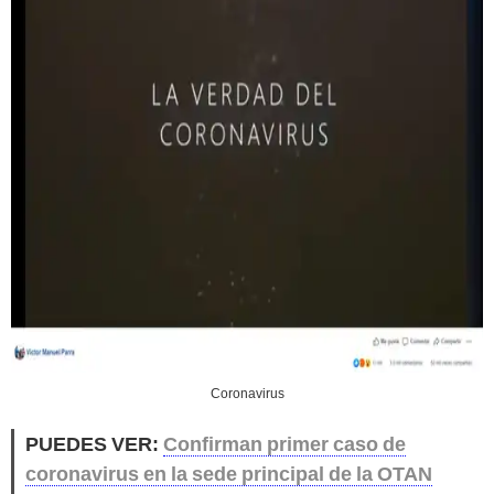
Coronavirus
PUEDES VER:
Confirman primer caso de
coronavirus en la sede principal de la OTAN