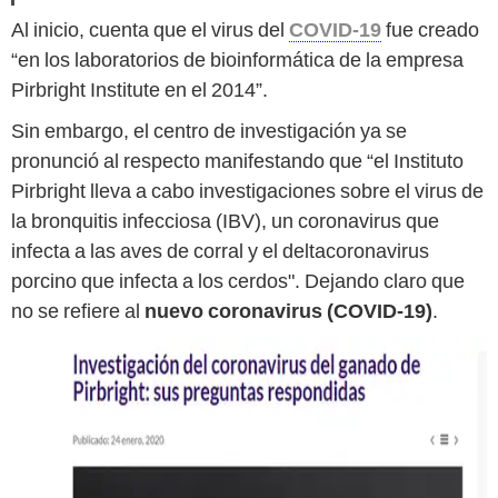
Al inicio, cuenta que el virus del
COVID-19
fue creado
“en los laboratorios de bioinformática de la empresa
Pirbright Institute en el 2014”.
Sin embargo, el centro de investigación ya se
pronunció al respecto manifestando que “el Instituto
Pirbright lleva a cabo investigaciones sobre el virus de
la bronquitis infecciosa (IBV), un coronavirus que
infecta a las aves de corral y el deltacoronavirus
porcino que infecta a los cerdos". Dejando claro que
no se refiere al
nuevo coronavirus (COVID-19)
.