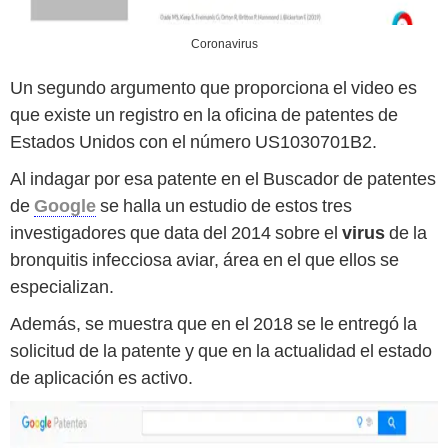
Coronavirus
Un segundo argumento que proporciona el video es
que existe un registro en la oficina de patentes de
Estados Unidos con el número US1030701B2.
Al indagar por esa patente en el Buscador de patentes
de
Google
se halla un estudio de estos tres
investigadores que data del 2014 sobre el
virus
de la
bronquitis infecciosa aviar, área en el que ellos se
especializan.
Además, se muestra que en el 2018 se le entregó la
solicitud de la patente y que en la actualidad el estado
de aplicación es activo.