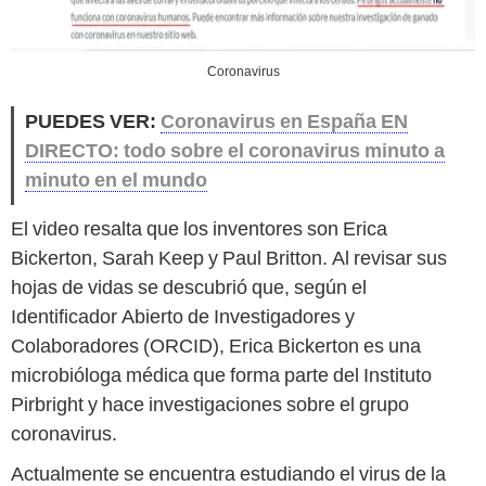
Coronavirus
PUEDES VER:
Coronavirus en España EN
DIRECTO: todo sobre el coronavirus minuto a
minuto en el mundo
El video resalta que los inventores son Erica
Bickerton, Sarah Keep y Paul Britton. Al revisar sus
hojas de vidas se descubrió que, según el
Identificador Abierto de Investigadores y
Colaboradores (ORCID), Erica Bickerton es una
microbióloga médica que forma parte del Instituto
Pirbright y hace investigaciones sobre el grupo
coronavirus.
Actualmente se encuentra estudiando el virus de la