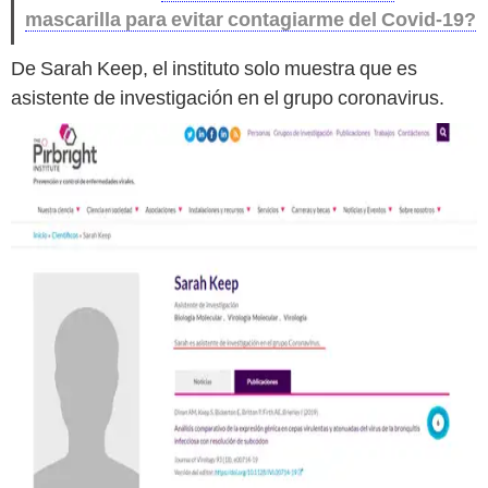
mascarilla para evitar contagiarme del Covid-19?
De Sarah Keep, el instituto solo muestra que es
asistente de investigación en el grupo coronavirus.