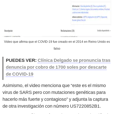
Video que afirma que el COVID-19 fue creado en el 2014 en Reino Unido es
falso
PUEDES VER:
Clínica Delgado se pronuncia tras
denuncia por cobro de 1700 soles por descarte
de COVID-19
Asimismo, el video menciona que “este es el mismo
virus de SARS pero con mutaciones genéticas para
hacerlo más fuerte y contagioso” y adjunta la captura
de otra investigación con número US7220852B1.