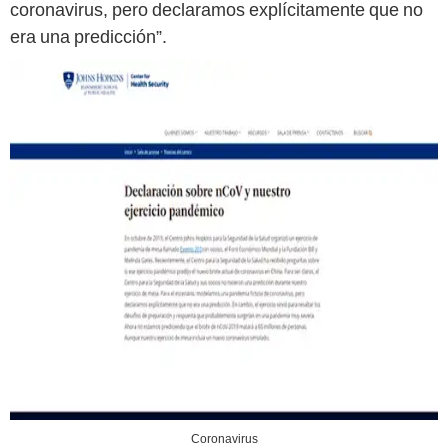
coronavirus, pero declaramos explícitamente que no
era una predicción”.
Coronavirus