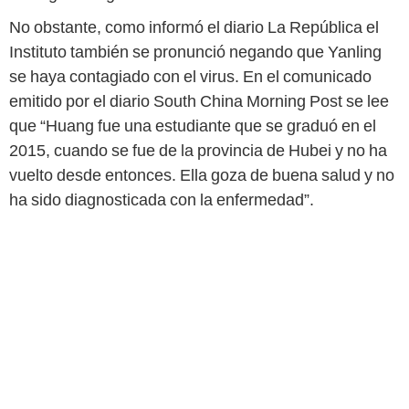
No obstante, como informó el diario La República el
Instituto también se pronunció negando que Yanling
se haya contagiado con el virus. En el comunicado
emitido por el diario South China Morning Post se lee
que “Huang fue una estudiante que se graduó en el
2015, cuando se fue de la provincia de Hubei y no ha
vuelto desde entonces. Ella goza de buena salud y no
ha sido diagnosticada con la enfermedad”.