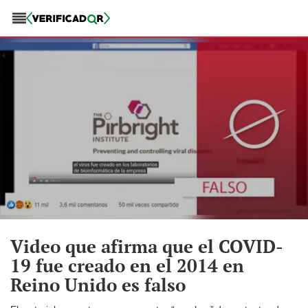
Video que afirma que el COVID-
19 fue creado en el 2014 en
Reino Unido es falso