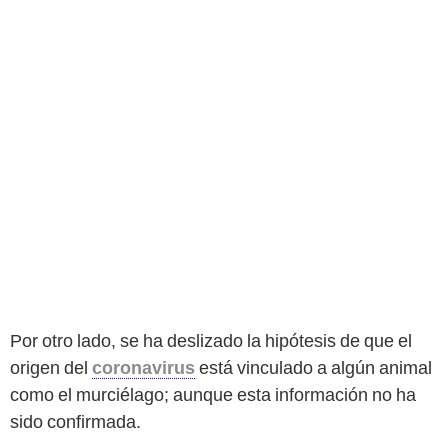
Por otro lado, se ha deslizado la hipótesis de que el
origen del
coronavirus
está vinculado a algún animal
como el murciélago; aunque esta información no ha
sido confirmada.