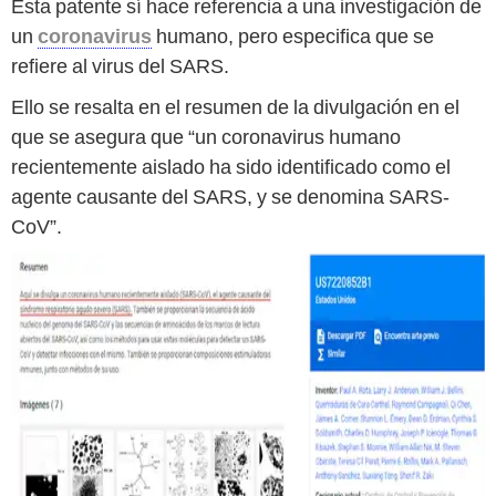
Esta patente sí hace referencia a una investigación de
un
coronavirus
humano, pero especifica que se
refiere al virus del SARS.
Ello se resalta en el resumen de la divulgación en el
que se asegura que “un coronavirus humano
recientemente aislado ha sido identificado como el
agente causante del SARS, y se denomina SARS-
CoV”.