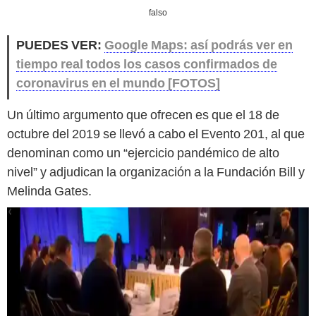
falso
PUEDES VER:
Google Maps: así podrás ver en
tiempo real todos los casos confirmados de
coronavirus en el mundo [FOTOS]
Un último argumento que ofrecen es que el 18 de
octubre del 2019 se llevó a cabo el Evento 201, al que
denominan como un “ejercicio pandémico de alto
nivel” y adjudican la organización a la Fundación Bill y
Melinda Gates.