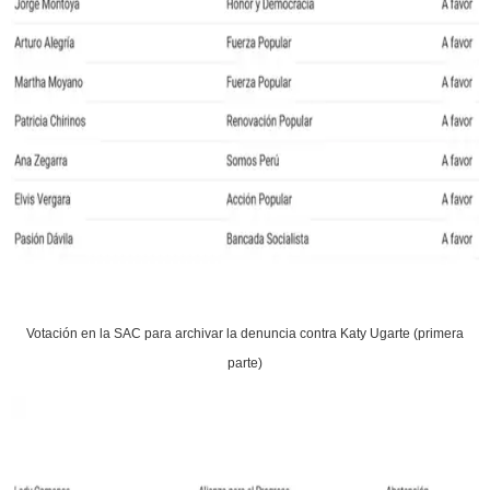
Votación en la SAC para archivar la denuncia contra Katy Ugarte (primera
parte)