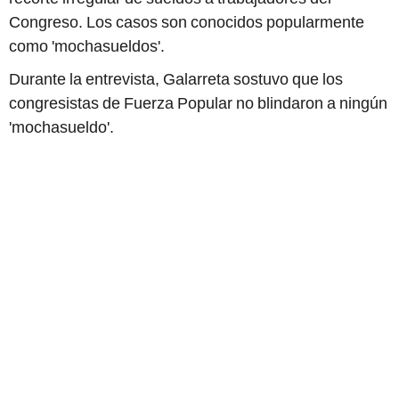
Congreso. Los casos son conocidos popularmente
como 'mochasueldos'.
Durante la entrevista, Galarreta sostuvo que los
congresistas de Fuerza Popular no blindaron a ningún
'mochasueldo'.