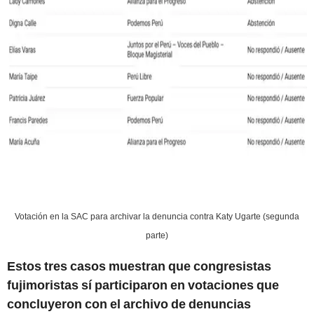
Votación en la SAC para archivar la denuncia contra Katy Ugarte (segunda
parte)
Estos tres casos muestran que congresistas
fujimoristas sí participaron en votaciones que
concluyeron con el archivo de denuncias