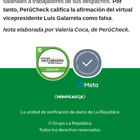
salariales a trabajadores de sus despachos.
Por
tanto, PerúCheck califica la afirmación del virtual
vicepresidente Luis Galarreta como falsa
.
Nota elaborada por Valeria Coca, de PerúCheck.
La unidad de verificación de datos de La República
© Grupo La República
Todos los derechos reservados.