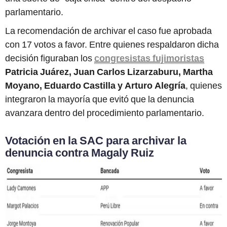
parlamentario.
La recomendación de archivar el caso fue aprobada
con 17 votos a favor. Entre quienes respaldaron dicha
decisión figuraban los
congresistas fujimoristas
Patricia Juárez, Juan Carlos Lizarzaburu, Martha
Moyano, Eduardo Castilla y Arturo Alegría
, quienes
integraron la mayoría que evitó que la denuncia
avanzara dentro del procedimiento parlamentario.
Votación en la SAC para archivar la
denuncia contra Magaly Ruiz