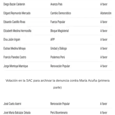
Votación en la SAC para archivar la denuncia contra María Acuña (primera
parte)