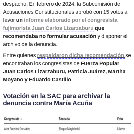
despacho. En febrero de 2024, la Subcomisión de
Acusaciones Constitucionales aprobó con 15 votos a
favor
un
informe elaborado por el congresista
fujimorista Juan Carlos Lizarzaburu
que
recomendaba no formular acusación
y disponer el
archivo de la denuncia.
Entre quienes
respaldaron dicha recomendación
se
encontraban los congresistas de
Fuerza Popular
Juan Carlos Lizarzaburu, Patricia Juárez, Martha
Moyano y Eduardo Castillo
.
Votación en la SAC para archivar la
denuncia contra María Acuña