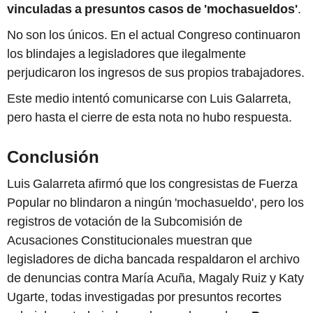
vinculadas a presuntos casos de 'mochasueldos'
.
No son los únicos. En el actual Congreso continuaron
los blindajes a legisladores que ilegalmente
perjudicaron los ingresos de sus propios trabajadores.
Este medio intentó comunicarse con Luis Galarreta,
pero hasta el cierre de esta nota no hubo respuesta.
Conclusión
Luis Galarreta afirmó que los congresistas de Fuerza
Popular no blindaron a ningún 'mochasueldo', pero los
registros de votación de la Subcomisión de
Acusaciones Constitucionales muestran que
legisladores de dicha bancada respaldaron el archivo
de denuncias contra María Acuña, Magaly Ruiz y Katy
Ugarte, todas investigadas por presuntos recortes