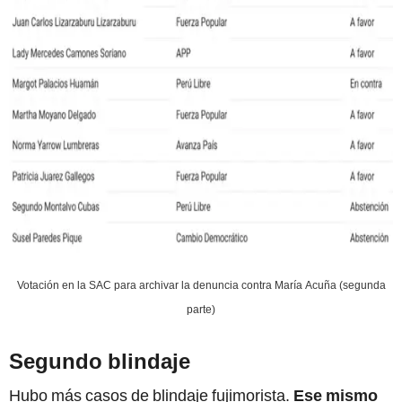
Votación en la SAC para archivar la denuncia contra María Acuña (segunda
parte)
Segundo blindaje
Hubo más casos de blindaje fujimorista.
Ese mismo