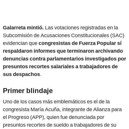
Galarreta mintió.
Las votaciones registradas en la
Subcomisión de Acusaciones Constitucionales (SAC)
evidencian que
congresistas de Fuerza Popular sí
respaldaron informes que terminaron archivando
denuncias contra parlamentarios investigados por
presuntos recortes salariales a trabajadores de
sus despachos
.
Primer blindaje
Uno de los casos más emblemáticos es el de la
congresista María Acuña, integrante de Alianza para
el Progreso (APP), quien fue denunciada por
presuntos recortes de sueldo a trabajadores de su