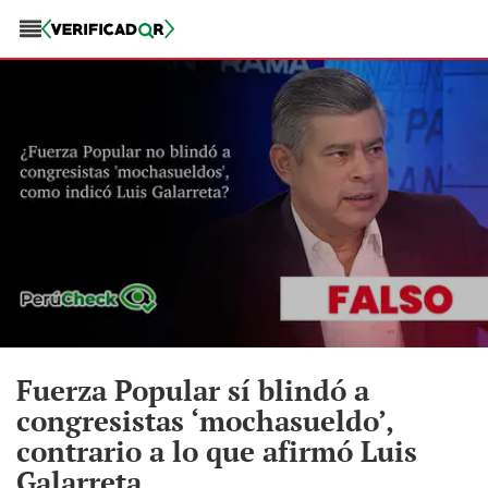
Fuerza Popular sí blindó a
congresistas ‘mochasueldo’,
contrario a lo que afirmó Luis
Galarreta