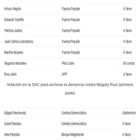
Votación en la SAC para archivar la denuncia contra Magaly Ruiz (primera
parte)