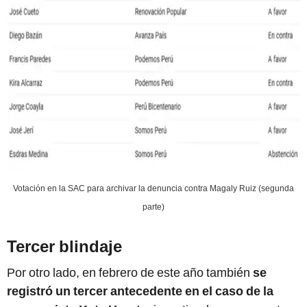
Votación en la SAC para archivar la denuncia contra Magaly Ruiz (segunda
parte)
Tercer blindaje
Por otro lado, en febrero de este año también
se
registró un tercer antecedente en el caso de la