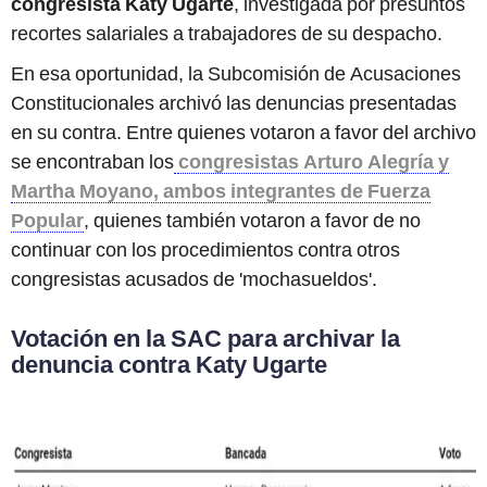
congresista Katy Ugarte
, investigada por presuntos
recortes salariales a trabajadores de su despacho.
En esa oportunidad, la Subcomisión de Acusaciones
Constitucionales archivó las denuncias presentadas
en su contra. Entre quienes votaron a favor del archivo
se encontraban los
congresistas Arturo Alegría y
Martha Moyano, ambos integrantes de Fuerza
Popular
, quienes también votaron a favor de no
continuar con los procedimientos contra otros
congresistas acusados de 'mochasueldos'.
Votación en la SAC para archivar la
denuncia contra Katy Ugarte