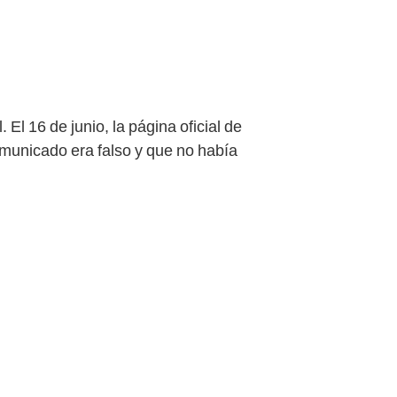
 El 16 de junio, la página oficial de
omunicado era falso y que no había