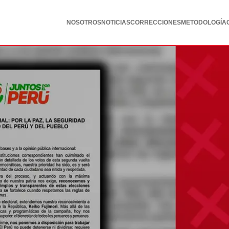
NOSOTROS
NOTICIAS
CORRECCIONES
METODOLOGÍA