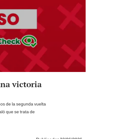
na victoria
dos de la segunda vuelta
ló que se trata de