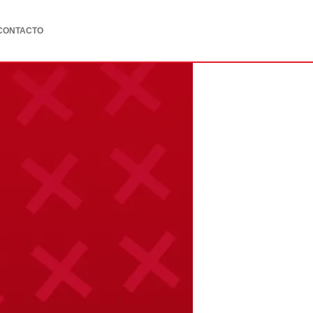
CONTACTO