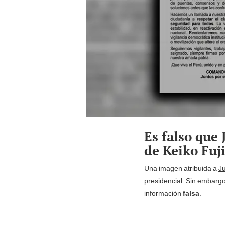
Es falso que 
de Keiko Fu
Una imagen atribuida a
Ju
presidencial. Sin embargo
información
falsa
.