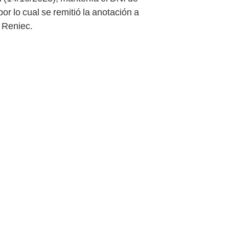
or lo cual se remitió la anotación a
 Reniec.