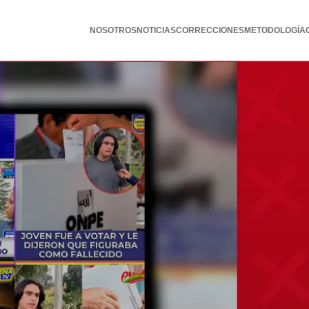
NOSOTROS
NOTICIAS
CORRECCIONES
METODOLOGÍA