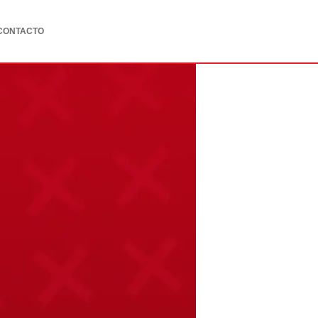
CONTACTO