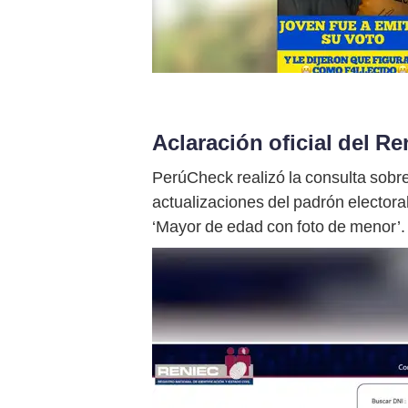
Aclaración oficial del Re
PerúCheck realizó la consulta sobre
actualizaciones del padrón electoral
‘Mayor de edad con foto de menor’.