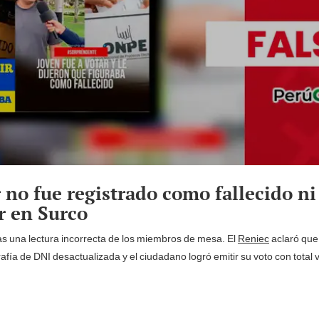
 no fue registrado como fallecido ni 
r en Surco
ras una lectura incorrecta de los miembros de mesa. El
Reniec
aclaró que 
fía de DNI desactualizada y el ciudadano logró emitir su voto con total v