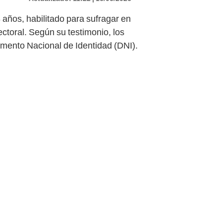
8 años, habilitado para sufragar en
ctoral. Según su testimonio, los
mento Nacional de Identidad (DNI).