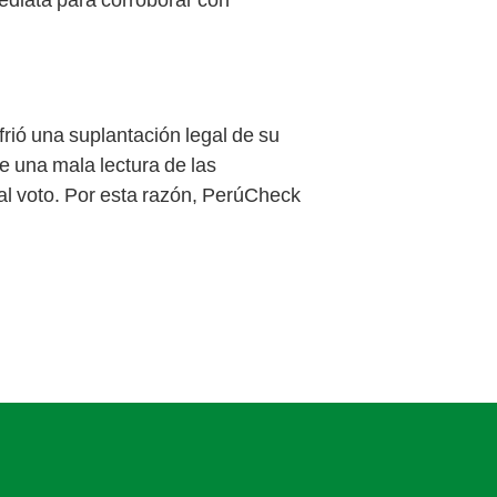
frió una suplantación legal de su
de una mala lectura de las
al voto. Por esta razón, PerúCheck