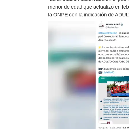
menor de edad que actualizó en febre
la ONPE con la indicación de ADU