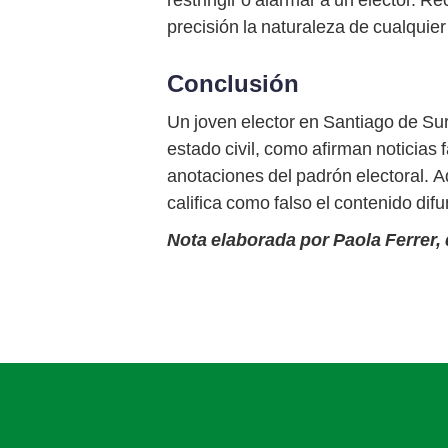
precisión la naturaleza de cualquier
Conclusión
Un joven elector en Santiago de Surc
estado civil, como afirman noticias 
anotaciones del padrón electoral. A
califica como falso el contenido dif
Nota elaborada por Paola Ferrer,