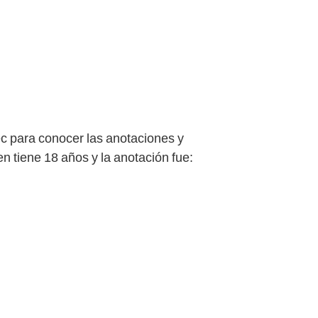
iec para conocer las anotaciones y
en tiene 18 años y la anotación fue: