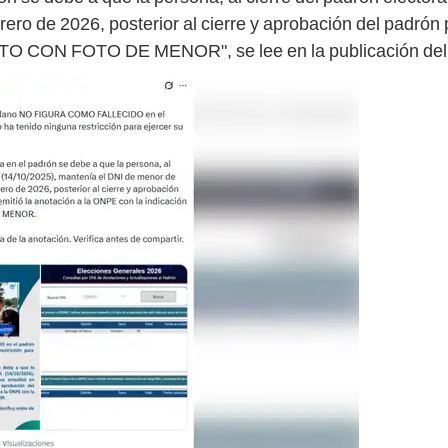
ro de 2026, posterior al cierre y aprobación del padrón p
LTO CON FOTO DE MENOR", se lee en la publicación del