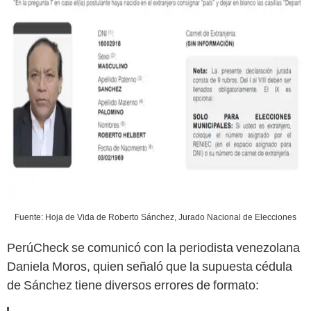
Fuente: Hoja de Vida de Roberto Sánchez, Jurado Nacional de Elecciones
PerúCheck se comunicó con la periodista venezolana
Daniela Moros, quien señaló que la supuesta cédula
de Sánchez tiene diversos errores de formato: