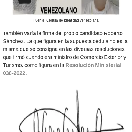
Fuente: Cédula de Identidad venezolana
También varía la firma del propio candidato Roberto
Sánchez. La que figura en la supuesta cédula no es la
misma que se consigna en las diversas resoluciones
que firmó cuando era ministro de Comercio Exterior y
Turismo, como figura en la
Resolución Ministerial
038-2022
: