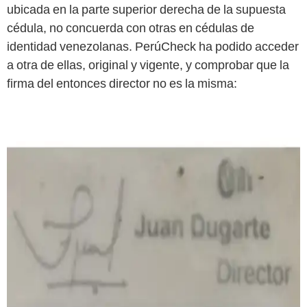
ubicada en la parte superior derecha de la supuesta
cédula, no concuerda con otras en cédulas de
identidad venezolanas. PerúCheck ha podido acceder
a otra de ellas, original y vigente, y comprobar que la
firma del entonces director no es la misma: