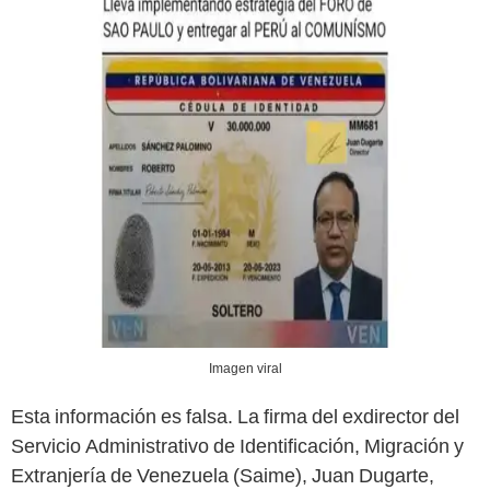
Imagen viral
Esta información es falsa. La firma del exdirector del
Servicio Administrativo de Identificación, Migración y
Extranjería de Venezuela (Saime), Juan Dugarte,