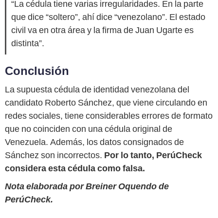
“La cédula tiene varias irregularidades. En la parte
que dice “soltero”, ahí dice “venezolano”. El estado
civil va en otra área y la firma de Juan Ugarte es
distinta”.
Conclusión
La supuesta cédula de identidad venezolana del
candidato Roberto Sánchez, que viene circulando en
redes sociales, tiene considerables errores de formato
que no coinciden con una cédula original de
Venezuela. Además, los datos consignados de
Sánchez son incorrectos.
Por lo tanto, PerúCheck
considera esta cédula como falsa.
Nota elaborada por Breiner Oquendo de
PerúCheck.