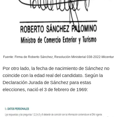
Fuente: Firma de Roberto Sánchez, Resolución Ministerial 038-2022-Micentur
Por otro lado, la fecha de nacimiento de Sánchez no
coincide con la edad real del candidato. Según la
Declaración Jurada de Sánchez para estas
elecciones, nació el 3 de febrero de 1969: