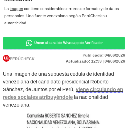
La
imagen
contiene considerables errores de formato y de datos
personales. Una fuente venezolana negó a PerúCheck su
autenticidad.
Únete al canal de Whatsapp de Verificador
Publicado:
04/06/2026
PERÚCHECK
Actualizado:
12:53 | 04/06/2026
Una imagen de una supuesta cédula de identidad
venezolana del candidato presidencial Roberto
Sánchez, de Juntos por el Perú,
viene circulando en
redes sociales atribuyéndole
la nacionalidad
venezolana: