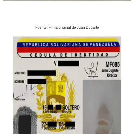
Fuente: Firma original de Juan Dugarte