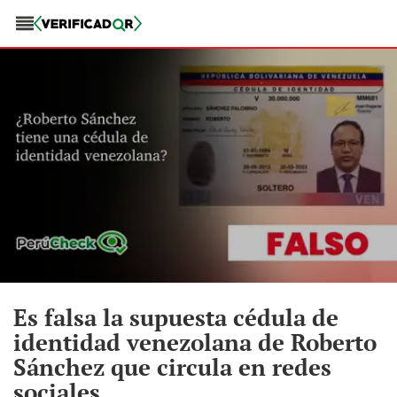
Es falsa la supuesta cédula de
identidad venezolana de Roberto
Sánchez que circula en redes
sociales