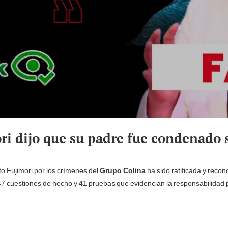
ri dijo que su padre fue condenado 
to Fujimori
por los crímenes del
Grupo Colina
ha sido ratificada y recon
47 cuestiones de hecho y 41 pruebas que evidencian la responsabilidad 