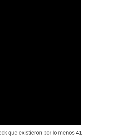
eck que existieron por lo menos 41