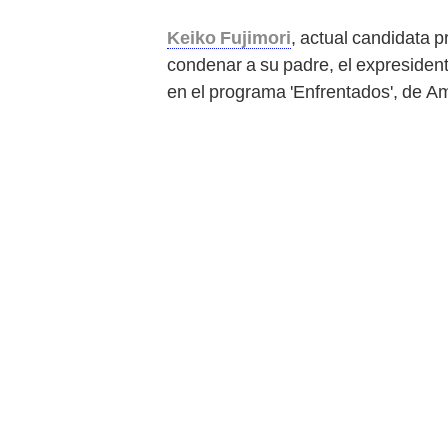
Keiko Fujimori
, actual candidata 
condenar a su padre, el expresident
en el programa 'Enfrentados', de Am