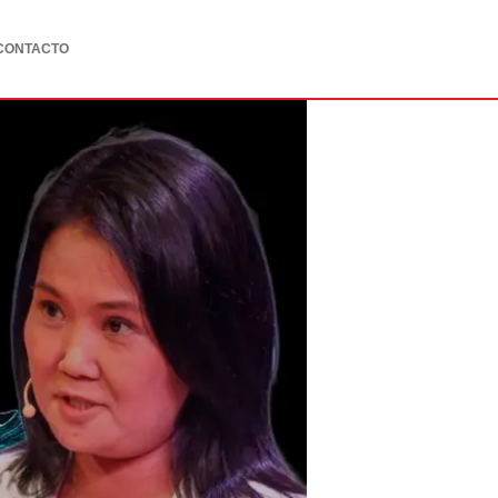
CONTACTO