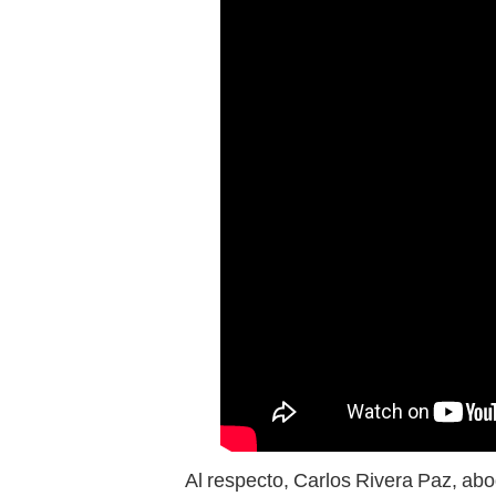
Al respecto, Carlos Rivera Paz, abo