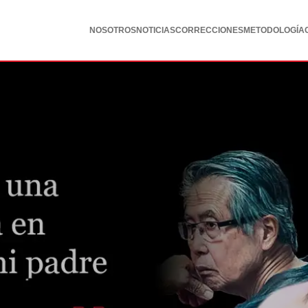
NOSOTROS
NOTICIAS
CORRECCIONES
METODOLOGÍA