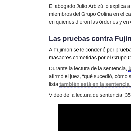
El abogado Julio Arbizú lo explica a
miembros del Grupo Colina en el ca
en quienes dieron las órdenes y en 
Las pruebas contra Fuji
A Fujimori se le condenó por prueba
masacres cometidas por el Grupo Co
Durante la lectura de la sentencia,
l
afirmó el juez, “qué sucedió, cómo 
lista
también está en la sentencia
Video de la lectura de sentencia [35