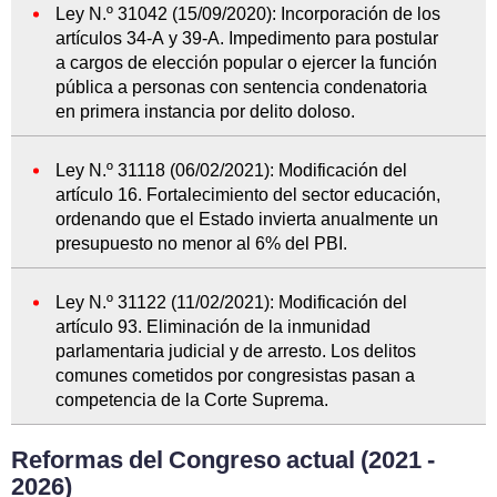
Ley N.º 31042 (15/09/2020): Incorporación de los
artículos 34-A y 39-A. Impedimento para postular
a cargos de elección popular o ejercer la función
pública a personas con sentencia condenatoria
en primera instancia por delito doloso.
Ley N.º 31118 (06/02/2021): Modificación del
artículo 16. Fortalecimiento del sector educación,
ordenando que el Estado invierta anualmente un
presupuesto no menor al 6% del PBI.
Ley N.º 31122 (11/02/2021): Modificación del
artículo 93. Eliminación de la inmunidad
parlamentaria judicial y de arresto. Los delitos
comunes cometidos por congresistas pasan a
competencia de la Corte Suprema.
Reformas del Congreso actual (2021 -
2026)