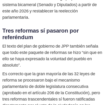
sistema bicameral (Senado y Diputados) a partir de
este año 2026 y restablecer la reelección
parlamentaria.
Tres reformas sí pasaron por
referéndum
El texto del plan de gobierno de JPP también señala
que todo este paquete de reformas se hizo “sin que en
ello se haya expresado la voluntad del pueblo en
absoluto”.
Es correcto que la gran mayoría de las 32 leyes de
reforma se procesaron bajo el mecanismo
parlamentario de doble legislatura consecutiva
(aprobado en el artículo 206 de la Constitución), pero
tres reformas trascendentales sí fueron ratificadas