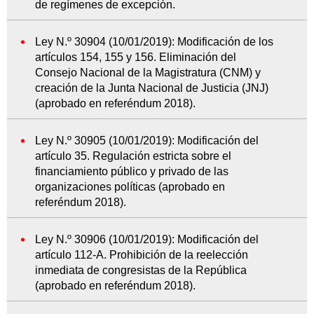
de regímenes de excepción.
Ley N.º 30904 (10/01/2019): Modificación de los
artículos 154, 155 y 156. Eliminación del
Consejo Nacional de la Magistratura (CNM) y
creación de la Junta Nacional de Justicia (JNJ)
(aprobado en referéndum 2018).
Ley N.º 30905 (10/01/2019): Modificación del
artículo 35. Regulación estricta sobre el
financiamiento público y privado de las
organizaciones políticas (aprobado en
referéndum 2018).
Ley N.º 30906 (10/01/2019): Modificación del
artículo 112-A. Prohibición de la reelección
inmediata de congresistas de la República
(aprobado en referéndum 2018).