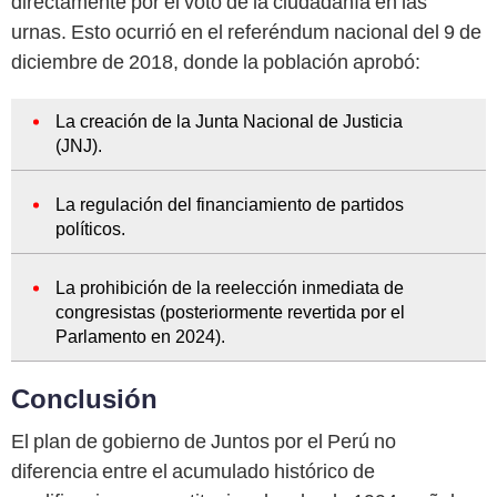
directamente por el voto de la ciudadanía en las
urnas. Esto ocurrió en el referéndum nacional del 9 de
diciembre de 2018, donde la población aprobó:
La creación de la Junta Nacional de Justicia
(JNJ).
La regulación del financiamiento de partidos
políticos.
La prohibición de la reelección inmediata de
congresistas (posteriormente revertida por el
Parlamento en 2024).
Conclusión
El plan de gobierno de Juntos por el Perú no
diferencia entre el acumulado histórico de