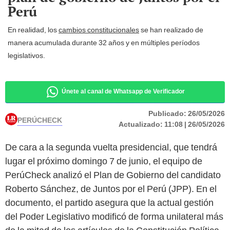
Perú
En realidad, los
cambios constitucionales
se han realizado de
manera acumulada durante 32 años y en múltiples períodos
legislativos.
Únete al canal de Whatsapp de Verificador
Publicado:
26/05/2026
PERÚCHECK
Actualizado:
11:08 | 26/05/2026
De cara a la segunda vuelta presidencial, que tendrá
lugar el próximo domingo 7 de junio, el equipo de
PerúCheck analizó el Plan de Gobierno del candidato
Roberto Sánchez, de Juntos por el Perú (JPP). En el
documento, el partido asegura que la actual gestión
del Poder Legislativo modificó de forma unilateral más