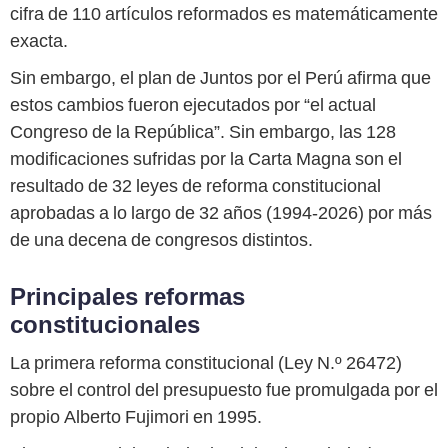
cifra de 110 artículos reformados es matemáticamente
exacta.
Sin embargo, el plan de Juntos por el Perú afirma que
estos cambios fueron ejecutados por “el actual
Congreso de la República”. Sin embargo, las 128
modificaciones sufridas por la Carta Magna son el
resultado de 32 leyes de reforma constitucional
aprobadas a lo largo de 32 años (1994-2026) por más
de una decena de congresos distintos.
Principales reformas
constitucionales
La primera reforma constitucional (Ley N.º 26472)
sobre el control del presupuesto fue promulgada por el
propio Alberto Fujimori en 1995.