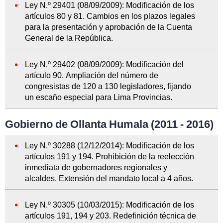
Ley N.º 29401 (08/09/2009): Modificación de los
artículos 80 y 81. Cambios en los plazos legales
para la presentación y aprobación de la Cuenta
General de la República.
Ley N.º 29402 (08/09/2009): Modificación del
artículo 90. Ampliación del número de
congresistas de 120 a 130 legisladores, fijando
un escaño especial para Lima Provincias.
Gobierno de Ollanta Humala (2011 - 2016)
Ley N.º 30288 (12/12/2014): Modificación de los
artículos 191 y 194. Prohibición de la reelección
inmediata de gobernadores regionales y
alcaldes. Extensión del mandato local a 4 años.
Ley N.º 30305 (10/03/2015): Modificación de los
artículos 191, 194 y 203. Redefinición técnica de