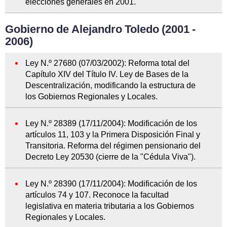
elecciones generales en 2001.
Gobierno de Alejandro Toledo (2001 -
2006)
Ley N.º 27680 (07/03/2002): Reforma total del
Capítulo XIV del Título IV. Ley de Bases de la
Descentralización, modificando la estructura de
los Gobiernos Regionales y Locales.
Ley N.º 28389 (17/11/2004): Modificación de los
artículos 11, 103 y la Primera Disposición Final y
Transitoria. Reforma del régimen pensionario del
Decreto Ley 20530 (cierre de la "Cédula Viva").
Ley N.º 28390 (17/11/2004): Modificación de los
artículos 74 y 107. Reconoce la facultad
legislativa en materia tributaria a los Gobiernos
Regionales y Locales.