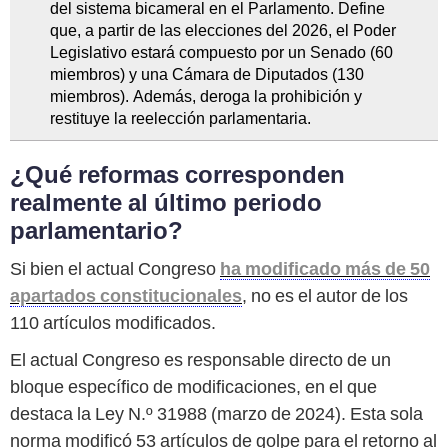
del sistema bicameral en el Parlamento. Define
que, a partir de las elecciones del 2026, el Poder
Legislativo estará compuesto por un Senado (60
miembros) y una Cámara de Diputados (130
miembros). Además, deroga la prohibición y
restituye la reelección parlamentaria.
¿Qué reformas corresponden
realmente al último periodo
parlamentario?
Si bien el actual Congreso
ha modificado más de 50
apartados constitucionales
, no es el autor de los
110 artículos modificados.
El actual Congreso es responsable directo de un
bloque específico de modificaciones, en el que
destaca la Ley N.º 31988 (marzo de 2024). Esta sola
norma modificó 53 artículos de golpe para el retorno al