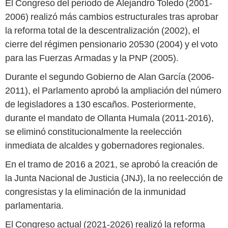
El Congreso del periodo de Alejandro Toledo (2001-
2006) realizó más cambios estructurales tras aprobar
la reforma total de la descentralización (2002), el
cierre del régimen pensionario 20530 (2004) y el voto
para las Fuerzas Armadas y la PNP (2005).
Durante el segundo Gobierno de Alan García (2006-
2011), el Parlamento aprobó la ampliación del número
de legisladores a 130 escaños. Posteriormente,
durante el mandato de Ollanta Humala (2011-2016),
se eliminó constitucionalmente la reelección
inmediata de alcaldes y gobernadores regionales.
En el tramo de 2016 a 2021, se aprobó la creación de
la Junta Nacional de Justicia (JNJ), la no reelección de
congresistas y la eliminación de la inmunidad
parlamentaria.
El Congreso actual (2021-2026) realizó la reforma