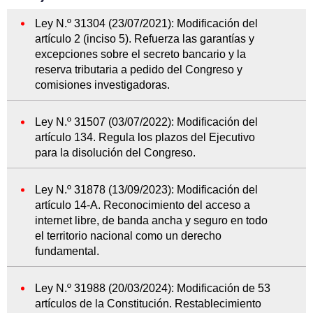
Ley N.º 31304 (23/07/2021): Modificación del
artículo 2 (inciso 5). Refuerza las garantías y
excepciones sobre el secreto bancario y la
reserva tributaria a pedido del Congreso y
comisiones investigadoras.
Ley N.º 31507 (03/07/2022): Modificación del
artículo 134. Regula los plazos del Ejecutivo
para la disolución del Congreso.
Ley N.º 31878 (13/09/2023): Modificación del
artículo 14-A. Reconocimiento del acceso a
internet libre, de banda ancha y seguro en todo
el territorio nacional como un derecho
fundamental.
Ley N.º 31988 (20/03/2024): Modificación de 53
artículos de la Constitución. Restablecimiento