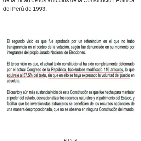
de la mitad de los artículos de la Constitución Política
del Perú de 1993.
Plan JP