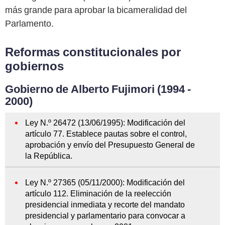
más grande para aprobar la bicameralidad del
Parlamento.
Reformas constitucionales por
gobiernos
Gobierno de Alberto Fujimori (1994 -
2000)
Ley N.º 26472 (13/06/1995): Modificación del
artículo 77. Establece pautas sobre el control,
aprobación y envío del Presupuesto General de
la República.
Ley N.º 27365 (05/11/2000): Modificación del
artículo 112. Eliminación de la reelección
presidencial inmediata y recorte del mandato
presidencial y parlamentario para convocar a