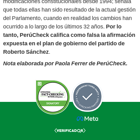
modificaciones constitucionales desde 1994; señala
que todas ellas han sido resultado de la actual gestión
del Parlamento, cuando en realidad los cambios han
ocurrido a lo largo de los últimos 32 años.
Por lo
tanto, PerúCheck califica como falsa la afirmación
expuesta en el plan de gobierno del partido de
Roberto Sánchez
.
Nota elaborada por Paola Ferrer de PerúCheck.