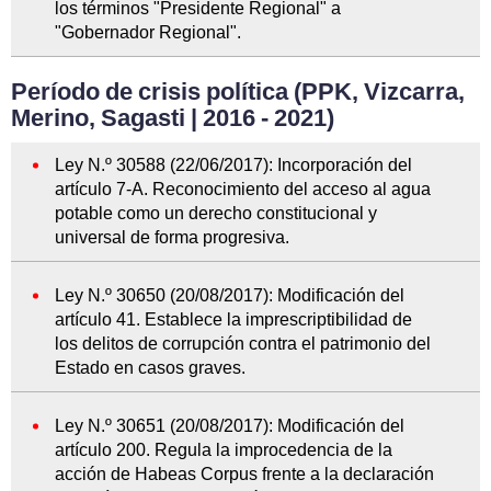
los términos "Presidente Regional" a
"Gobernador Regional".
Período de crisis política (PPK, Vizcarra,
Merino, Sagasti | 2016 - 2021)
Ley N.º 30588 (22/06/2017): Incorporación del
artículo 7-A. Reconocimiento del acceso al agua
potable como un derecho constitucional y
universal de forma progresiva.
Ley N.º 30650 (20/08/2017): Modificación del
artículo 41. Establece la imprescriptibilidad de
los delitos de corrupción contra el patrimonio del
Estado en casos graves.
Ley N.º 30651 (20/08/2017): Modificación del
artículo 200. Regula la improcedencia de la
acción de Habeas Corpus frente a la declaración