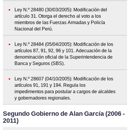
Ley N.º 28480 (30/03/2005): Modificación del
artículo 31. Otorga el derecho al voto a los
miembros de las Fuerzas Armadas y Policía
Nacional del Perú.
Ley N.º 28484 (05/04/2005): Modificación de los
artículos 87, 91, 92, 96 y 101. Adecuación de la
denominación oficial de la Superintendencia de
Banca y Seguros (SBS).
Ley N.º 28607 (04/10/2005): Modificación de los
artículos 91, 191 y 194. Regula los
impedimentos para postular a cargos de alcaldes
y gobernadores regionales.
Segundo Gobierno de Alan García (2006 -
2011)