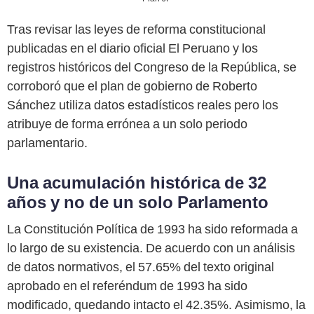
Tras revisar las leyes de reforma constitucional
publicadas en el diario oficial El Peruano y los
registros históricos del Congreso de la República, se
corroboró que el plan de gobierno de Roberto
Sánchez utiliza datos estadísticos reales pero los
atribuye de forma errónea a un solo periodo
parlamentario.
Una acumulación histórica de 32
años y no de un solo Parlamento
La Constitución Política de 1993 ha sido reformada a
lo largo de su existencia. De acuerdo con un análisis
de datos normativos, el 57.65% del texto original
aprobado en el referéndum de 1993 ha sido
modificado, quedando intacto el 42.35%. Asimismo, la