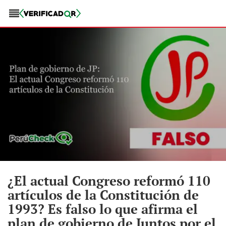
¿El actual Congreso reformó 110
artículos de la Constitución de
1993? Es falso lo que afirma el
plan de gobierno de Juntos por el