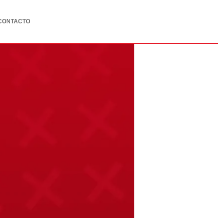
CONTACTO