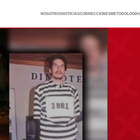
NOSOTROS
NOTICIAS
CORRECCIONES
METODOLOGÍA