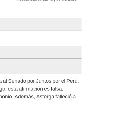
 al Senado por Juntos por el Perú,
go, esta afirmación es falsa.
onio. Además, Astorga falleció a