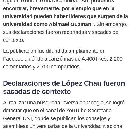
siguiente durante una asamblea: "
Ahí podemos
encontrar, brevemente, por ejemplo que en la
universidad pueden haber lideres que surgen de la
universidad como Abimael Guzman"
. Sin embargo,
sus declaraciones fueron recortadas y sacadas de
contexto.
La publicación fue difundida ampliamente en
Facebook, dónde alcanzó más de 4.400 likes, 2.200
comentarios y 2.700 compartidos.
Declaraciones de López Chau fueron
sacadas de contexto
Al realizar una búsqueda inversa en Google, se logró
detectar que en el canal de YouTube Secretaria
General UNI, donde se publican los consejos y
asambleas universitarias de la Universidad Nacional