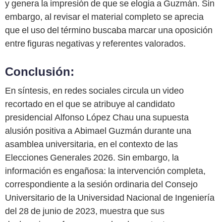
y genera la impresión de que se elogia a Guzmán. Sin
embargo, al revisar el material completo se aprecia
que el uso del término buscaba marcar una oposición
entre figuras negativas y referentes valorados.
Conclusión:
En síntesis, en redes sociales circula un video
recortado en el que se atribuye al candidato
presidencial Alfonso López Chau una supuesta
alusión positiva a Abimael Guzmán durante una
asamblea universitaria, en el contexto de las
Elecciones Generales 2026. Sin embargo, la
información es engañosa: la intervención completa,
correspondiente a la sesión ordinaria del Consejo
Universitario de la Universidad Nacional de Ingeniería
del 28 de junio de 2023, muestra que sus