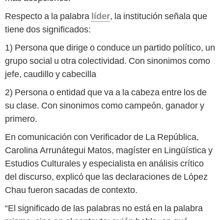
Respecto a la palabra
líder
, la institución señala que
tiene dos significados:
1) Persona que dirige o conduce un partido político, un
grupo social u otra colectividad. Con sinonimos como
jefe, caudillo y cabecilla
2) Persona o entidad que va a la cabeza entre los de
su clase. Con sinonimos como campeón, ganador y
primero.
En comunicación con Verificador de La República,
Carolina Arrunátegui Matos, magíster en Lingüística y
Estudios Culturales y especialista en análisis crítico
del discurso, explicó que las declaraciones de López
Chau fueron sacadas de contexto.
“El significado de las palabras no está en la palabra