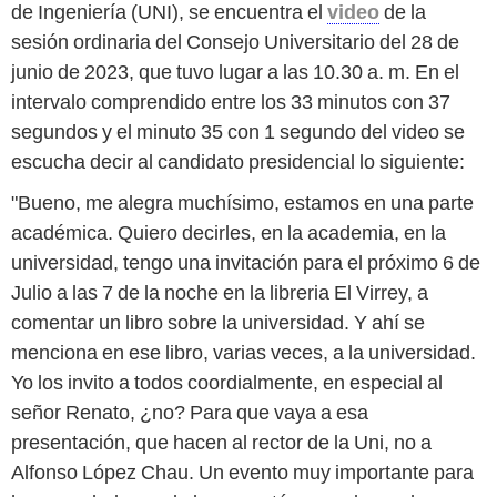
de Ingeniería (UNI), se encuentra el
video
de la
sesión ordinaria del Consejo Universitario del 28 de
junio de 2023, que tuvo lugar a las 10.30 a. m. En el
intervalo comprendido entre los 33 minutos con 37
segundos y el minuto 35 con 1 segundo del video se
escucha decir al candidato presidencial lo siguiente:
"Bueno, me alegra muchísimo, estamos en una parte
académica. Quiero decirles, en la academia, en la
universidad, tengo una invitación para el próximo 6 de
Julio a las 7 de la noche en la libreria El Virrey, a
comentar un libro sobre la universidad. Y ahí se
menciona en ese libro, varias veces, a la universidad.
Yo los invito a todos coordialmente, en especial al
señor Renato, ¿no? Para que vaya a esa
presentación, que hacen al rector de la Uni, no a
Alfonso López Chau. Un evento muy importante para