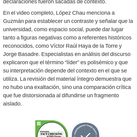
declaraciones fueron sacadas de contexto.
En el video completo, López Chau menciona a
Guzmán para establecer un contraste y señalar que la
universidad, como espacio social, puede dar lugar
tanto a figuras negativas como a referentes históricos
reconocidos, como Víctor Raúl Haya de la Torre y
Jorge Basadre. Especialistas en análisis del discurso
explicaron que el término “líder” es polisémico y que
su interpretación depende del contexto en el que se
utiliza. La revisión del material íntegro demuestra que
no hubo una exaltación, sino una comparación crítica
que fue distorsionada al difundirse un fragmento
aislado.