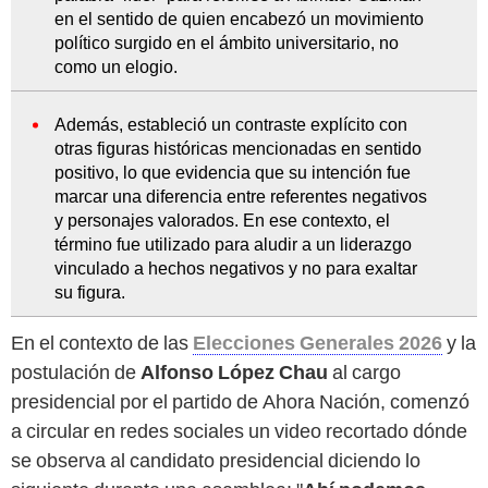
en el sentido de quien encabezó un movimiento
político surgido en el ámbito universitario, no
como un elogio.
Además, estableció un contraste explícito con
otras figuras históricas mencionadas en sentido
positivo, lo que evidencia que su intención fue
marcar una diferencia entre referentes negativos
y personajes valorados. En ese contexto, el
término fue utilizado para aludir a un liderazgo
vinculado a hechos negativos y no para exaltar
su figura.
En el contexto de las
Elecciones Generales 2026
y la
postulación de
Alfonso López Chau
al cargo
presidencial por el partido de Ahora Nación, comenzó
a circular en redes sociales un video recortado dónde
se observa al candidato presidencial diciendo lo