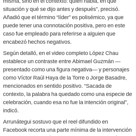
misma, sino en el contexto: quién habla, en qué
situación y qué se dijo antes y después”, precisó.
Añadió que el término “líder” es polisémico, ya que
puede tener una connotación positiva, pero en este
caso fue empleado para referirse a alguien que
encabezó hechos negativos.
Según detalló, en el video completo López Chau
establece un contraste entre Abimael Guzmán —
presentado como una figura negativa— y personajes
como Víctor Raúl Haya de la Torre o Jorge Basadre,
mencionados en sentido positivo. “Sacada de
contexto, la palabra ha quedado como una especie de
celebración, cuando esa no fue la intención original”,
indicó.
Arrunátegui sostuvo que el reel difundido en
Facebook recorta una parte mínima de la intervención