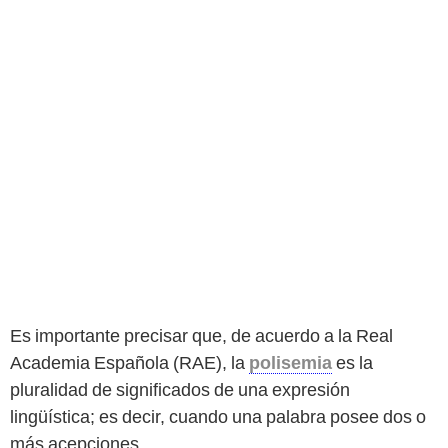
Es importante precisar que, de acuerdo a la Real
Academia Española (RAE), la
polisemia
es la
pluralidad de significados de una expresión
lingüística; es decir, cuando una palabra posee dos o
más acepciones.