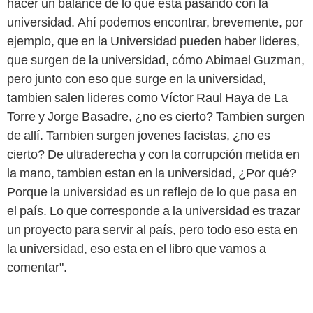
hacer un balance de lo que está pasando con la
universidad. Ahí podemos encontrar, brevemente, por
ejemplo, que en la Universidad pueden haber lideres,
que surgen de la universidad, cómo Abimael Guzman,
pero junto con eso que surge en la universidad,
tambien salen lideres como Víctor Raul Haya de La
Torre y Jorge Basadre, ¿no es cierto? Tambien surgen
de allí. Tambien surgen jovenes facistas, ¿no es
cierto? De ultraderecha y con la corrupción metida en
la mano, tambien estan en la universidad, ¿Por qué?
Porque la universidad es un reflejo de lo que pasa en
el país.
Lo que corresponde a la universidad es trazar
un proyecto para servir al país, pero todo eso esta en
la universidad, eso esta en el libro que vamos a
comentar".