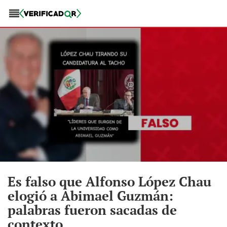
Es falso que Alfonso López Chau
elogió a Abimael Guzmán:
palabras fueron sacadas de
contexto