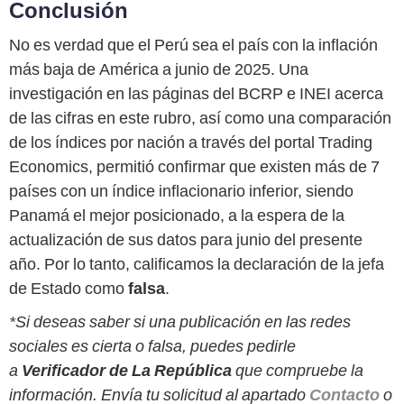
Conclusión
No es verdad que el Perú sea el país con la inflación
más baja de América a junio de 2025. Una
investigación en las páginas del BCRP e INEI acerca
de las cifras en este rubro, así como una comparación
de los índices por nación a través del portal Trading
Economics, permitió confirmar que existen más de 7
países con un índice inflacionario inferior, siendo
Panamá el mejor posicionado, a la espera de la
actualización de sus datos para junio del presente
año. Por lo tanto, calificamos la declaración de la jefa
de Estado como
falsa
.
*Si deseas saber si una publicación en las redes
sociales es cierta o falsa, puedes pedirle
a
Verificador de La República
que compruebe la
información. Envía tu solicitud al apartado
Contacto
o