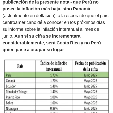
publicación de la presente nota - que Perú no
posee la inflación más baja, sino Panamá
(actualmente en deflación), a la espera de que el país
centroamericano dé a conocer en los próximos días
su informe sobre la inflación interanual al mes de
junio.
Aun si su cifra se incrementara
considerablemente, será Costa Rica y no Perú
quien pase a ocupar su lugar
.