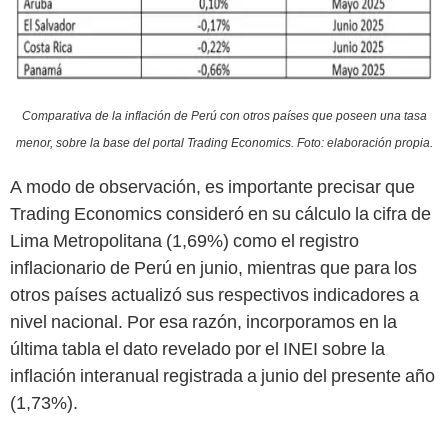
Comparativa de la inflación de Perú con otros países que poseen una tasa
menor, sobre la base del portal Trading Economics. Foto: elaboración propia.
A modo de observación, es importante precisar que
Trading Economics consideró en su cálculo la cifra de
Lima Metropolitana (1,69%) como el registro
inflacionario de Perú en junio, mientras que para los
otros países actualizó sus respectivos indicadores a
nivel nacional. Por esa razón, incorporamos en la
última tabla el dato revelado por el INEI sobre la
inflación interanual registrada a junio del presente año
(1,73%).