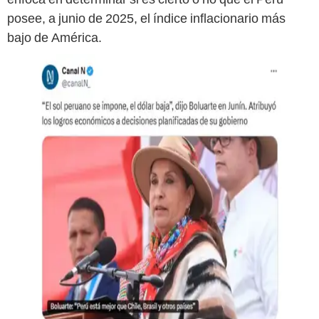
posee, a junio de 2025, el índice inflacionario más
bajo de América.