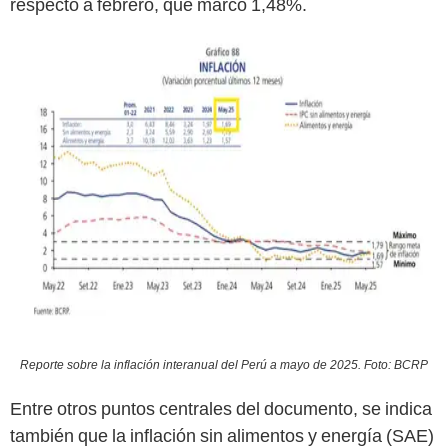
respecto a febrero, que marcó 1,48%.
Reporte sobre la inflación interanual del Perú a mayo de 2025. Foto: BCRP
Entre otros puntos centrales del documento, se indica
también que la inflación sin alimentos y energía (SAE)