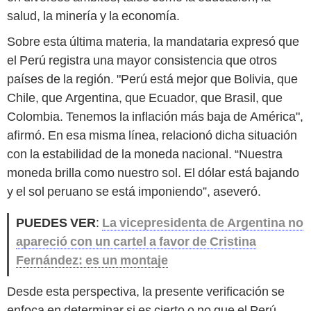
salud, la minería y la economía.
Sobre esta última materia, la mandataria expresó que
el Perú registra una mayor consistencia que otros
países de la región. "Perú está mejor que Bolivia, que
Chile, que Argentina, que Ecuador, que Brasil, que
Colombia. Tenemos la inflación más baja de América",
afirmó. En esa misma línea, relacionó dicha situación
con la estabilidad de la moneda nacional. “Nuestra
moneda brilla como nuestro sol. El dólar está bajando
y el sol peruano se está imponiendo”, aseveró.
PUEDES VER
:
La vicepresidenta de Argentina no
apareció con un cartel a favor de Cristina
Fernández: es un montaje
Desde esta perspectiva, la presente verificación se
enfoca en determinar si es cierto o no que el Perú