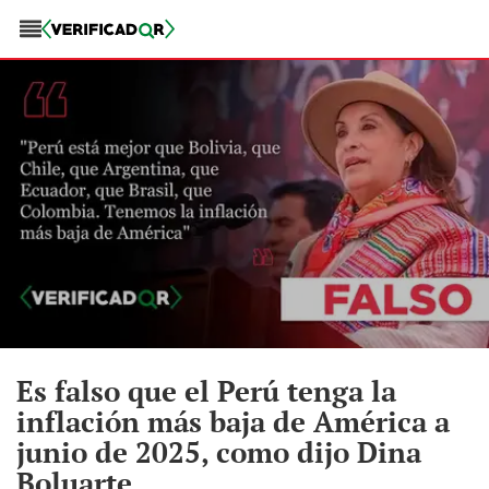
Es falso que el Perú tenga la
inflación más baja de América a
junio de 2025, como dijo Dina
Boluarte