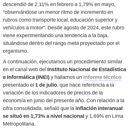
descendió de 2,11% en febrero a 1,79% en mayo,
"observándose un menor ritmo de incremento en
rubros como transporte local, educación superior y
vehículos a motor". Desde agosto de 2024, este rubro
viene experimentando una tendencia a la baja,
situándose dentro del rango meta proyectado por el
organismo.
A continuación, ejecutamos un procedimiento similar
en el canal web del
Instituto Nacional de Estadística
e Informática (INEI)
y hallamos un
informe técnico
presentado el
1 de julio
, que hace referencia a la
variación de los indicadores de precios de la
economía en junio del presente año. Con relación a la
cifra consolidada, señaló que la
inflación interanual
se situó en 1,73% a nivel nacional
y 1,69% en Lima
Metropolitana.