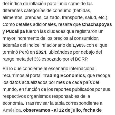
del índice de inflación para junio como de las
diferentes categorías de consumo (bebidas,
alimentos, prendas, calzado, transporte, salud, etc.).
Como detalles adicionales, resalta que
Chachapoyas
y
Pucallpa
fueron las ciudades que registraron un
mayor incremento de los precios al consumidor,
además del índice inflacionario de
1,90%
con el que
terminó Perú en
2024
, ubicándose por debajo del
rango meta del 3% esbozado por el BCRP.
En lo que concierne al escenario internacional,
recurrimos al portal
Trading Economics
, que recoge
los datos actualizados por mes de cada país del
mundo, en función de los reportes publicados por sus
respectivos organismos responsables de la
economía. Tras revisar la tabla correspondiente a
América
,
observamos - al 12 de julio, fecha de