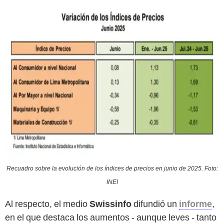
Recuadro sobre la evolución de los índices de precios en junio de 2025. Foto:
INEI
Al respecto, el medio
Swissinfo
difundió un
informe
,
en el que destaca los aumentos - aunque leves - tanto