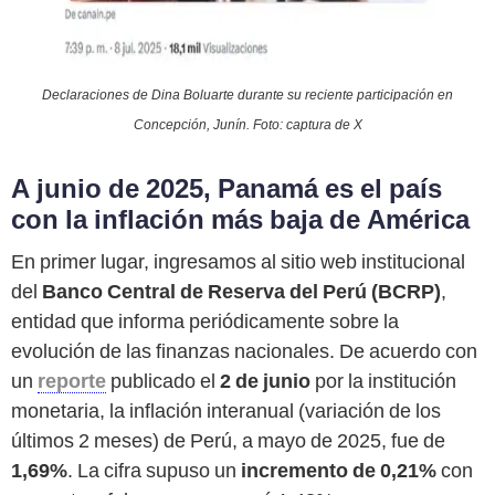
Declaraciones de Dina Boluarte durante su reciente participación en
Concepción, Junín. Foto: captura de X
A junio de 2025, Panamá es el país
con la inflación más baja de América
En primer lugar, ingresamos al sitio web institucional
del
Banco Central de Reserva del Perú (BCRP)
,
entidad que informa periódicamente sobre la
evolución de las finanzas nacionales. De acuerdo con
un
reporte
publicado el
2 de junio
por la institución
monetaria, la inflación interanual (variación de los
últimos 2 meses) de Perú, a mayo de 2025, fue de
1,69%
. La cifra supuso un
incremento de 0,21%
con