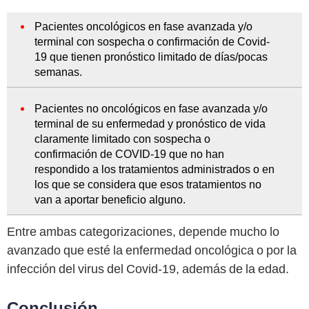
Pacientes oncológicos en fase avanzada y/o
terminal con sospecha o confirmación de Covid-
19 que tienen pronóstico limitado de días/pocas
semanas.
Pacientes no oncológicos en fase avanzada y/o
terminal de su enfermedad y pronóstico de vida
claramente limitado con sospecha o
confirmación de COVID-19 que no han
respondido a los tratamientos administrados o en
los que se considera que esos tratamientos no
van a aportar beneficio alguno.
Entre ambas categorizaciones, depende mucho lo
avanzado que esté la enfermedad oncológica o por la
infección del virus del Covid-19, además de la edad.
Conclusión