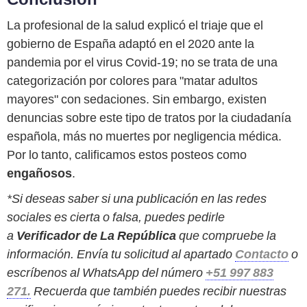
La profesional de la salud explicó el triaje que el
gobierno de España adaptó en el 2020 ante la
pandemia por el virus Covid-19; no se trata de una
categorización por colores para "matar adultos
mayores" con sedaciones. Sin embargo, existen
denuncias sobre este tipo de tratos por la ciudadanía
española, más no muertes por negligencia médica.
Por lo tanto, calificamos estos posteos como
engañosos
.
*Si deseas saber si una publicación en las redes
sociales es cierta o falsa, puedes pedirle
a
Verificador de La República
que compruebe la
información. Envía tu solicitud al apartado
Contacto
o
escríbenos al WhatsApp del número
+51 997 883
271
.
Recuerda que también puedes recibir nuestras