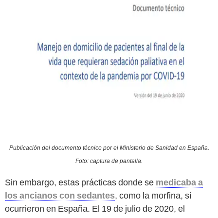
Publicación del documento técnico por el Ministerio de Sanidad en España.
Foto: captura de pantalla.
Sin embargo, estas prácticas donde se
medicaba a
los ancianos con sedantes
, como la morfina, sí
ocurrieron en España. El 19 de julio de 2020, el