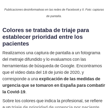
Publicaciones desinformativas en las redes de Facebook y X. Foto: capturas
de pantalla.
Colores se trataba de triaje para
establecer prioridad entre los
pacientes
Realizamos una captura de pantalla a un fotograma
del metraje difundido y lo evaluamos con las
herramientas de búsqueda de Google. Encontramos
que el video data del 18 de junio de 2020, y
corresponde a una
explicación de las medidas de
urgencia que se tomaron en España para combatir
la Covid-19
.
Sobre los colores que indica la profesional, se refiere
a un
triaje de prioridad de urgencia por paciente
,