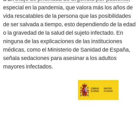
especial en la pandemia, que valora más los años de
vida rescatables de la persona que las posibilidades
de ser salvada a tiempo, esto dependiendo de la edad
o la gravedad de la salud del sujeto infectado. En
ninguna de las explicaciones de las instituciones
médicas, como el Ministerio de Sanidad de España,
señala sedaciones para asesinar a los adultos
mayores infectados.