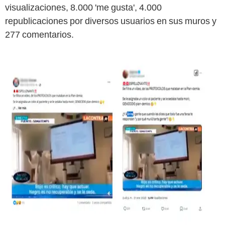
visualizaciones, 8.000 'me gusta', 4.000
republicaciones por diversos usuarios en sus muros y
277 comentarios.