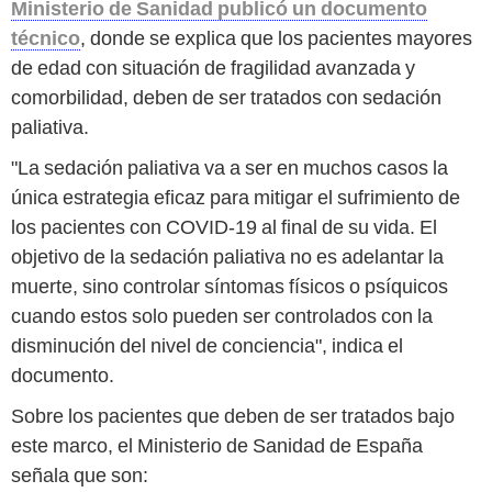
Ministerio de Sanidad publicó un documento
técnico
, donde se explica que los pacientes mayores
de edad con situación de fragilidad avanzada y
comorbilidad, deben de ser tratados con sedación
paliativa.
"La sedación paliativa va a ser en muchos casos la
única estrategia eficaz para mitigar el sufrimiento de
los pacientes con COVID-19 al final de su vida. El
objetivo de la sedación paliativa no es adelantar la
muerte, sino controlar síntomas físicos o psíquicos
cuando estos solo pueden ser controlados con la
disminución del nivel de conciencia", indica el
documento.
Sobre los pacientes que deben de ser tratados bajo
este marco, el Ministerio de Sanidad de España
señala que son: