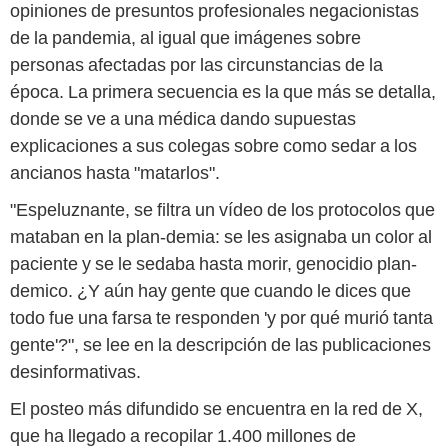
opiniones de presuntos profesionales negacionistas
de la pandemia, al igual que imágenes sobre
personas afectadas por las circunstancias de la
época. La primera secuencia es la que más se detalla,
donde se ve a una médica dando supuestas
explicaciones a sus colegas sobre como sedar a los
ancianos hasta "matarlos".
"Espeluznante, se filtra un vídeo de los protocolos que
mataban en la plan-demia: se les asignaba un color al
paciente y se le sedaba hasta morir, genocidio plan-
demico. ¿Y aún hay gente que cuando le dices que
todo fue una farsa te responden 'y por qué murió tanta
gente'?", se lee en la descripción de las publicaciones
desinformativas.
El posteo más difundido se encuentra en la red de X,
que ha llegado a recopilar 1.400 millones de