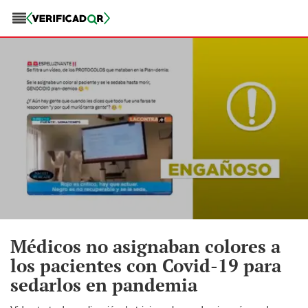
Médicos no asignaban colores a
los pacientes con Covid-19 para
sedarlos en pandemia