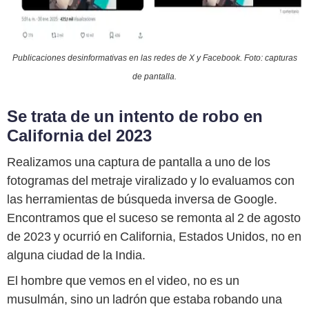
Publicaciones desinformativas en las redes de X y Facebook. Foto: capturas
de pantalla.
Se trata de un intento de robo en
California del 2023
Realizamos una captura de pantalla a uno de los
fotogramas del metraje viralizado y lo evaluamos con
las herramientas de búsqueda inversa de Google.
Encontramos que el suceso se remonta al 2 de agosto
de 2023 y ocurrió en California, Estados Unidos, no en
alguna ciudad de la India.
El hombre que vemos en el video, no es un
musulmán, sino un ladrón que estaba robando una