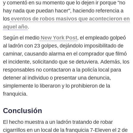
y comentó en su momento que lo dejen ir porque "no
hay nada que puedan hacer", haciendo referencia a
los
eventos de robos masivos que acontecieron en
aquel año
.
Según el medio
New York Post
, el empleado golpeó
al ladrón con 23 golpes, dejándolo imposibilitado de
caminar, causando alarma en el comprador que filmó
el incidente, solicitando que se detuviera. Además, los
responsables no contactaron a la policía local para
detener al individuo o presentar una denuncia,
simplemente lo liberaron y lo prohibieron de la
franquicia.
Conclusión
El hecho muestra a un ladrón tratando de robar
cigarrillos en un local de la franquicia 7-Eleven el 2 de