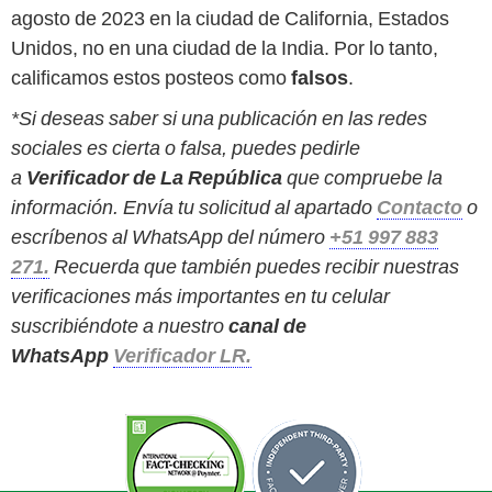
agosto de 2023 en la ciudad de California, Estados
Unidos, no en una ciudad de la India. Por lo tanto,
calificamos estos posteos como
falsos
.
*Si deseas saber si una publicación en las redes
sociales es cierta o falsa, puedes pedirle
a
Verificador de La República
que compruebe la
información. Envía tu solicitud al apartado
Contacto
o
escríbenos al WhatsApp del número
+51 997 883
271
.
Recuerda que también puedes recibir nuestras
verificaciones más importantes en tu celular
suscribiéndote a nuestro
canal de
WhatsApp
Verificador LR.