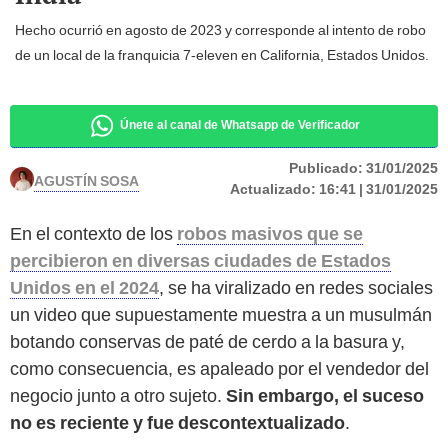
Hecho ocurrió en agosto de 2023 y corresponde al intento de robo
de un local de la franquicia 7-eleven en California, Estados Unidos.
Únete al canal de Whatsapp de Verificador
Publicado:
31/01/2025
AGUSTÍN SOSA
Actualizado:
16:41 | 31/01/2025
En el contexto de los
robos masivos que se
percibieron en diversas ciudades de Estados
Unidos en el 2024
, se ha viralizado en redes sociales
un video que supuestamente muestra a un musulmán
botando conservas de paté de cerdo a la basura y,
como consecuencia, es apaleado por el vendedor del
negocio junto a otro sujeto.
Sin embargo, el suceso
no es reciente y fue descontextualizado
.