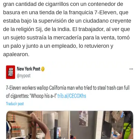
gran cantidad de cigarrillos con un contenedor de
basura en una tienda de la franquicia 7-Eleven, que
estaba bajo la supervisión de un ciudadano creyente
de la religión Sij, de la India. El trabajador, al ver que
un sujeto sustraía la mercadería para la venta, tomó
un palo y junto a un empleado, lo retuvieron y
apalearon.