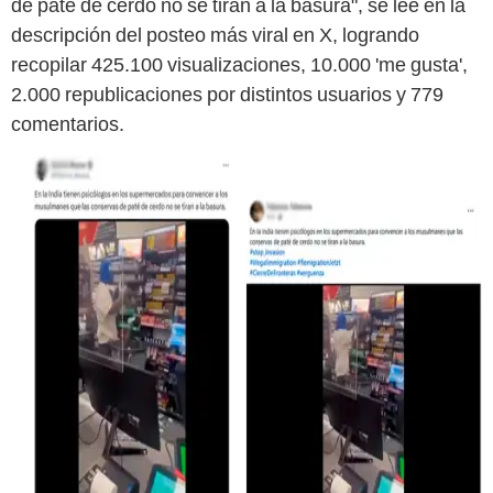
de paté de cerdo no se tiran a la basura", se lee en la
descripción del posteo más viral en X, logrando
recopilar 425.100 visualizaciones, 10.000 'me gusta',
2.000 republicaciones por distintos usuarios y 779
comentarios.