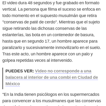
El video dura 48 segundos y fue grabado en formato
vertical. La persona que filma el suceso se enfoca en
todo momento en el supuesto musulmán que retira
"conservas de paté de cerdo". Mientras que el sujeto
sigue retirando las dichosas conservas de las
estanterías, las bota en un contenedor de basura,
hasta que en segundo 17, un hombre aparece para
paralizarlo y sucesivamente inmovilizarlo en el suelo.
Tras este acto, un hombre aparece con un palo y
golpea repetidas veces al intervenido.
PUEDES VER:
Video no corresponde a una
balacera al interior de una combi en Ciudad de
México
"En la India tienen psicólogos en los supermercados
para convencer a los musulmanes que las conservas