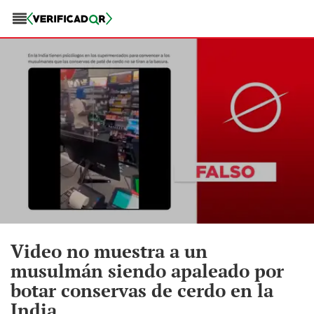
Video no muestra a un
musulmán siendo apaleado por
botar conservas de cerdo en la
India