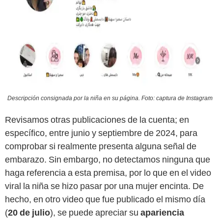
Descripción consignada por la niña en su página. Foto: captura de Instagram
Revisamos otras publicaciones de la cuenta; en
específico, entre junio y septiembre de 2024, para
comprobar si realmente presenta alguna señal de
embarazo. Sin embargo, no detectamos ninguna que
haga referencia a esta premisa, por lo que en el video
viral la niña se hizo pasar por una mujer encinta. De
hecho, en otro video que fue publicado el mismo día
(
20 de julio
), se puede apreciar su
apariencia