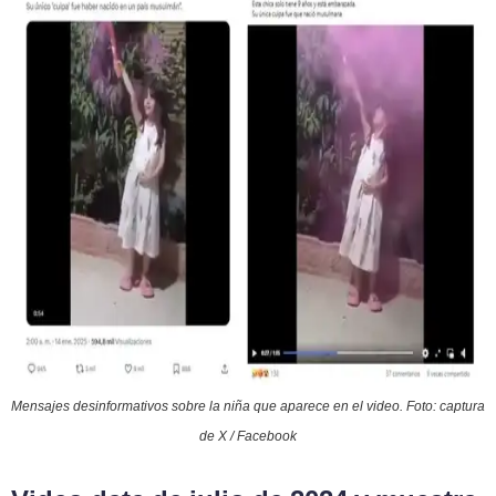
Mensajes desinformativos sobre la niña que aparece en el video. Foto: captura
de X / Facebook