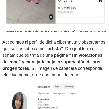
Primera evidencia del video en las redes sociales. Foto: captura de Instagram
Accedimos al perfil de dicha cibernauta y observamos
que se describe como
"artista"
. De igual forma,
señala que se trata de una
página "sin violaciones
de edad" y manejada bajo la supervisión de sus
progenitores
. Su imagen de cabecera corresponde,
efectivamente, al de una menor de edad.