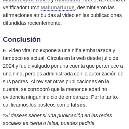
verificador turco
Malumatfuruş
, desmintieron las
afirmaciones atribuidas al video en las publicaciones
difundidas recientemente.
Conclusión
El video viral no expone a una niña embarazada y
tampoco es actual. Circula en la web desde julio de
2024 y fue divulgado por una cuenta que pertenece a
una niña, pero es administrada con la autorización de
sus padres. Al revisar otras publicaciones en la
cuenta, se corroboró que la menor de edad no
evidencia ningún indicio de embarazo. Por lo tanto,
calificamos los posteos como
falsos
.
*Si deseas saber si una publicación en las redes
sociales es cierta o falsa, puedes pedirle