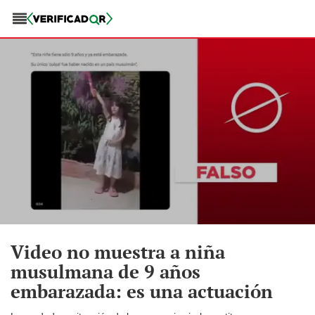
Video no muestra a niña
musulmana de 9 años
embarazada: es una actuación