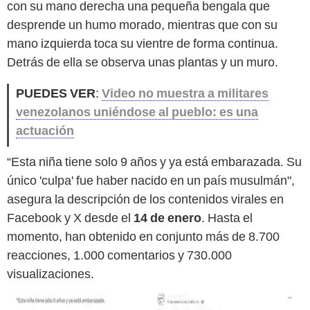
con su mano derecha una pequeña bengala que
desprende un humo morado, mientras que con su
mano izquierda toca su vientre de forma continua.
Detrás de ella se observa unas plantas y un muro.
PUEDES VER
:
Video no muestra a militares
venezolanos uniéndose al pueblo: es una
actuación
“Esta niña tiene solo 9 años y ya está embarazada. Su
único 'culpa' fue haber nacido en un país musulmán",
asegura la descripción de los contenidos virales en
Facebook y X desde el
14 de enero
. Hasta el
momento, han obtenido en conjunto más de 8.700
reacciones, 1.000 comentarios y 730.000
visualizaciones.