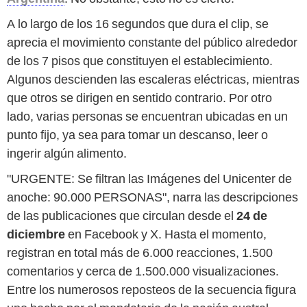
A lo largo de los 16 segundos que dura el clip, se
aprecia el movimiento constante del público alrededor
de los 7 pisos que constituyen el establecimiento.
Algunos descienden las escaleras eléctricas, mientras
que otros se dirigen en sentido contrario. Por otro
lado, varias personas se encuentran ubicadas en un
punto fijo, ya sea para tomar un descanso, leer o
ingerir algún alimento.
"URGENTE: Se filtran las Imágenes del Unicenter de
anoche: 90.000 PERSONAS", narra las descripciones
de las publicaciones que circulan desde el
24 de
diciembre
en Facebook y X. Hasta el momento,
registran en total más de 6.000 reacciones, 1.500
comentarios y cerca de 1.500.000 visualizaciones.
Entre los numerosos reposteos de la secuencia figura