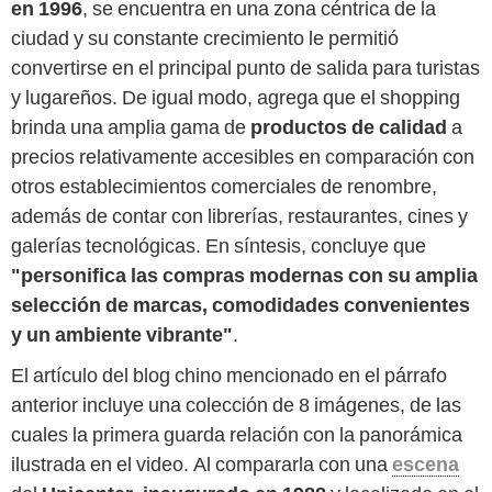
en 1996
, se encuentra en una zona céntrica de la
ciudad y su constante crecimiento le permitió
convertirse en el principal punto de salida para turistas
y lugareños. De igual modo, agrega que el shopping
brinda una amplia gama de
productos de calidad
a
precios relativamente accesibles en comparación con
otros establecimientos comerciales de renombre,
además de contar con librerías, restaurantes, cines y
galerías tecnológicas. En síntesis, concluye que
"personifica las compras modernas con su amplia
selección de marcas, comodidades convenientes
y un ambiente vibrante"
.
El artículo del blog chino mencionado en el párrafo
anterior incluye una colección de 8 imágenes, de las
cuales la primera guarda relación con la panorámica
ilustrada en el video. Al compararla con una
escena