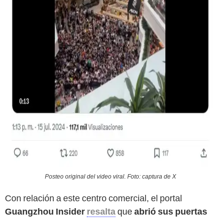
Posteo original del video viral. Foto: captura de X
Con relación a este centro comercial, el portal
Guangzhou Insider
resalta
que
abrió sus puertas