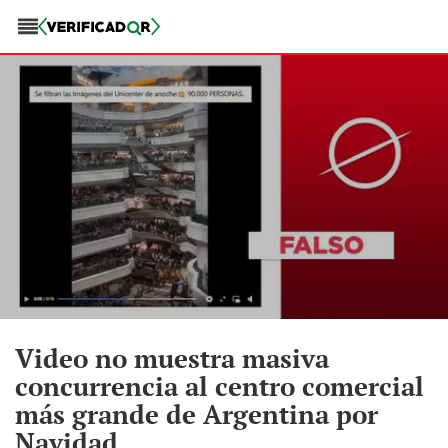
Video no muestra masiva
concurrencia al centro comercial
más grande de Argentina por
Navidad