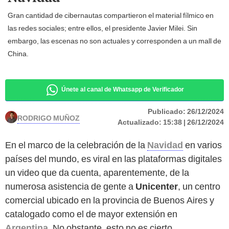
Gran cantidad de cibernautas compartieron el material fílmico en
las redes sociales; entre ellos, el presidente Javier Milei. Sin
embargo, las escenas no son actuales y corresponden a un mall de
China.
Únete al canal de Whatsapp de Verificador
Publicado:
26/12/2024
RODRIGO MUÑOZ
Actualizado:
15:38 | 26/12/2024
En el marco de la celebración de la
Navidad
en varios
países del mundo, es viral en las plataformas digitales
un video que da cuenta, aparentemente, de la
numerosa asistencia de gente a
Unicenter
, un centro
comercial ubicado en la provincia de Buenos Aires y
catalogado como el de mayor extensión en
Argentina
. No obstante, esto no es cierto.