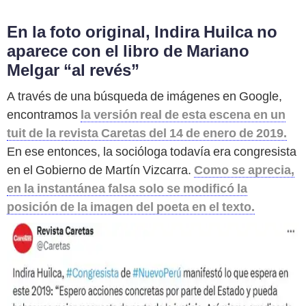
En la foto original, Indira Huilca no
aparece con el libro de Mariano
Melgar “al revés”
A través de una búsqueda de imágenes en Google,
encontramos
la versión real de esta escena en un
tuit de la revista Caretas del 14 de enero de 2019.
En ese entonces, la socióloga todavía era congresista
en el Gobierno de Martín Vizcarra.
Como se aprecia,
en la instantánea falsa solo se modificó la
posición de la imagen del poeta en el texto.