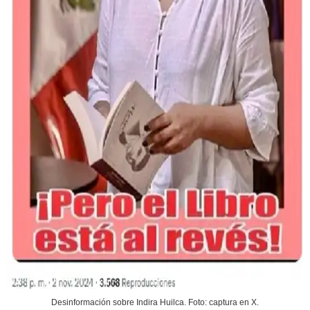
Desinformación sobre Indira Huilca. Foto: captura en X.