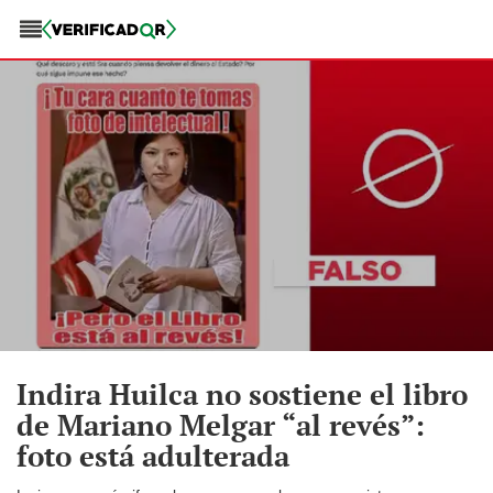
Indira Huilca no sostiene el libro
de Mariano Melgar “al revés”:
foto está adulterada