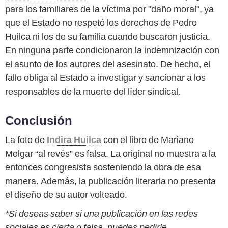
para los familiares de la víctima por "daño moral", ya
que el Estado no respetó los derechos de Pedro
Huilca ni los de su familia cuando buscaron justicia.
En ninguna parte condicionaron la indemnización con
el asunto de los autores del asesinato. De hecho, el
fallo obliga al Estado a investigar y sancionar a los
responsables de la muerte del líder sindical.
Conclusión
La foto de
Indira Huilca
con el libro de Mariano
Melgar “al revés” es falsa. La original no muestra a la
entonces congresista sosteniendo la obra de esa
manera. Además, la publicación literaria no presenta
el diseño de su autor volteado.
*Si deseas saber si una publicación en las redes
sociales es cierta o falsa, puedes pedirle