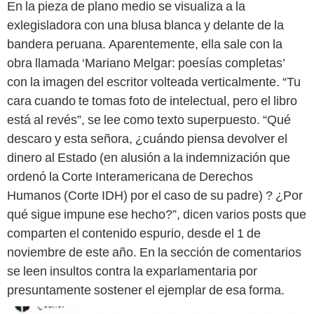
En la pieza de plano medio se visualiza a la
exlegisladora con una blusa blanca y delante de la
bandera peruana. Aparentemente, ella sale con la
obra llamada ‘Mariano Melgar: poesías completas’
con la imagen del escritor volteada verticalmente. “Tu
cara cuando te tomas foto de intelectual, pero el libro
está al revés”, se lee como texto superpuesto. “Qué
descaro y esta señora, ¿cuándo piensa devolver el
dinero al Estado (en alusión a la indemnización que
ordenó la Corte Interamericana de Derechos
Humanos (Corte IDH) por el caso de su padre) ? ¿Por
qué sigue impune ese hecho?”, dicen varios posts que
comparten el contenido espurio, desde el 1 de
noviembre de este año. En la sección de comentarios
se leen insultos contra la exparlamentaria por
presuntamente sostener el ejemplar de esa forma.