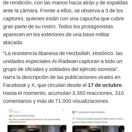
de rendición, con las manos hacia atrás y de espaldas
ante la cámara. Frente a ellos, se observa a 3 de los
captores, quienes están con una capucha que cubre
gran parte de su rostro. Todos los protagonistas
aparecen en los exteriores de una base militar
atacada.
“La resistencia libanesa de Hezbollah. Histórico: las
unidades especiales Al-Radwan capturan a todo un
grupo de oficiales y soldados del ejército sionista”,
narra la descripción de las publicaciones virales en
Facebook y X, que circulan desde el
17 de octubre
.
Hasta el momento, acumulan 3.350 reacciones, 310
comentarios y más de 71.000 visualizaciones.