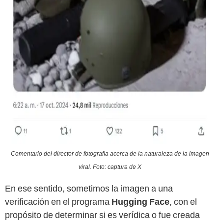
Comentario del director de fotografía acerca de la naturaleza de la imagen
viral. Foto: captura de X
En ese sentido, sometimos la imagen a una
verificación en el programa
Hugging Face
, con el
propósito de determinar si es verídica o fue creada