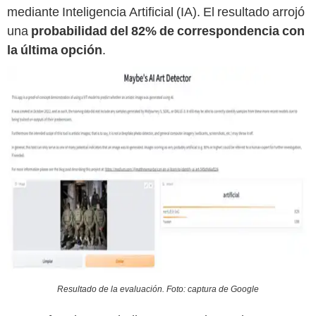
mediante Inteligencia Artificial (IA). El resultado arrojó
una
probabilidad del 82% de correspondencia con
la última opción
.
Resultado de la evaluación. Foto: captura de Google