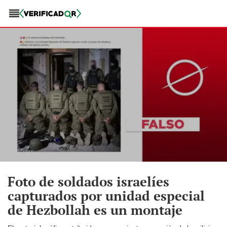
Foto de soldados israelíes
capturados por unidad especial
de Hezbollah es un montaje