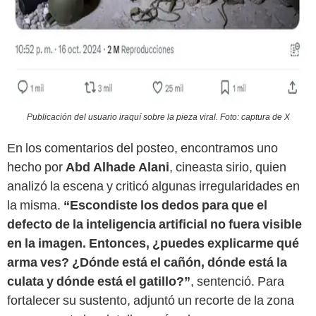
Publicación del usuario iraquí sobre la pieza viral. Foto: captura de X
En los comentarios del posteo, encontramos uno
hecho por
Abd Alhade Alani
, cineasta sirio, quien
analizó la escena y criticó algunas irregularidades en
la misma.
“Escondiste los dedos para que el
defecto de la inteligencia artificial no fuera visible
en la imagen. Entonces, ¿puedes explicarme qué
arma ves? ¿Dónde está el cañón, dónde está la
culata y dónde está el gatillo?”
, sentenció. Para
fortalecer su sustento, adjuntó un recorte de la zona