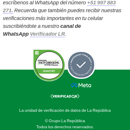
escríbenos al WhatsApp del número
+51 997 883
271
.
Recuerda que también puedes recibir nuestras
verificaciones más importantes en tu celular
suscribiéndote a nuestro
canal de
WhatsApp
Verificador LR
.
La unidad de verificación de datos de La República
© Grupo La República
Todos los derechos reservados.