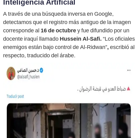
Inteligencia Artificial
A través de una búsqueda inversa en Google,
detectamos que el registro más antiguo de la imagen
corresponde al
16 de octubre
y fue difundido por un
docente iraquí llamado
Hussein Al-Safi.
“Los oficiales
enemigos están bajo control de Al-Ridwan”
,
escribió al
respecto, traducido del árabe.