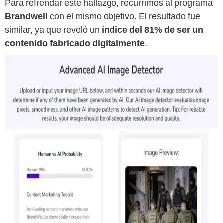
Para refrendar este hallazgo, recurrimos al programa
Brandwell
con el mismo objetivo. El resultado fue
similar, ya que reveló un
índice del 81% de ser un
contenido fabricado digitalmente
.