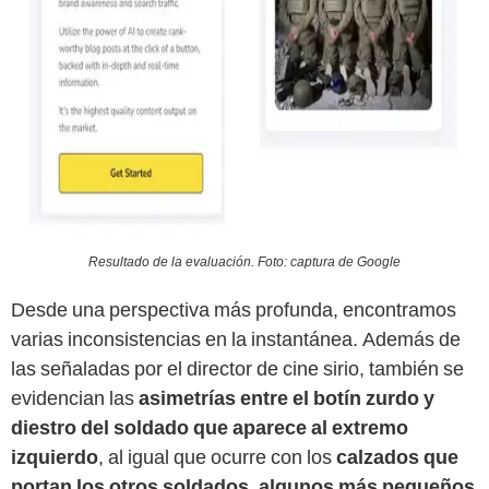
Resultado de la evaluación. Foto: captura de Google
Desde una perspectiva más profunda, encontramos
varias inconsistencias en la instantánea. Además de
las señaladas por el director de cine sirio, también se
evidencian las
asimetrías entre el botín zurdo y
diestro del soldado que aparece al extremo
izquierdo
, al igual que ocurre con los
calzados que
portan los otros soldados, algunos más pequeños