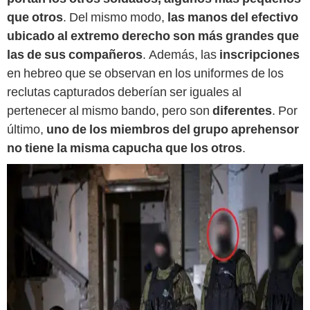
que otros
. Del mismo modo,
las manos del efectivo
ubicado al extremo derecho son más grandes que
las de sus compañeros
. Además, las
inscripciones
en hebreo que se observan en los uniformes de los
reclutas capturados deberían ser iguales al
pertenecer al mismo bando, pero son
diferentes
. Por
último,
uno de los miembros del grupo aprehensor
no tiene la misma capucha que los otros
.