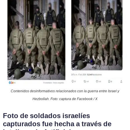
Contenidos desinformativos relacionados con la guerra entre Israel y
Hezbollah. Foto: captura de Facebook / X
Foto de soldados israelíes
capturados fue hecha a través de