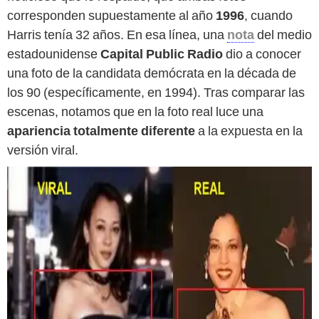
corresponden supuestamente al año
1996
, cuando
Harris tenía 32 años. En esa línea, una
nota
del medio
estadounidense
Capital Public Radio
dio a conocer
una foto de la candidata demócrata en la década de
los 90 (específicamente, en 1994). Tras comparar las
escenas, notamos que en la foto real luce una
apariencia totalmente diferente
a la expuesta en la
versión viral.