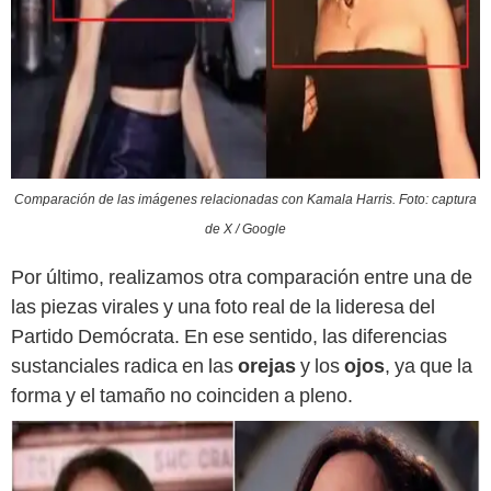
Comparación de las imágenes relacionadas con Kamala Harris. Foto: captura
de X / Google
Por último, realizamos otra comparación entre una de
las piezas virales y una foto real de la lideresa del
Partido Demócrata. En ese sentido, las diferencias
sustanciales radica en las
orejas
y los
ojos
, ya que la
forma y el tamaño no coinciden a pleno.