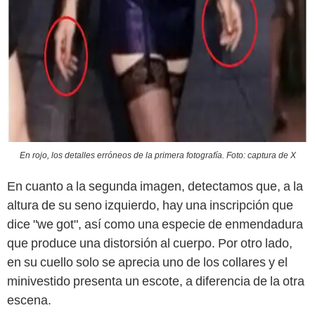
En rojo, los detalles erróneos de la primera fotografía. Foto: captura de X
En cuanto a la segunda imagen, detectamos que, a la
altura de su seno izquierdo, hay una inscripción que
dice "we got", así como una especie de enmendadura
que produce una distorsión al cuerpo. Por otro lado,
en su cuello solo se aprecia uno de los collares y el
minivestido presenta un escote, a diferencia de la otra
escena.