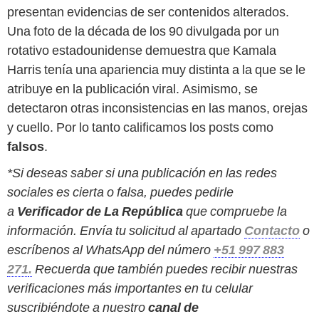
presentan evidencias de ser contenidos alterados.
Una foto de la década de los 90 divulgada por un
rotativo estadounidense demuestra que Kamala
Harris tenía una apariencia muy distinta a la que se le
atribuye en la publicación viral. Asimismo, se
detectaron otras inconsistencias en las manos, orejas
y cuello. Por lo tanto calificamos los posts como
falsos
.
*Si deseas saber si una publicación en las redes
sociales es cierta o falsa, puedes pedirle
a
Verificador de La República
que compruebe la
información. Envía tu solicitud al apartado
Contacto
o
escríbenos al WhatsApp del número
+51 997 883
271
.
Recuerda que también puedes recibir nuestras
verificaciones más importantes en tu celular
suscribiéndote a nuestro
canal de