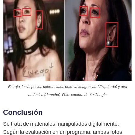
En rojo, los aspectos diferenciales entre la imagen viral (izquierda) y otra
auténtica (derecha). Foto: captura de X / Google
Conclusión
Se trata de materiales manipulados digitalmente.
Según la evaluación en un programa, ambas fotos