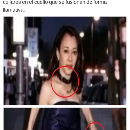
collares en el cuello que se fusionan de forma
llamativa.