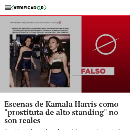
Escenas de Kamala Harris como
"prostituta de alto standing" no
son reales