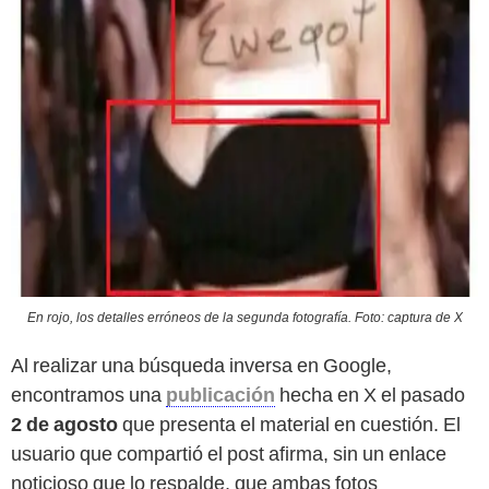
En rojo, los detalles erróneos de la segunda fotografía. Foto: captura de X
Al realizar una búsqueda inversa en Google,
encontramos una
publicación
hecha en X el pasado
2 de agosto
que presenta el material en cuestión. El
usuario que compartió el post afirma, sin un enlace
noticioso que lo respalde, que ambas fotos