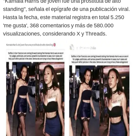
"Kamala Harris de joven fue una prostituta de alto
standing", señala el epígrafe de una publicación viral.
Hasta la fecha, este material registra en total 5.250
'me gusta', 368 comentarios y más de 580.000
visualizaciones, considerando X y Threads.