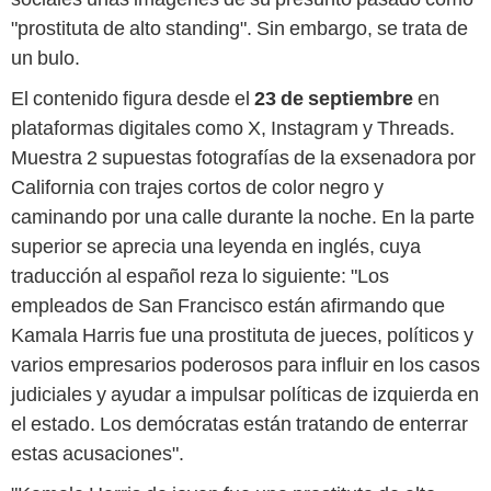
"prostituta de alto standing". Sin embargo, se trata de
un bulo.
El contenido figura desde el
23 de septiembre
en
plataformas digitales como X, Instagram y Threads.
Muestra 2 supuestas fotografías de la exsenadora por
California con trajes cortos de color negro y
caminando por una calle durante la noche. En la parte
superior se aprecia una leyenda en inglés, cuya
traducción al español reza lo siguiente: "Los
empleados de San Francisco están afirmando que
Kamala Harris fue una prostituta de jueces, políticos y
varios empresarios poderosos para influir en los casos
judiciales y ayudar a impulsar políticas de izquierda en
el estado. Los demócratas están tratando de enterrar
estas acusaciones".