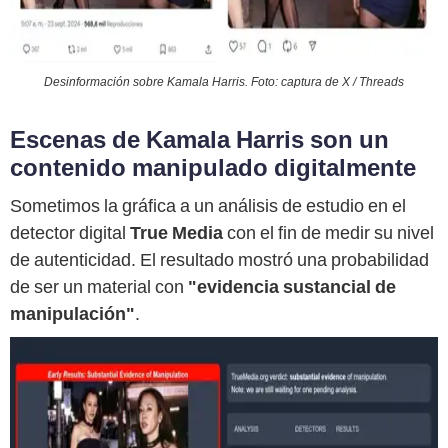
Desinformación sobre Kamala Harris. Foto: captura de X / Threads
Escenas de Kamala Harris son un
contenido manipulado digitalmente
Sometimos la gráfica a un análisis de estudio en el
detector digital
True Media
con el fin de medir su nivel
de autenticidad. El resultado mostró una probabilidad
de ser un material con
"evidencia sustancial de
manipulación"
.