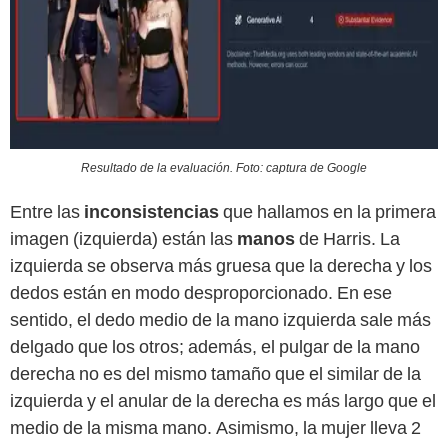
Resultado de la evaluación. Foto: captura de Google
Entre las
inconsistencias
que hallamos en la primera
imagen (izquierda) están las
manos
de Harris. La
izquierda se observa más gruesa que la derecha y los
dedos están en modo desproporcionado. En ese
sentido, el dedo medio de la mano izquierda sale más
delgado que los otros; además, el pulgar de la mano
derecha no es del mismo tamaño que el similar de la
izquierda y el anular de la derecha es más largo que el
medio de la misma mano. Asimismo, la mujer lleva 2