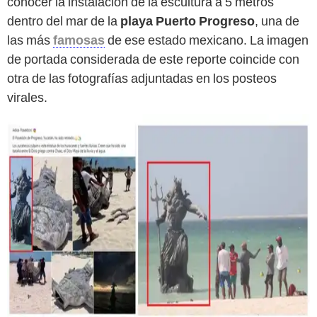
conocer la instalación de la escultura a 5 metros
dentro del mar de la
playa Puerto Progreso
, una de
las más
famosas
de ese estado mexicano. La imagen
de portada considerada de este reporte coincide con
otra de las fotografías adjuntadas en los posteos
virales.