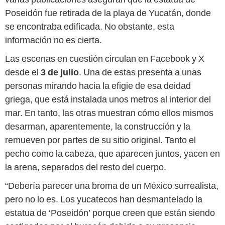
Poseidón fue retirada de la playa de Yucatán, donde
se encontraba edificada. No obstante, esta
información no es cierta.
Las escenas en cuestión circulan en Facebook y X
desde el
3 de julio
. Una de estas presenta a unas
personas mirando hacia la efigie de esa deidad
griega, que está instalada unos metros al interior del
mar. En tanto, las otras muestran cómo ellos mismos
desarman, aparentemente, la construcción y la
remueven por partes de su sitio original. Tanto el
pecho como la cabeza, que aparecen juntos, yacen en
la arena, separados del resto del cuerpo.
“Debería parecer una broma de un México surrealista,
pero no lo es. Los yucatecos han desmantelado la
estatua de ‘Poseidón’ porque creen que están siendo