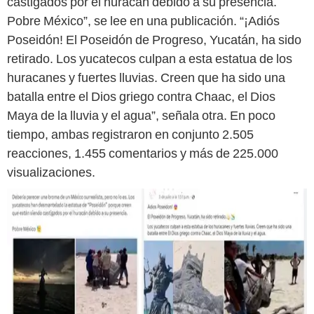
castigados por el huracán debido a su presencia.
Pobre México”, se lee en una publicación. “¡Adiós
Poseidón! El Poseidón de Progreso, Yucatán, ha sido
retirado. Los yucatecos culpan a esta estatua de los
huracanes y fuertes lluvias. Creen que ha sido una
batalla entre el Dios griego contra Chaac, el Dios
Maya de la lluvia y el agua”, señala otra. En poco
tiempo, ambas registraron en conjunto 2.505
reacciones, 1.455 comentarios y más de 225.000
visualizaciones.