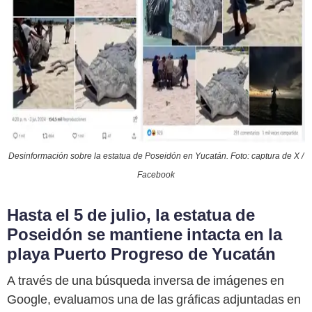
Desinformación sobre la estatua de Poseidón en Yucatán. Foto: captura de X /
Facebook
Hasta el 5 de julio, la estatua de
Poseidón se mantiene intacta en la
playa Puerto Progreso de Yucatán
A través de una búsqueda inversa de imágenes en
Google, evaluamos una de las gráficas adjuntadas en