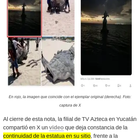
En rojo, la imagen que coincide con el ejemplar original (derecha). Foto:
captura de X
Al cierre de esta nota, la filial de TV Azteca en Yucatán
compartió en X un
video
que deja constancia de la
continuidad de la estatua en su sitio
, frente a la