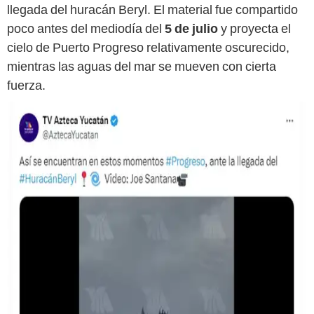
llegada del huracán Beryl. El material fue compartido
poco antes del mediodía del
5 de julio
y proyecta el
cielo de Puerto Progreso relativamente oscurecido,
mientras las aguas del mar se mueven con cierta
fuerza.