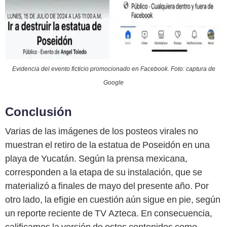
Evidencia del evento ficticio promocionado en Facebook. Foto: captura de
Google
Conclusión
Varias de las imágenes de los posteos virales no
muestran el retiro de la estatua de Poseidón en una
playa de Yucatán. Según la prensa mexicana,
corresponden a la etapa de su instalación, que se
materializó a finales de mayo del presente año. Por
otro lado, la efigie en cuestión aún sigue en pie, según
un reporte reciente de TV Azteca. En consecuencia,
calificamos la versión de estos contenidos como