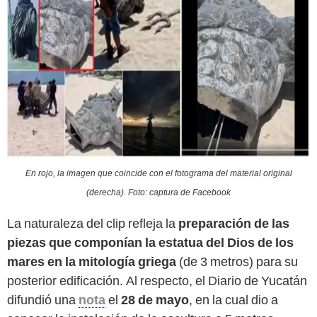
En rojo, la imagen que coincide con el fotograma del material original
(derecha). Foto: captura de Facebook
La naturaleza del clip refleja la
preparación de las
piezas que componían la estatua del Dios de los
mares
en la mitología griega
(de 3 metros) para su
posterior edificación. Al respecto, el Diario de Yucatán
difundió una
nota
el
28 de mayo
, en la cual dio a