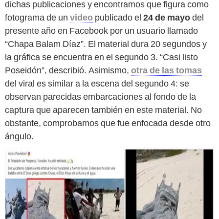
dichas publicaciones y encontramos que figura como
fotograma de un
video
publicado el
24 de mayo
del
presente año en Facebook por un usuario llamado
“Chapa Balam Díaz”. El material dura 20 segundos y
la gráfica se encuentra en el segundo 3. “Casi listo
Poseidón”, describió. Asimismo,
otra de las tomas
del viral es similar a la escena del segundo 4: se
observan parecidas embarcaciones al fondo de la
captura que aparecen también en este material. No
obstante, comprobamos que fue enfocada desde otro
ángulo.