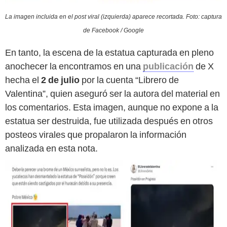
La imagen incluida en el post viral (izquierda) aparece recortada. Foto: captura
de Facebook / Google
En tanto, la escena de la estatua capturada en pleno
anochecer la encontramos en una
publicación
de X
hecha el
2 de julio
por la cuenta “Librero de
Valentina”, quien aseguró ser la autora del material en
los comentarios. Esta imagen, aunque no expone a la
estatua ser destruida, fue utilizada después en otros
posteos virales que propalaron la información
analizada en esta nota.