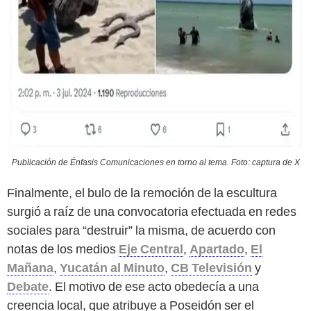
Publicación de Énfasis Comunicaciones en torno al tema. Foto: captura de X
Finalmente, el bulo de la remoción de la escultura
surgió a raíz de una convocatoria efectuada en redes
sociales para “destruir” la misma, de acuerdo con
notas de los medios
Eje Central
,
Apartado
,
El
Mañana
,
Yucatán al Minuto
,
CB Televisión
y
Debate
. El motivo de ese acto obedecía a una
creencia local, que atribuye a Poseidón ser el