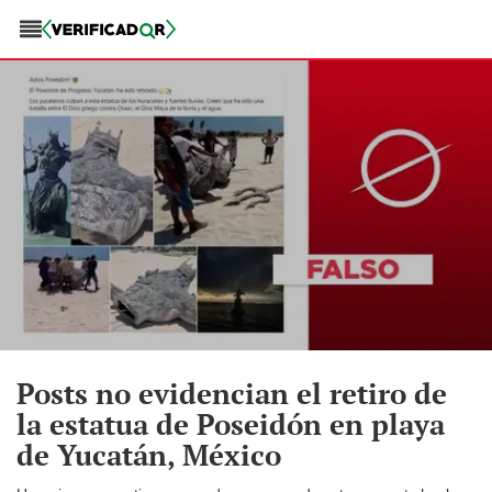
Posts no evidencian el retiro de
la estatua de Poseidón en playa
de Yucatán, México