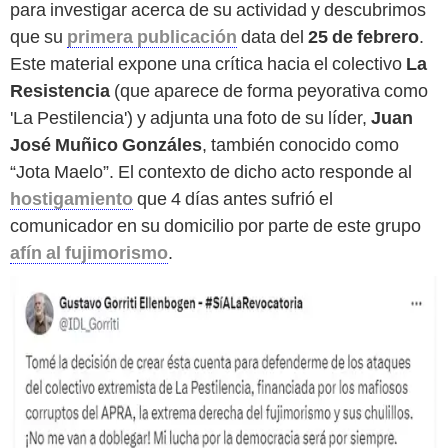
para investigar acerca de su actividad y descubrimos
que su
primera publicación
data del
25 de febrero
.
Este material expone una crítica hacia el colectivo
La
Resistencia
(que aparece de forma peyorativa como
'La Pestilencia') y adjunta una foto de su líder,
Juan
José Muñico Gonzáles
, también conocido como
“Jota Maelo”. El contexto de dicho acto responde al
hostigamiento
que 4 días antes sufrió el
comunicador en su domicilio por parte de este grupo
afín al fujimorismo
.