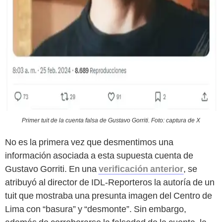
Primer tuit de la cuenta falsa de Gustavo Gorriti. Foto: captura de X
No es la primera vez que desmentimos una
información asociada a esta supuesta cuenta de
Gustavo Gorriti. En una
verificación anterior
, se
atribuyó al director de IDL-Reporteros la autoría de un
tuit que mostraba una presunta imagen del Centro de
Lima con “basura” y “desmonte”. Sin embargo,