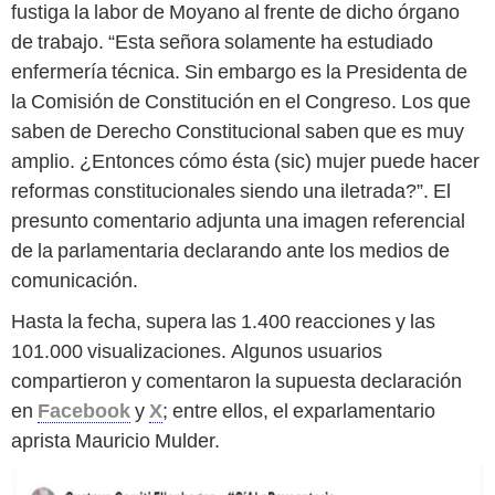
fustiga la labor de Moyano al frente de dicho órgano
de trabajo. “Esta señora solamente ha estudiado
enfermería técnica. Sin embargo es la Presidenta de
la Comisión de Constitución en el Congreso. Los que
saben de Derecho Constitucional saben que es muy
amplio. ¿Entonces cómo ésta (sic) mujer puede hacer
reformas constitucionales siendo una iletrada?”. El
presunto comentario adjunta una imagen referencial
de la parlamentaria declarando ante los medios de
comunicación.
Hasta la fecha, supera las 1.400 reacciones y las
101.000 visualizaciones. Algunos usuarios
compartieron y comentaron la supuesta declaración
en
Facebook
y
X
; entre ellos, el exparlamentario
aprista Mauricio Mulder.