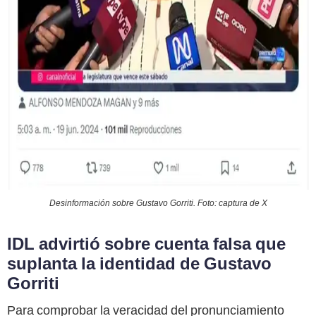
Desinformación sobre Gustavo Gorriti. Foto: captura de X
IDL advirtió sobre cuenta falsa que
suplanta la identidad de Gustavo
Gorriti
Para comprobar la veracidad del pronunciamiento