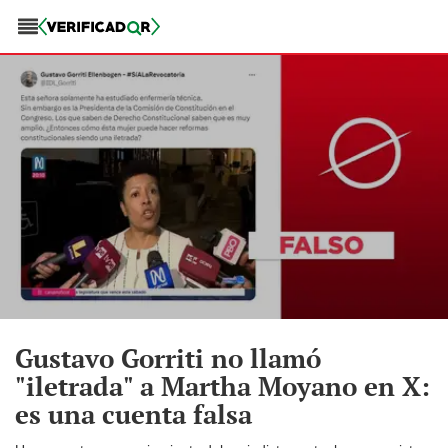
Gustavo Gorriti no llamó
"iletrada" a Martha Moyano en X:
es una cuenta falsa