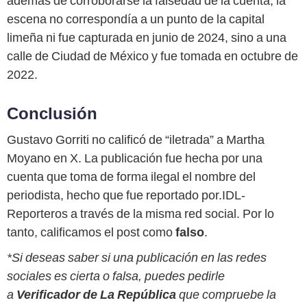
además de corroborarse la falsedad de la cuenta, la
escena no correspondía a un punto de la capital
limeña ni fue capturada en junio de 2024, sino a una
calle de Ciudad de México y fue tomada en octubre de
2022.
Conclusión
Gustavo Gorriti no calificó de “iletrada” a Martha
Moyano en X. La publicación fue hecha por una
cuenta que toma de forma ilegal el nombre del
periodista, hecho que fue reportado por.IDL-
Reporteros a través de la misma red social. Por lo
tanto, calificamos el post como
falso
.
*Si deseas saber si una publicación en las redes
sociales es cierta o falsa, puedes pedirle
a
Verificador de La República
que compruebe la