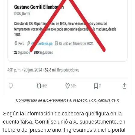
Comunicado de IDL-Reporteros al respecto. Foto: captura de X
Según la información de cabecera que figura en la
cuenta falsa, Gorriti se unió a X, supuestamente, en
febrero del presente año. Ingresamos a dicho portal