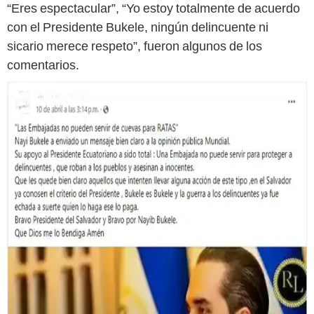
“Eres espectacular”, “Yo estoy totalmente de acuerdo
con el Presidente Bukele, ningún delincuente ni
sicario merece respeto”, fueron algunos de los
comentarios.