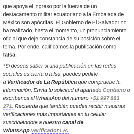
que apoya el ingreso por la fuerza de un
destacamento militar ecuatoriano a la Embajada de
México son apócrifas. El Gobierno de El Salvador no
ha realizado, hasta el momento, un pronunciamiento
oficial que deje constancia de su posición sobre el
tema. Por ende, calificamos la publicación como
falsa
.
*Si deseas saber si una publicación en las redes
sociales es cierta o falsa, puedes pedirle
a
Verificador de La República
que compruebe la
información. Envía tu solicitud al apartado
Contacto
o
escríbenos al WhatsApp del número
+51 997 883
271
.
Recuerda que también puedes recibir nuestras
verificaciones más importantes en tu celular
suscribiéndote a nuestro
canal de
WhatsApp
Verificador LR.