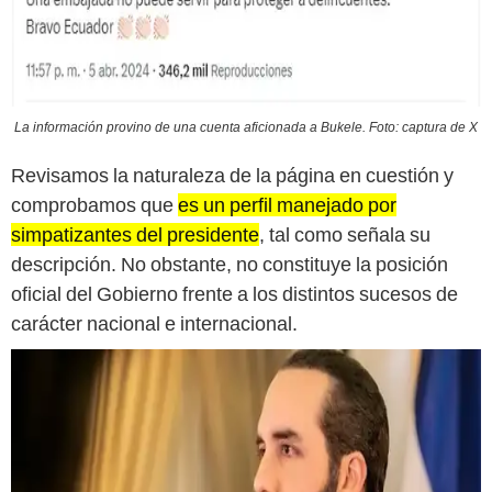
La información provino de una cuenta aficionada a Bukele. Foto: captura de X
Revisamos la naturaleza de la página en cuestión y
comprobamos que
es un perfil manejado por
simpatizantes del presidente
, tal como señala su
descripción. No obstante, no constituye la posición
oficial del Gobierno frente a los distintos sucesos de
carácter nacional e internacional.