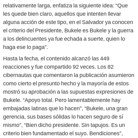
relativamente larga, enfatiza la siguiente idea: “Que
les quede bien claro, aquellos que intenten llevar
alguna acción de este tipo, en el Salvador ya conocen
el criterio del Presidente, Bukele es Bukele y la guerra
a los delincuentes ya fue echada a suerte, quien lo
haga ese lo paga”.
Hasta la fecha, el contenido alcanzó las 449
reacciones y fue compartido 92 veces. Los 82
cibernautas que comentaron la publicación asumieron
como cierto el presunto hecho y la mayoría de estos
mostró su aprobación a las supuestas expresiones de
Bukele. “Apoyo total. Pero lamentablemente hay
embajadas latinas que lo hacen”, “Bukele, una gran
gerencia, sus bases sólidas lo hacen seguro de sí
mismo”, “Bien dicho presidente. Sin tapujos. Es un
criterio bien fundamentado el suyo. Bendiciones”,