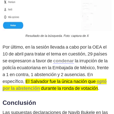
Resultado de la búsqueda. Foto: captura de X
Por último, en la sesión llevada a cabo por la OEA el
10 de abril para tratar el tema en cuestión, 29 países
se expresaron a favor de
condenar
la irrupción de la
policía ecuatoriana en la Embajada de México, frente
a 1 en contra, 1 abstención y 2 ausencias. En
específico,
El Salvador fue la única nación que
optó
por la abstención
durante la ronda de votación
.
Conclusión
Las supuestas declaraciones de Nayib Bukele en las