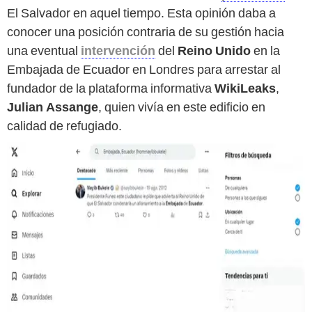
El Salvador en aquel tiempo. Esta opinión daba a
conocer una posición contraria de su gestión hacia
una eventual
intervención
del
Reino Unido
en la
Embajada de Ecuador en Londres para arrestar al
fundador de la plataforma informativa
WikiLeaks
,
Julian Assange
, quien vivía en este edificio en
calidad de refugiado.