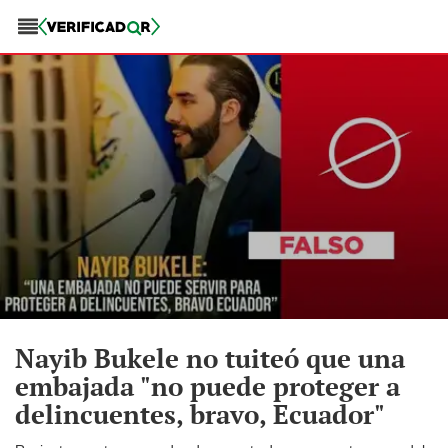
Nayib Bukele no tuiteó que una
embajada "no puede proteger a
delincuentes, bravo, Ecuador"