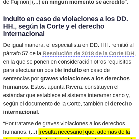
de Fujmori] (...)
en ningún momento se acreditó
".
Indulto en caso de violaciones a los DD.
HH., según la Corte y el derecho
internacional
De igual manera, el especialista en DD. HH. remitió al
párrafo 57 de la
Resolución de 2018 de la Corte IDH
,
en la que se ponen en consideración otros requisitos
para efectuar un posible
indulto
en caso de
sentencias por
graves violaciones a los derechos
humanos
. Estos, apunta Rivera, constituyen el
estándar que establece el sistema interamericano y,
según el documento de la Corte, también el
derecho
internacional
.
"Por tratarse de graves violaciones a los derechos
humanos. (...)
[resulta necesario] que, además de la