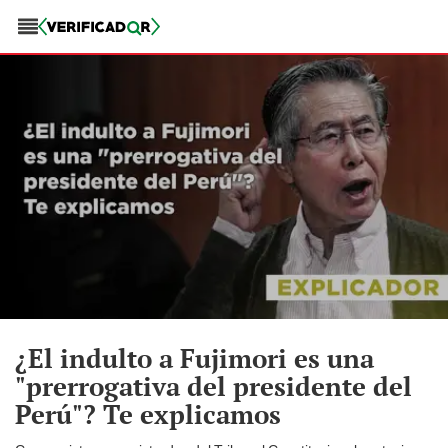
¿El indulto a Fujimori es una
"prerrogativa del presidente del
Perú"? Te explicamos