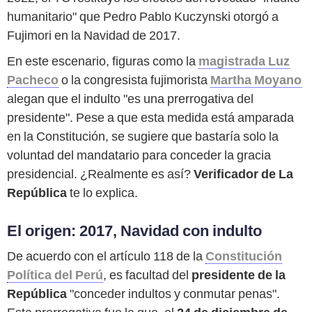
humanitario" que Pedro Pablo Kuczynski otorgó a
Fujimori en la Navidad de 2017.
En este escenario, figuras como la
magistrada Luz
Pacheco
o la congresista fujimorista
Martha Moyano
alegan que el indulto "es una prerrogativa del
presidente". Pese a que esta medida está amparada
en la Constitución, se sugiere que bastaría solo la
voluntad del mandatario para conceder la gracia
presidencial. ¿Realmente es así?
Verificador de La
República
te lo explica.
El origen: 2017, Navidad con indulto
De acuerdo con el artículo 118 de la
Constitución
Política del Perú
, es facultad del
presidente de la
República
"conceder indultos y conmutar penas".