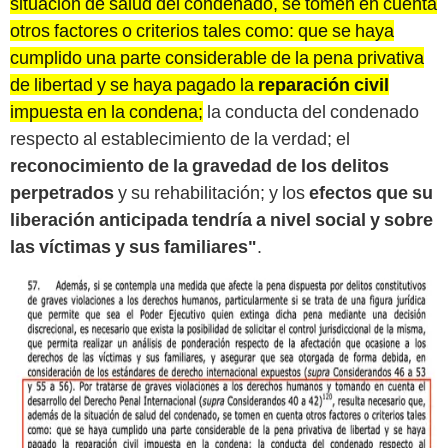
situación de salud del condenado, se tomen en cuenta
otros factores o criterios tales como: que se haya
cumplido una parte considerable de la pena privativa
de libertad y se haya pagado la
reparación civil
impuesta en la condena;
la conducta del condenado
respecto al establecimiento de la verdad; el
reconocimiento de la gravedad de los delitos
perpetrados
y su rehabilitación; y los
efectos que su
liberación anticipada tendría a nivel social y sobre
las víctimas y sus familiares"
.