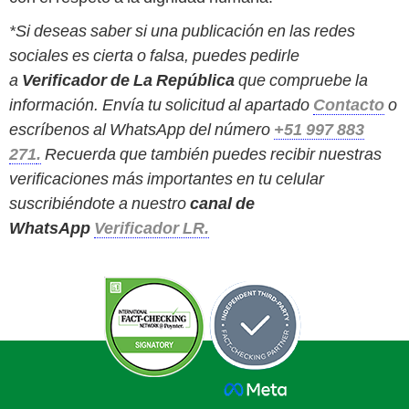
*Si deseas saber si una publicación en las redes
sociales es cierta o falsa, puedes pedirle
a
Verificador de La República
que compruebe la
información. Envía tu solicitud al apartado
Contacto
o
escríbenos al WhatsApp del número
+51 997 883
271
.
Recuerda que también puedes recibir nuestras
verificaciones más importantes en tu celular
suscribiéndote a nuestro
canal de
WhatsApp
Verificador LR.