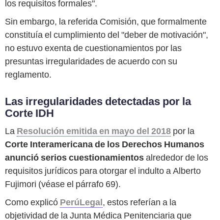
los requisitos formales".
Sin embargo, la referida Comisión, que formalmente
constituía el cumplimiento del "deber de motivación",
no estuvo exenta de cuestionamientos por las
presuntas irregularidades de acuerdo con su
reglamento.
Las irregularidades detectadas por la
Corte IDH
La
Resolución emitida en mayo del 2018
por la
Corte Interamericana de los Derechos Humanos
anunció
serios cuestionamientos
alrededor de los
requisitos jurídicos para otorgar el indulto a Alberto
Fujimori (véase el párrafo 69).
Como explicó
PerúLegal
, estos referían a la
objetividad de la Junta Médica Penitenciaria que