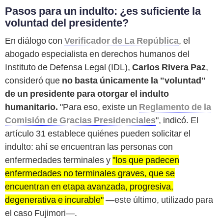
Pasos para un indulto: ¿es suficiente la
voluntad del presidente?
En diálogo con
Verificador de La República
, el
abogado especialista en derechos humanos del
Instituto de Defensa Legal (IDL),
Carlos Rivera Paz
,
consideró que
no basta únicamente la "voluntad"
de un presidente para otorgar el indulto
humanitario.
"Para eso, existe un
Reglamento de la
Comisión de Gracias Presidenciales
", indicó. El
artículo 31 establece quiénes pueden solicitar el
indulto: ahí se encuentran las personas con
enfermedades terminales y
"los que padecen
enfermedades no terminales graves, que se
encuentran en etapa avanzada, progresiva,
degenerativa e incurable"
—este último, utilizado para
el caso Fujimori—.