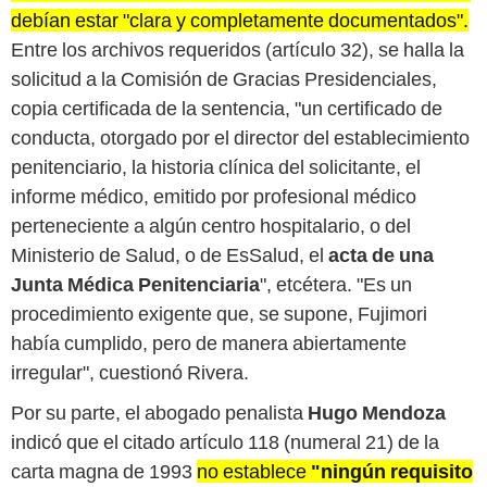
debían estar "clara y completamente documentados".
Entre los archivos requeridos (artículo 32), se halla la
solicitud a la Comisión de Gracias Presidenciales,
copia certificada de la sentencia, "un certificado de
conducta, otorgado por el director del establecimiento
penitenciario, la historia clínica del solicitante, el
informe médico, emitido por profesional médico
perteneciente a algún centro hospitalario, o del
Ministerio de Salud, o de EsSalud, el
acta de una
Junta Médica Penitenciaria
", etcétera. "Es un
procedimiento exigente que, se supone, Fujimori
había cumplido, pero de manera abiertamente
irregular", cuestionó Rivera.
Por su parte, el abogado penalista
Hugo Mendoza
indicó que el citado artículo 118 (numeral 21) de la
carta magna de 1993
no establece
"ningún requisito