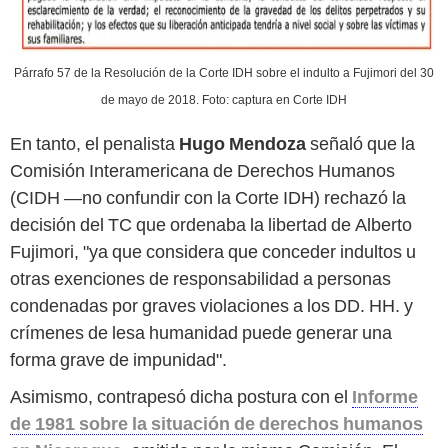
Párrafo 57 de la Resolución de la Corte IDH sobre el indulto a Fujimori del 30
de mayo de 2018. Foto: captura en Corte IDH
En tanto, el penalista
Hugo Mendoza
señaló que la
Comisión Interamericana de Derechos Humanos
(CIDH —no confundir con la Corte IDH) rechazó la
decisión del TC que ordenaba la libertad de Alberto
Fujimori, "ya que considera que conceder indultos u
otras exenciones de responsabilidad a personas
condenadas por graves violaciones a los DD. HH. y
crímenes de lesa humanidad puede generar una
forma grave de impunidad".
Asimismo, contrapesó dicha postura con el
Informe
de 1981 sobre la situación de derechos humanos