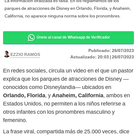
La información viralizada es falsa. En los reglamentos de los
parques de atracciones de Disney en Orlando, Florida, y Anaheim,
California, no aparece ninguna norma sobre los pronombres.
Únete al canal de Whatsapp de Verificador
Publicado:
26/07/2023
EZZIO RAMOS
Actualizado:
20:03 | 26/07/2023
En redes sociales, circula un video en el que un pastor
explica que los parques de atracciones de Disney —
conocidos como Disneylandia— ubicados en
Orlando, Florida
, y
Anaheim, California
, ambos en
Estados Unidos, no permiten a los niños referirse a
otros infantes con los pronombres masculino y
femenino.
La frase viral, compartida más de 25.000 veces, dice