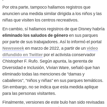
Por otra parte, tampoco hallamos registros que
anuncien una medida similar dirigida a los niños y las
niñas que visiten los centros recreativos.
En cambio, sí hallamos registros de que Disney habría
eliminado los saludos de género
en sus parques
por parte de sus trabajadores. Así lo informó el portal
Newsweek
en marzo de 2022, a partir de un
video
difundido en Twitter
por el activista conservador
Chistopher F. Rufo. Según apunta, la gerenta de
Diversidad e Inclusión, Vivian Ware, señaló que han
eliminado todas las menciones de "damas y
caballeros", "niños y niñas" en sus parques temáticos.
Sin embargo, no se indica que esta medida aplique
para las personas visitantes.
Finalmente, versiones de este bulo han sido revisadas