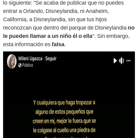
lo siguiente: "Se acaba de publicar que no puedes
entrar a Orlando, Disneylandia, ni Anaheim,
California, a Disneylandia, sin que tus hijos
reconozcan que dentro del parque de Disneylandia
no
le pueden llamar a un niño él o ella
". Sin embargo,
esta información es
falsa
.