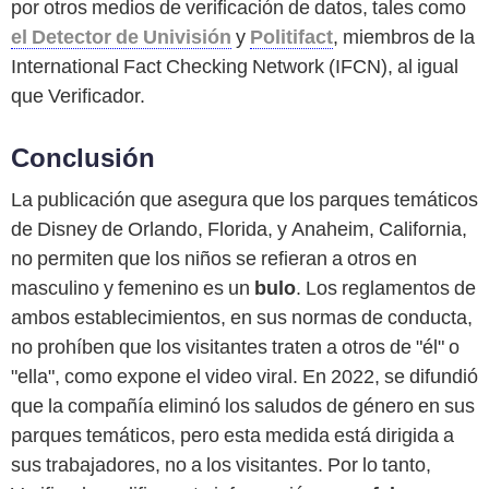
por otros medios de verificación de datos, tales como
el Detector de Univisión
y
Politifact
, miembros de la
International Fact Checking Network (IFCN), al igual
que Verificador.
Conclusión
La publicación que asegura que los parques temáticos
de Disney de Orlando, Florida, y Anaheim, California,
no permiten que los niños se refieran a otros en
masculino y femenino es un
bulo
. Los reglamentos de
ambos establecimientos, en sus normas de conducta,
no prohíben que los visitantes traten a otros de "él" o
"ella", como expone el video viral. En 2022, se difundió
que la compañía eliminó los saludos de género en sus
parques temáticos, pero esta medida está dirigida a
sus trabajadores, no a los visitantes. Por lo tanto,