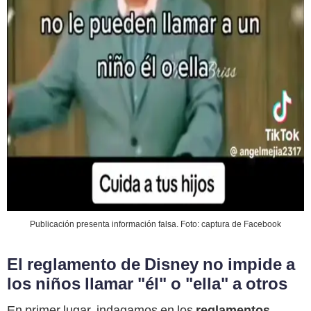
Publicación presenta información falsa. Foto: captura de Facebook
El reglamento de Disney no impide a
los niños llamar "él" o "ella" a otros
En primer lugar, indagamos en los
reglamentos