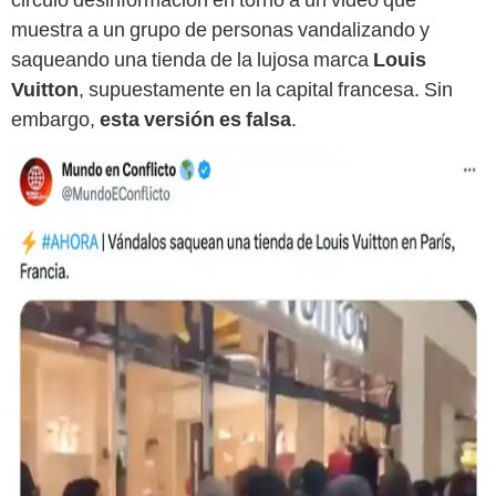
muestra a un grupo de personas vandalizando y
saqueando una tienda de la lujosa marca
Louis
Vuitton
, supuestamente en la capital francesa. Sin
embargo,
esta versión es falsa
.