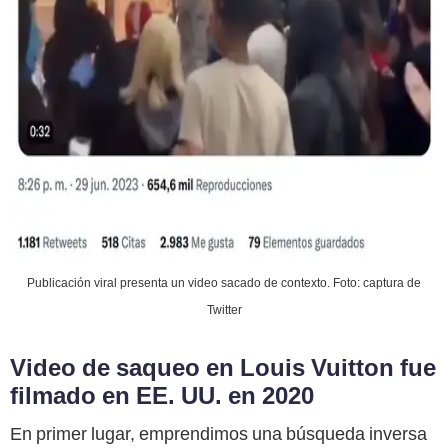
Publicación viral presenta un video sacado de contexto. Foto: captura de
Twitter
Video de saqueo en Louis Vuitton fue
filmado en EE. UU. en 2020
En primer lugar, emprendimos una búsqueda inversa