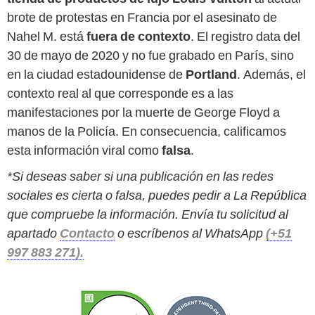
brote de protestas en Francia por el asesinato de
Nahel M. está
fuera de contexto
. El registro data del
30 de mayo de 2020 y no fue grabado en París, sino
en la ciudad estadounidense de
Portland
. Además, el
contexto real al que corresponde es a las
manifestaciones por la muerte de George Floyd a
manos de la Policía. En consecuencia, calificamos
esta información viral como
falsa
.
*Si deseas saber si una publicación en las redes
sociales es cierta o falsa, puedes pedir a La República
que compruebe la información. Envía tu solicitud al
apartado
Contacto
o escríbenos al WhatsApp
(+51
997 883 271).