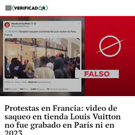
Protestas en Francia: video de
saqueo en tienda Louis Vuitton
no fue grabado en París ni en
2023