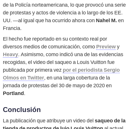
de la Policía norteamericana, lo que provocó una serie
de protestas y actos de violencia a lo largo de los EE.
UU. —al igual que ha ocurrido ahora con
Nahel M.
en
Francia.
El hecho fue reportado en su contexto real por
diversos medios de comunicación, como
Preview
y
Heavy
. Asimismo, como indicó una de las evidencias
recogidas, el video del saqueo a Louis Vuitton fue
publicada por primera vez
por el periodista Sergio
Olmos en Twitter
, en una larga cobertura de la
jornada de protestas del 30 de mayo de 2020 en
Portland
.
Conclusión
La publicación que atribuye un video del
saqueo de la
tienda de productos de lujo Louis Vuitton
al actual