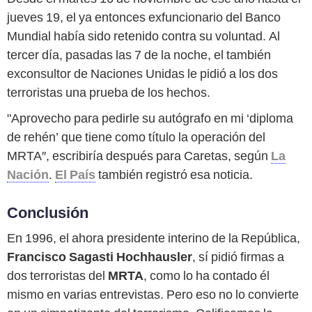
jueves 19, el ya entonces exfuncionario del Banco
Mundial había sido retenido contra su voluntad. Al
tercer día, pasadas las 7 de la noche, el también
exconsultor de Naciones Unidas le pidió a los dos
terroristas una prueba de los hechos.
"Aprovecho para pedirle su autógrafo en mi ‘diploma
de rehén’ que tiene como título la operación del
MRTA″, escribiría después para Caretas, según
La
Nación
.
El País
también registró esa noticia.
Conclusión
En 1996, el ahora presidente interino de la República,
Francisco Sagasti Hochhausler
, sí pidió firmas a
dos terroristas del
MRTA
, como lo ha contado él
mismo en varias entrevistas. Pero eso no lo convierte