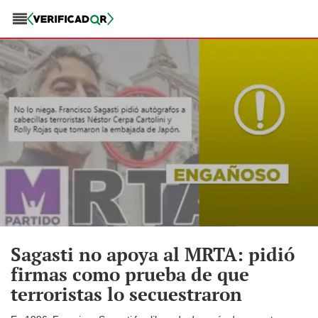
Sagasti no apoya al MRTA: pidió
firmas como prueba de que
terroristas lo secuestraron