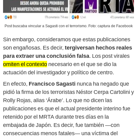
Post buscaba vincular a Sagasti con el terrorismo. Foto: captura de Facebook
Sin embargo, consideramos que estas publicaciones
son engañosas. Es decir,
tergiversan hechos reales
para extraer una conclusión falsa
. Los post virales
omiten el contexto
necesario en el que se dio la
actuación del investigador y político de centro.
En efecto,
Francisco Sagasti
nunca ha negado que
pidió la firma de los terroristas Néstor Cerpa Cartolini y
Rolly Rojas, alias ‘Árabe’. Lo que no dicen las
publicaciones es que el actual presidente interino fue
retenido por el MRTA durante tres días en la
embajada de Japón. Es decir, fue también —con
consecuencias menos fatales— una víctima del