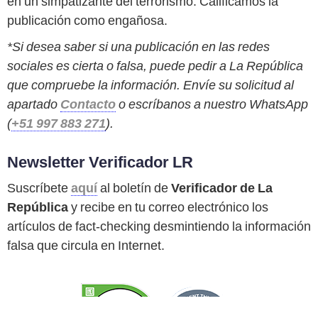
en un simpatizante del terrorismo. Calificamos la
publicación como engañosa.
*Si desea saber si una publicación en las redes
sociales es cierta o falsa, puede pedir a La República
que compruebe la información. Envíe su solicitud al
apartado
Contacto
o escríbanos a nuestro WhatsApp
(
+51 997 883 271
).
Newsletter Verificador LR
Suscríbete
aquí
al boletín de
Verificador de La
República
y recibe en tu correo electrónico los
artículos de fact-checking desmintiendo la información
falsa que circula en Internet.