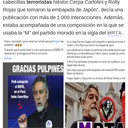
cabecillas
terroristas
Néstor Cerpa Cartolini y Rolly
Rojas que tomaron la embajada de Japón”, decía una
publicación con más de 1.000 interacciones. Además,
estaba acompañada de una composición en la que se
usaba la “M” del partido morado en la sigla del
MRTA
.