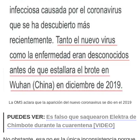
La OMS aclara que la aparición del nuevo coronavirus se dio en el 2019
PUEDES VER:
Es falso que saquearon Elektra de
Chimbote durante la cuarentena [VIDEO]
No obstante, esa no es la única inconsistencia porque