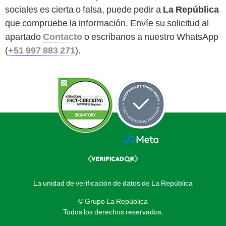
sociales es cierta o falsa, puede pedir a
La República
que compruebe la información. Envíe su solicitud al
apartado
Contacto
o escribanos a nuestro WhatsApp
(
+51 997 883 271
).
La unidad de verificación de datos de La República
© Grupo La República
Todos los derechos reservados.