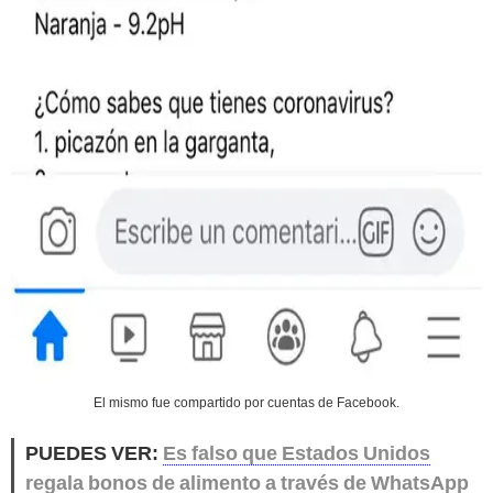
El mismo fue compartido por cuentas de Facebook.
PUEDES VER:
Es falso que Estados Unidos
regala bonos de alimento a través de WhatsApp