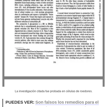
La investigación citada fue probada en células de roedores.
PUEDES VER:
Son falsos los remedios para el