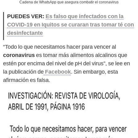
Cadena de WhatsApp que asegura combatir el coronavirus
PUEDES VER:
Es falso que infectados con la
COVID-19 en Iquitos se curaran tras tomar té con
desinfectante
“Todo lo que necesitamos hacer para vencer al
coronavirus
es tomar más alimentos alcalinos que
estén por encima del nivel de pH del virus”, se lee en
la publicación de
Facebook
. Sin embargo, esta
afirmación es falsa.