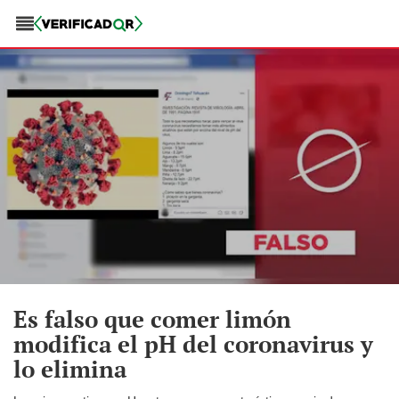
Es falso que comer limón
modifica el pH del coronavirus y
lo elimina