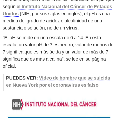
según
el Instituto Nacional del Cáncer de Estados
Unidos
(NIH, por sus siglas en inglés), el pH es una
medida del grado de acidez o alcalinidad de una
sustancia o solución, no de un
virus
.
“El pH se mide en una escala de 0 a 14. En esta
escala, un valor pH de 7 es neutro, valor de menos de
7 significa que es más ácida y un valor de más de 7
significa que es más alcalina”, se lee en su página
oficial.
PUEDES VER:
Video de hombre que se suicida
en Nueva York por el coronavirus es falso