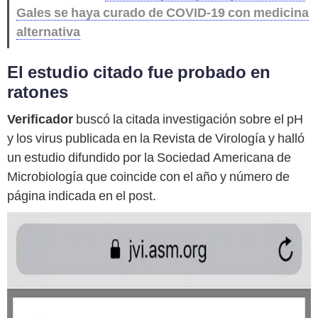
Gales se haya curado de COVID-19 con medicina
alternativa
El estudio citado fue probado en
ratones
Verificador
buscó la citada investigación sobre el pH
y los virus publicada en la Revista de Virología y halló
un estudio difundido por la Sociedad Americana de
Microbiología que coincide con el año y número de
página indicada en el post.