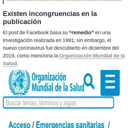
Existen incongruencias en la
publicación
El post de Facebook basa su
“remedio”
en una
investigación realizada en 1991; sin embargo, el
nuevo coronavirus fue descubierto en diciembre del
2019, como menciona la
Organización Mundial de la
Salud
.