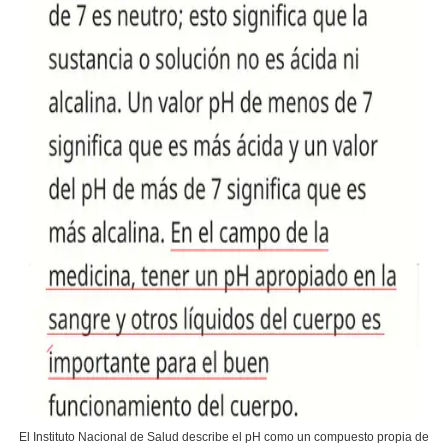
El Instituto Nacional de Salud describe el pH como un compuesto propia de