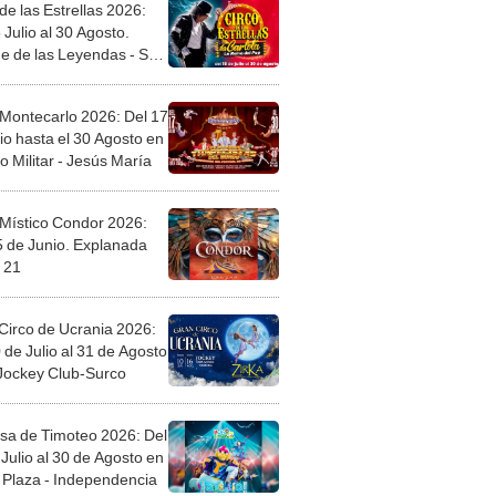
de las Estrellas 2026:
 Julio al 30 Agosto.
e de las Leyendas - San
l
 Montecarlo 2026: Del 17
io hasta el 30 Agosto en
o Militar - Jesús María
 Místico Condor 2026:
5 de Junio. Explanada
 21
Circo de Ucrania 2026:
 de Julio al 31 de Agosto
 Jockey Club-Surco
sa de Timoteo 2026: Del
Julio al 30 de Agosto en
Plaza - Independencia