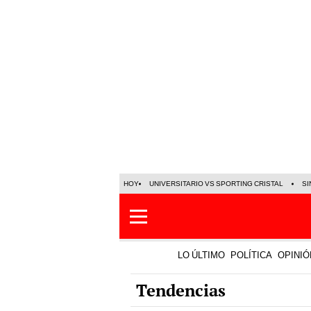
HOY
UNIVERSITARIO VS SPORTING CRISTAL
SI
LO ÚLTIMO
POLÍTICA
OPINIÓ
Tendencias